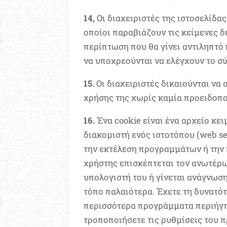
14,
Οι διαχειριστές της ιστοσελίδα
οποίοι παραβιάζουν τις κείμενες δ
περίπτωση που θα γίνει αντιληπτό
να υποχρεούνται να ελέγχουν το σύ
15.
Οι διαχειριστές δικαιούνται να 
χρήσης της χωρίς καμία προειδοπο
16.
Ένα cookie είναι ένα αρχείο κε
διακομιστή ενός ιστοτόπου (web se
την εκτέλεση προγραμμάτων ή την 
χρήστης επισκέπτεται τον ανωτέρω 
υπολογιστή του ή γίνεται ανάγνωση
τόπο παλαιότερα. Έχετε τη δυνατότ
περισσότερα προγράμματα περιήγη
τροποποιήσετε τις ρυθμίσεις του 