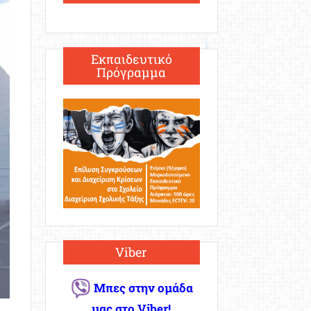
Εκπαιδευτικό
Πρόγραμμα
Viber
Μπες στην ομάδα
μας στο Viber!