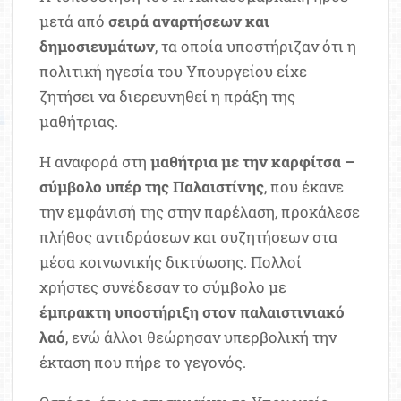
μετά από
σειρά αναρτήσεων και
δημοσιευμάτων
, τα οποία υποστήριζαν ότι η
πολιτική ηγεσία του Υπουργείου είχε
ζητήσει να διερευνηθεί η πράξη της
μαθήτριας.
Η αναφορά στη
μαθήτρια με την καρφίτσα –
σύμβολο υπέρ της Παλαιστίνης
, που έκανε
την εμφάνισή της στην παρέλαση, προκάλεσε
πλήθος αντιδράσεων και συζητήσεων στα
μέσα κοινωνικής δικτύωσης. Πολλοί
χρήστες συνέδεσαν το σύμβολο με
έμπρακτη υποστήριξη στον παλαιστινιακό
λαό
, ενώ άλλοι θεώρησαν υπερβολική την
έκταση που πήρε το γεγονός.