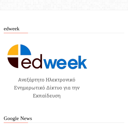
edweek
Ανεξάρτητο Ηλεκτρονικό
Ενημερωτικό Δίκτυο για την
Εκπαίδευση
Google News