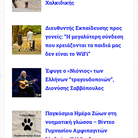
Χαλκιδικής
Διευθυντής Εκπαίδευσης προς
γονείς: “Η μεγαλύτερη σύνδεση
που χρειάζονται τα παιδιά μας
δεν είναι το WiFi”
Έφυγε ο «Νιόνιος» των
Ελλήνων “τραγουδοποιών”,
Διονύσης Σαββόπουλος
Παγκόσμια Ημέρα Ζώων στη
νοηματική γλώσσα – Βίντεο
Γυμνασίου Αμφιπαγιτών