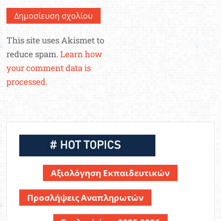
This site uses Akismet to
reduce spam.
Learn how
your comment data is
processed.
Αξιολόγηση Εκπαιδευτικών
Προσλήψεις Αναπληρωτών