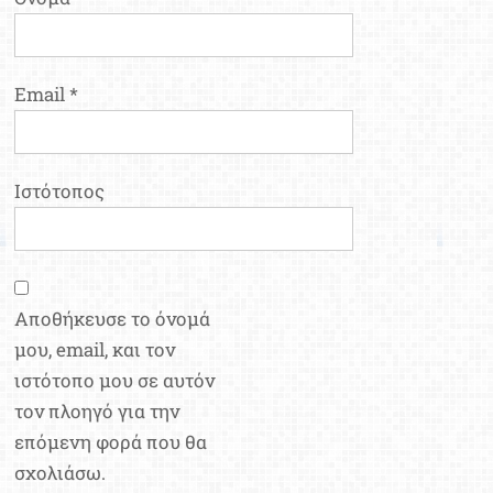
Email
*
Ιστότοπος
Αποθήκευσε το όνομά
μου, email, και τον
ιστότοπο μου σε αυτόν
τον πλοηγό για την
επόμενη φορά που θα
σχολιάσω.