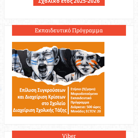
Σχολικό έτος 2025-2026
Εκπαιδευτικό Πρόγραμμα
Viber