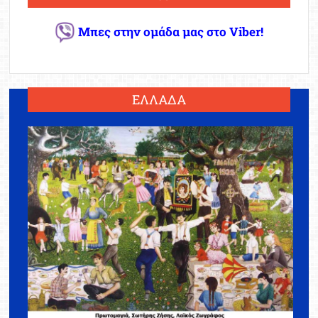
Μπες στην ομάδα μας στο Viber!
ΕΛΛΑΔΑ