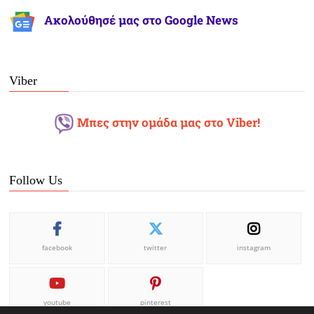
Ακολούθησέ μας στο Google News
Viber
Μπες στην ομάδα μας στο Viber!
Follow Us
facebook
twitter
instagram
youtube
pinterest