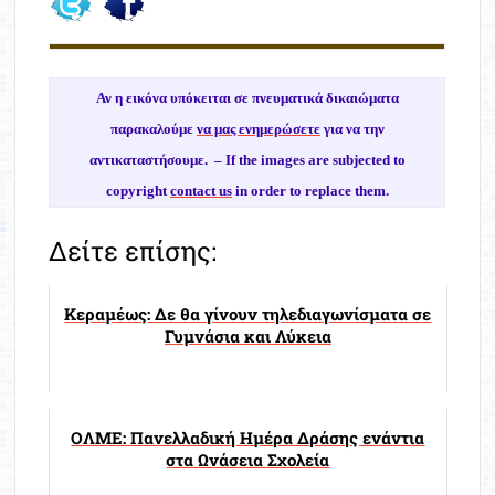
Αν η εικόνα υπόκειται σε πνευματικά δικαιώματα
παρακαλούμε
να μας ενημερώσετε
για να την
αντικαταστήσουμε. –
If the images are subjected to
copyright
contact us
in order to replace them.
Δείτε επίσης:
Κεραμέως: Δε θα γίνουν τηλεδιαγωνίσματα σε
Γυμνάσια και Λύκεια
ΟΛΜΕ: Πανελλαδική Ημέρα Δράσης ενάντια
στα Ωνάσεια Σχολεία