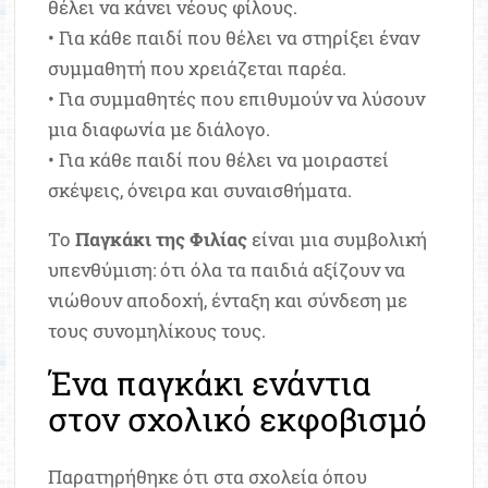
θέλει να κάνει νέους φίλους.
• Για κάθε παιδί που θέλει να στηρίξει έναν
συμμαθητή που χρειάζεται παρέα.
• Για συμμαθητές που επιθυμούν να λύσουν
μια διαφωνία με διάλογο.
• Για κάθε παιδί που θέλει να μοιραστεί
σκέψεις, όνειρα και συναισθήματα.
Το
Παγκάκι της Φιλίας
είναι μια συμβολική
υπενθύμιση: ότι όλα τα παιδιά αξίζουν να
νιώθουν αποδοχή, ένταξη και σύνδεση με
τους συνομηλίκους τους.
Ένα παγκάκι ενάντια
στον σχολικό εκφοβισμό
Παρατηρήθηκε ότι στα σχολεία όπου