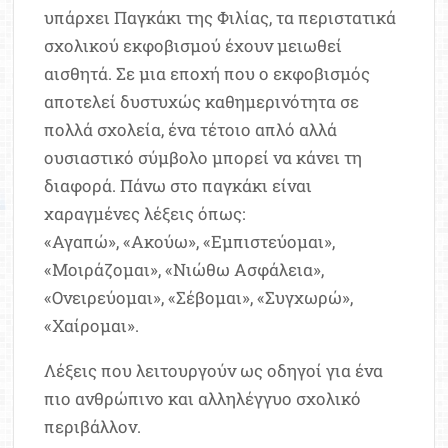
υπάρχει Παγκάκι της Φιλίας, τα περιστατικά
σχολικού εκφοβισμού έχουν μειωθεί
αισθητά. Σε μια εποχή που ο εκφοβισμός
αποτελεί δυστυχώς καθημερινότητα σε
πολλά σχολεία, ένα τέτοιο απλό αλλά
ουσιαστικό σύμβολο μπορεί να κάνει τη
διαφορά. Πάνω στο παγκάκι είναι
χαραγμένες λέξεις όπως:
«Αγαπώ», «Ακούω», «Εμπιστεύομαι»,
«Μοιράζομαι», «Νιώθω Ασφάλεια»,
«Ονειρεύομαι», «Σέβομαι», «Συγχωρώ»,
«Χαίρομαι».
Λέξεις που λειτουργούν ως οδηγοί για ένα
πιο ανθρώπινο και αλληλέγγυο σχολικό
περιβάλλον.