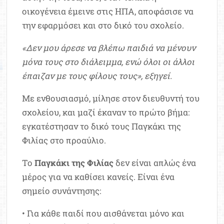
οικογένεια έμεινε στις ΗΠΑ, αποφάσισε να
την εφαρμόσει και στο δικό του σχολείο.
«Δεν μου άρεσε να βλέπω παιδιά να μένουν
μόνα τους στο διάλειμμα, ενώ όλοι οι άλλοι
έπαιζαν με τους φίλους τους», εξηγεί.
Με ενθουσιασμό, μίλησε στον διευθυντή του
σχολείου, και μαζί έκαναν το πρώτο βήμα:
εγκατέστησαν το δικό τους Παγκάκι της
Φιλίας στο προαύλιο.
Το
Παγκάκι της Φιλίας
δεν είναι απλώς ένα
μέρος για να καθίσει κανείς. Είναι ένα
σημείο συνάντησης:
• Για κάθε παιδί που αισθάνεται μόνο και