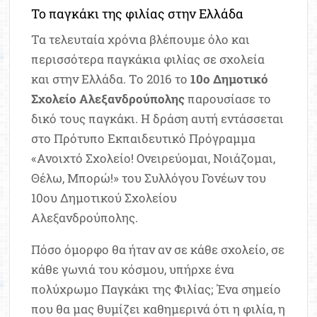
Το παγκάκι της φιλίας στην Ελλάδα
Τα τελευταία χρόνια βλέπουμε όλο και
περισσότερα παγκάκια φιλίας σε σχολεία
και στην Ελλάδα. Το 2016 το
10ο Δημοτικό
Σχολείο Αλεξανδρούπολης
παρουσίασε το
δικό τους παγκάκι. Η δράση αυτή εντάσσεται
στο Πρότυπο Εκπαιδευτικό Πρόγραμμα
«Ανοιχτό Σχολείο! Ονειρεύομαι, Νοιάζομαι,
Θέλω, Μπορώ!» του Συλλόγου Γονέων του
10ου Δημοτικού Σχολείου
Αλεξανδρούπολης.
Πόσο όμορφο θα ήταν αν σε κάθε σχολείο, σε
κάθε γωνιά του κόσμου, υπήρχε ένα
πολύχρωμο Παγκάκι της Φιλίας; Ένα σημείο
που θα μας θυμίζει καθημερινά ότι η φιλία, η