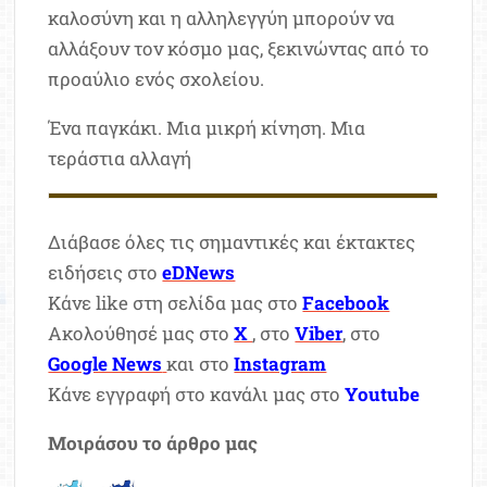
καλοσύνη και η αλληλεγγύη μπορούν να
αλλάξουν τον κόσμο μας, ξεκινώντας από το
προαύλιο ενός σχολείου.
Ένα παγκάκι. Μια μικρή κίνηση. Μια
τεράστια αλλαγή
Διάβασε όλες τις σημαντικές και έκτακτες
ειδήσεις στο
eDNews
Κάνε like στη σελίδα μας στο
Facebook
Ακολούθησέ μας στο
X
, στο
Viber
, στο
Google News
και στο
Instagram
Κάνε εγγραφή στο κανάλι μας στο
Youtube
Μοιράσου το άρθρο μας