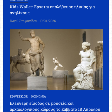
Kids Wallet: Έρχεται επαλήθευση ηλικίας για
ανηλίκους
Γωγώ Στεφανίδου
19/04/2026
EDWEEK.GR
ΚΟΙΝΩΝΙΑ
Ελεύθερη είσοδος σε μουσεία και
αρχαιολογικούς χώρους το Σάββατο 18 Απριλίου