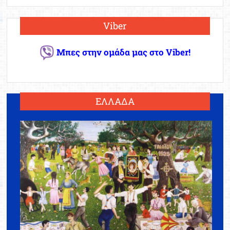
Viber
Μπες στην ομάδα μας στο Viber!
ΕΛΛΑΔΑ