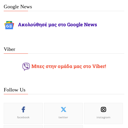
Google News
Ακολούθησέ μας στο Google News
Viber
Μπες στην ομάδα μας στο Viber!
Follow Us
facebook
twitter
instagram