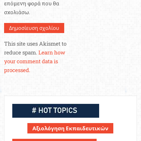
επόμενη φορά που θα
σχολιάσω.
This site uses Akismet to
reduce spam.
Learn how
your comment data is
processed.
Αξιολόγηση Εκπαιδευτικών