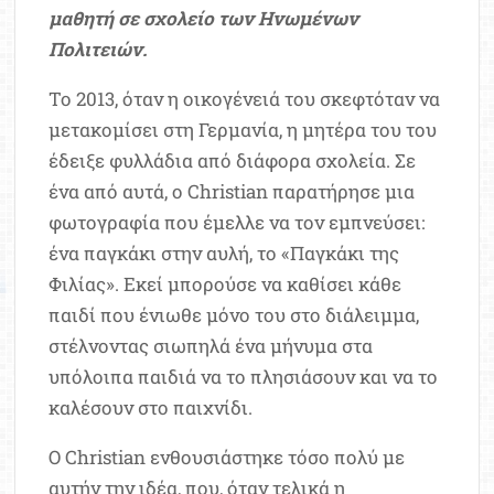
μαθητή σε σχολείο των Ηνωμένων
Πολιτειών.
Το 2013, όταν η οικογένειά του σκεφτόταν να
μετακομίσει στη Γερμανία, η μητέρα του του
έδειξε φυλλάδια από διάφορα σχολεία. Σε
ένα από αυτά, ο Christian παρατήρησε μια
φωτογραφία που έμελλε να τον εμπνεύσει:
ένα παγκάκι στην αυλή, το «Παγκάκι της
Φιλίας». Εκεί μπορούσε να καθίσει κάθε
παιδί που ένιωθε μόνο του στο διάλειμμα,
στέλνοντας σιωπηλά ένα μήνυμα στα
υπόλοιπα παιδιά να το πλησιάσουν και να το
καλέσουν στο παιχνίδι.
Ο Christian ενθουσιάστηκε τόσο πολύ με
αυτήν την ιδέα, που, όταν τελικά η