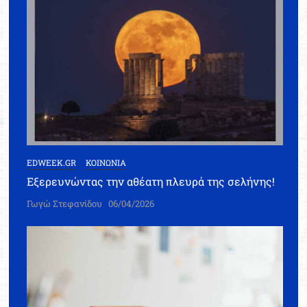
EDWEEK.GR
ΚΟΙΝΩΝΙΑ
Εξερευνώντας την αθέατη πλευρά της σελήνης!
Γωγώ Στεφανίδου
06/04/2026