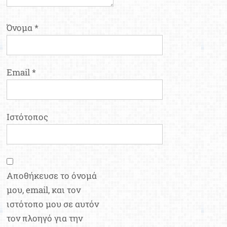
Όνομα
*
Email
*
Ιστότοπος
Αποθήκευσε το όνομά
μου, email, και τον
ιστότοπο μου σε αυτόν
τον πλοηγό για την