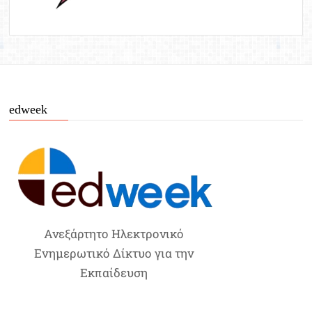
edweek
Ανεξάρτητο Ηλεκτρονικό
Ενημερωτικό Δίκτυο για την
Εκπαίδευση