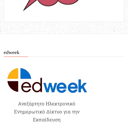
edweek
Ανεξάρτητο Ηλεκτρονικό
Ενημερωτικό Δίκτυο για την
Εκπαίδευση