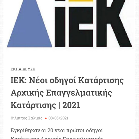
ΕΚΠΑΙΔΕΥΣΗ
ΙΕΚ: Νέοι οδηγοί Κατάρτισης
Αρχικής Επαγγελματικής
Κατάρτισης | 2021
Φίλιππος Σαλμάς
08/05/2021
Εγκρίθηκαν οι 20 νέοι πρώτοι οδηγοί
Κατάρτισης Αρχικής Επαγγελματικής