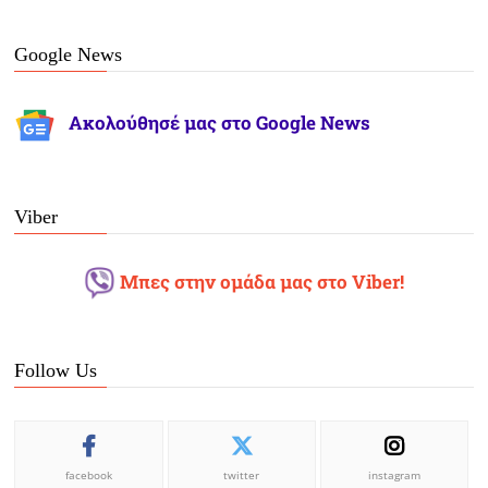
Google News
Ακολούθησέ μας στο Google News
Viber
Μπες στην ομάδα μας στο Viber!
Follow Us
facebook
twitter
instagram