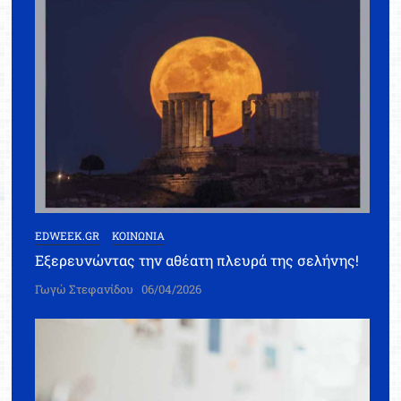
EDWEEK.GR
ΚΟΙΝΩΝΙΑ
Εξερευνώντας την αθέατη πλευρά της σελήνης!
Γωγώ Στεφανίδου
06/04/2026