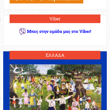
Viber
Μπες στην ομάδα μας στο Viber!
ΕΛΛΑΔΑ