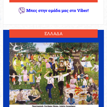
Μπες στην ομάδα μας στο Viber!
ΕΛΛΑΔΑ