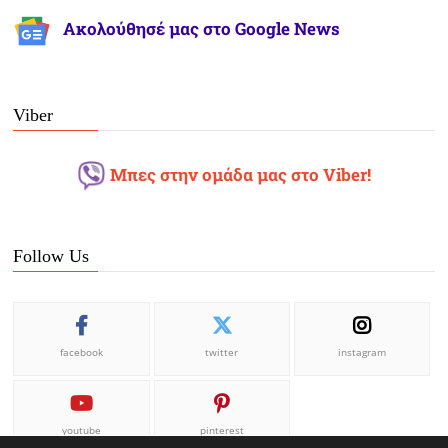
Ακολούθησέ μας στο Google News
Viber
Μπες στην ομάδα μας στο Viber!
Follow Us
facebook
twitter
instagram
youtube
pinterest