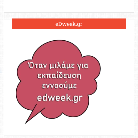
eDweek.gr