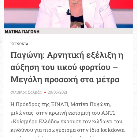
ΚΟΙΝΩΝΙΑ
Παγώνη: Αρνητική εξέλιξη η
αύξηση του ιικού φορτίου –
Μεγάλη προσοχή στα μέτρα
Φίλιππος Σαλμάς
20/05/2021
Η Πρόεδρος της ΕΙΝΑΠ, Ματίνα Παγώνη,
μιλώντας στην πρωινή εκπομπή του ΑΝΤ1
«Καλημέρα Ελλάδα» έκρουσε τον κώδωνα του
κινδύνου για πισωγύρισμα στην ίδια lockdown