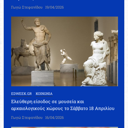
Γωγώ Στεφανίδου
19/04/2026
EDWEEK.GR
ΚΟΙΝΩΝΙΑ
Ελεύθερη είσοδος σε μουσεία και
αρχαιολογικούς χώρους το Σάββατο 18 Απριλίου
Γωγώ Στεφανίδου
16/04/2026