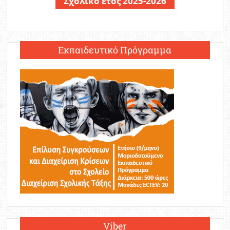
Σχολικό έτος 2025-2026
Εκπαιδευτικό Πρόγραμμα
Viber