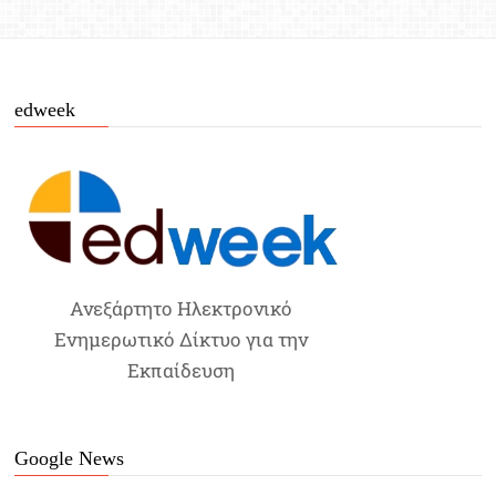
edweek
Ανεξάρτητο Ηλεκτρονικό
Ενημερωτικό Δίκτυο για την
Εκπαίδευση
Google News