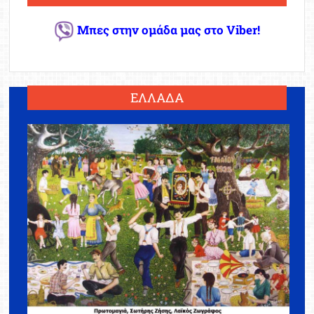
Μπες στην ομάδα μας στο Viber!
ΕΛΛΑΔΑ