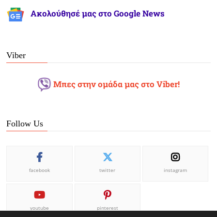
Ακολούθησέ μας στο Google News
Viber
Μπες στην ομάδα μας στο Viber!
Follow Us
facebook
twitter
instagram
youtube
pinterest