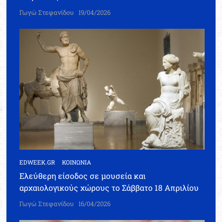
Γωγώ Στεφανίδου
19/04/2026
EDWEEK.GR
ΚΟΙΝΩΝΙΑ
Ελεύθερη είσοδος σε μουσεία και
αρχαιολογικούς χώρους το Σάββατο 18 Απριλίου
Γωγώ Στεφανίδου
16/04/2026