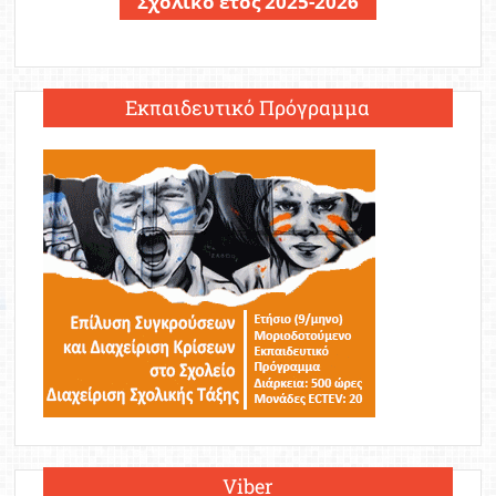
Σχολικό έτος 2025-2026
Εκπαιδευτικό Πρόγραμμα
Viber