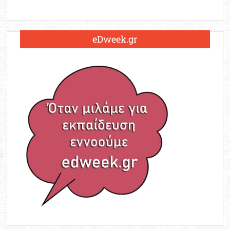
eDweek.gr