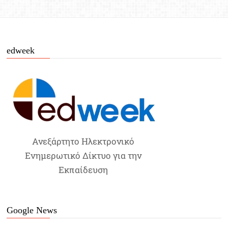
edweek
Ανεξάρτητο Ηλεκτρονικό
Ενημερωτικό Δίκτυο για την
Εκπαίδευση
Google News