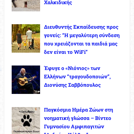
Χαλκιδικής
Διευθυντής Εκπαίδευσης προς
γονείς: “Η μεγαλύτερη σύνδεση
που χρειάζονται τα παιδιά μας
δεν είναι το WiFi”
Έφυγε ο «Νιόνιος» των
Ελλήνων “τραγουδοποιών”,
Διονύσης Σαββόπουλος
Παγκόσμια Ημέρα Ζώων στη
νοηματική γλώσσα – Βίντεο
Γυμνασίου Αμφιπαγιτών