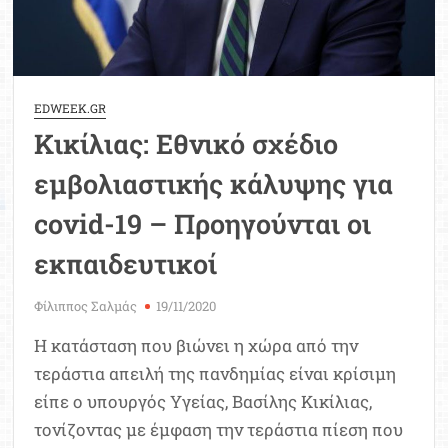
EDWEEK.GR
Κικίλιας: Εθνικό σχέδιο
εμβολιαστικής κάλυψης για
covid-19 – Προηγούνται οι
εκπαιδευτικοί
Φίλιππος Σαλμάς
19/11/2020
Η κατάσταση που βιώνει η χώρα από την
τεράστια απειλή της πανδημίας είναι κρίσιμη
είπε ο υπουργός Υγείας, Βασίλης Κικίλιας,
τονίζοντας με έμφαση την τεράστια πίεση που