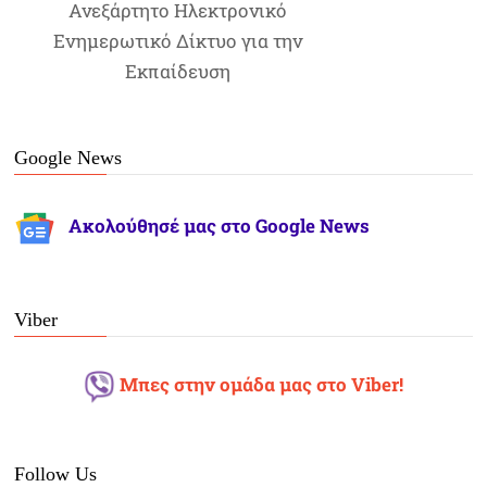
Ανεξάρτητο Ηλεκτρονικό
Ενημερωτικό Δίκτυο για την
Εκπαίδευση
Google News
Ακολούθησέ μας στο Google News
Viber
Μπες στην ομάδα μας στο Viber!
Follow Us