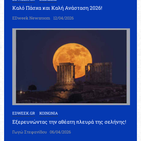
Καλό Πάσχα και Καλή Ανάσταση 2026!
EDweek Newsroom
12/04/2026
EDWEEK.GR
ΚΟΙΝΩΝΙΑ
Εξερευνώντας την αθέατη πλευρά της σελήνης!
Γωγώ Στεφανίδου
06/04/2026