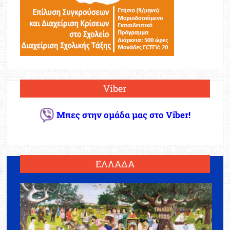
Viber
Μπες στην ομάδα μας στο Viber!
ΕΛΛΑΔΑ