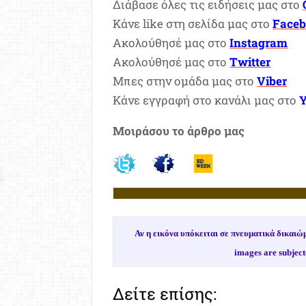
Διάβασε όλες τις ειδήσεις μας στο
Κάνε like στη σελίδα μας στο
Face
Ακολούθησέ μας στο
Instagram
Ακολούθησέ μας στο
Twitter
Μπες στην ομάδα μας στο
Viber
Κάνε εγγραφή στο κανάλι μας στο
Μοιράσου το άρθρο μας
Αν η εικόνα υπόκειται σε πνευματικά δικα
images are subject
Δείτε επίσης: