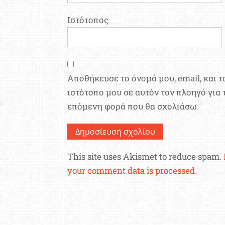
Ιστότοπος
Αποθήκευσε το όνομά μου, email, και τ
ιστότοπο μου σε αυτόν τον πλοηγό για 
επόμενη φορά που θα σχολιάσω.
This site uses Akismet to reduce spam.
your comment data is processed.