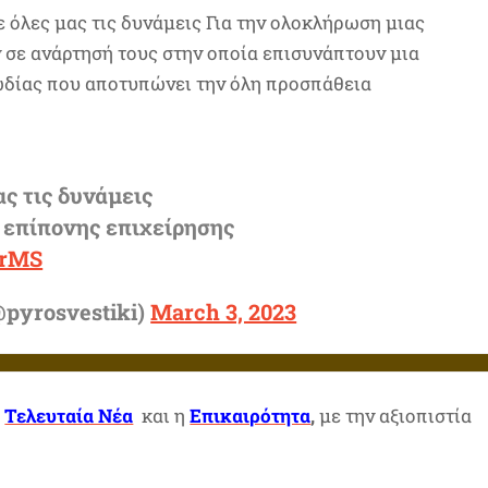
 όλες μας τις δυνάμεις Για την ολοκλήρωση μιας
 σε ανάρτησή τους στην οποία επισυνάπτουν μια
ωδίας που αποτυπώνει την όλη προσπάθεια
ς τις δυνάμεις
 επίπονης επιχείρησης
8rMS
pyrosvestiki)
March 3, 2023
α
Τελευταία Νέα
και η
Επικαιρότητα
,
με την αξιοπιστία