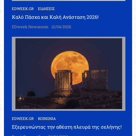
EDWEEK.GR
ΕΙΔΗΣΕΙΣ
Καλό Πάσχα και Καλή Ανάσταση 2026!
EDweek Newsroom
12/04/2026
EDWEEK.GR
ΚΟΙΝΩΝΙΑ
Εξερευνώντας την αθέατη πλευρά της σελήνης!