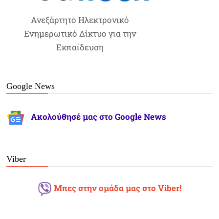
Ανεξάρτητο Ηλεκτρονικό
Ενημερωτικό Δίκτυο για την
Εκπαίδευση
Google News
Ακολούθησέ μας στο Google News
Viber
Μπες στην ομάδα μας στο Viber!