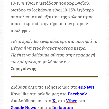
10-15 % είναι η μετάδοση του κορωνοϊού,
ωστόσο το lockdown είναι 10-15% λιγότερο
αποτελεσματικό εξαιτίας της χαλαρότητας
που επικρατεί στην τήρηση των μέτρων
πρόληψης.
«
Είτε εμείς θα εφαρμόσουμε πιο αυστηρά τα
μέτρα ή να τεθούν αυστηρότερα μέτρα.
Πρέπει να δείξουμε σύνεση στην εφαρμογή
των μέτρων
», συμπλήρωσε ο κ.
Σαρηγιάννης
.
Διάβασε όλες τις ειδήσεις μας στο
eDNews
Κάνε like στη σελίδα μας στο
Facebook
Ακολούθησέ μας στο
X
, στο
Viber
, στο
Google News
και στο
Instagram