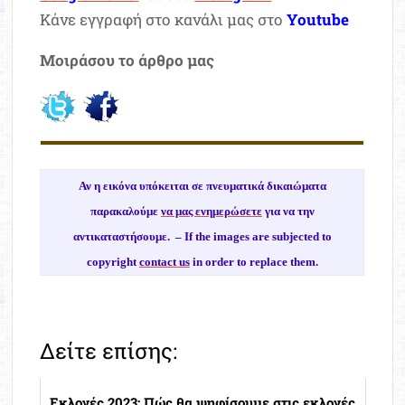
Κάνε εγγραφή στο κανάλι μας στο
Youtube
Μοιράσου το άρθρο μας
Αν η εικόνα υπόκειται σε πνευματικά δικαιώματα
παρακαλούμε
να μας ενημερώσετε
για να την
αντικαταστήσουμε. –
If the images are subjected to
copyright
contact us
in order to replace them.
Δείτε επίσης:
Εκλογές 2023: Πώς θα ψηφίσουμε στις εκλογές