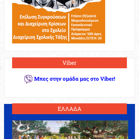
Viber
Μπες στην ομάδα μας στο Viber!
ΕΛΛΑΔΑ