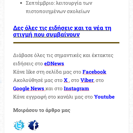
Σεπτέμβριο: λειτουργία των
πιστοποιημένων σχολείων
Δες όλες τις ειδήσεις και τα νέα τη
στιγμή που συμβαίνουν
Διάβασε όλες τις σημαντικές και έκτακτες
ειδήσεις στο
eDNews
Κάνε like στη σελίδα μας στο
Facebook
Ακολούθησέ μας στο
X
, στο
Viber
, στο
Google News
και στο
Instagram
Κάνε εγγραφή στο κανάλι μας στο
Youtube
Μοιράσου το άρθρο μας