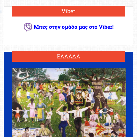
Viber
Μπες στην ομάδα μας στο Viber!
ΕΛΛΑΔΑ