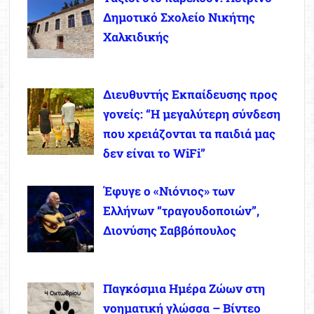
Δημοτικό Σχολείο Νικήτης
Χαλκιδικής
Διευθυντής Εκπαίδευσης προς
γονείς: “Η μεγαλύτερη σύνδεση
που χρειάζονται τα παιδιά μας
δεν είναι το WiFi”
Έφυγε ο «Νιόνιος» των
Ελλήνων “τραγουδοποιών”,
Διονύσης Σαββόπουλος
Παγκόσμια Ημέρα Ζώων στη
νοηματική γλώσσα – Βίντεο