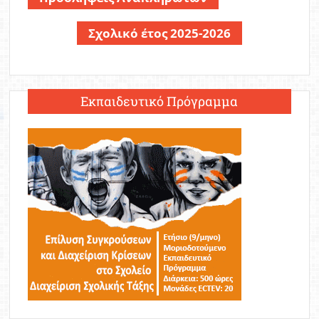
Σχολικό έτος 2025-2026
Εκπαιδευτικό Πρόγραμμα