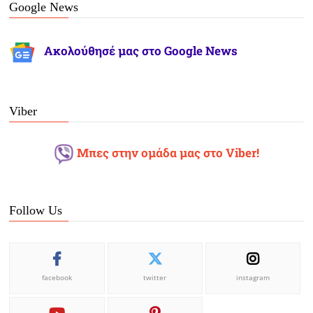
Google News
Ακολούθησέ μας στο Google News
Viber
Μπες στην ομάδα μας στο Viber!
Follow Us
facebook
twitter
instagram