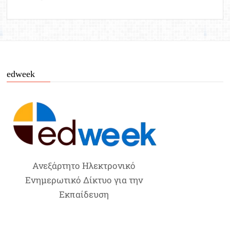
edweek
Ανεξάρτητο Ηλεκτρονικό
Ενημερωτικό Δίκτυο για την
Εκπαίδευση