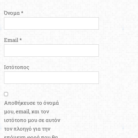
Όνομα
*
Email
*
Ιστότοπος
Αποθήκευσε το όνομά
μου, email, και τον
ιστότοπο μου σε αυτόν
τον πλοηγό για την
επόμενη φορά που θα