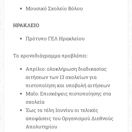
Μουσικό Σχολείο Βόλου
ΗΡΑΚΛΕΙΟ
Πρότυπο ΓΕΛ Ηρακλείου
Το χρονοδιάγραμμα προβλέπει:
Απρίλιο: ολοκλήρωση διαδικασίας
αιτήσεων των 13 σχολείων για
πιστοποίηση και υποβολή αιτήσεων
Μαΐο: Επισκέψεις πιστοποίησης στα
σχολεία
Έως τα τέλη Ιουνίου οι τελικές
αποφάσεις του Οργανισμού Διεθνούς
Απολυτηρίου