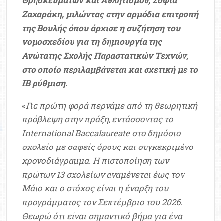
Θρησκευμάτων και Αθλητισμού, Σοφία
Ζαχαράκη, μιλώντας στην αρμόδια επιτροπή
της Βουλής όπου άρχισε η συζήτηση του
νομοσχεδίου για τη δημιουργία της
Ανώτατης Σχολής Παραστατικών Τεχνών,
στο οποίο περιλαμβάνεται και σχετική με το
ΙΒ ρύθμιση.
«
Για πρώτη φορά περνάμε από τη θεωρητική
πρόβλεψη στην πράξη, εντάσσοντας το
International Baccalaureate στο δημόσιο
σχολείο με σαφείς όρους και συγκεκριμένο
χρονοδιάγραμμα. Η πιστοποίηση των
πρώτων 13 σχολείων αναμένεται έως τον
Μάιο και ο στόχος είναι η έναρξη του
προγράμματος τον Σεπτέμβριο του 2026.
Θεωρώ ότι είναι σημαντικό βήμα για ένα