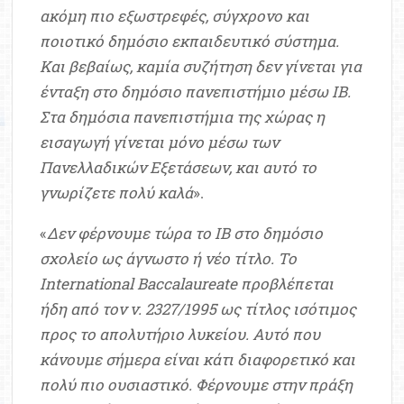
ακόμη πιο εξωστρεφές, σύγχρονο και
ποιοτικό δημόσιο εκπαιδευτικό σύστημα.
Και βεβαίως, καμία συζήτηση δεν γίνεται για
ένταξη στο δημόσιο πανεπιστήμιο μέσω ΙΒ.
Στα δημόσια πανεπιστήμια της χώρας η
εισαγωγή γίνεται μόνο μέσω των
Πανελλαδικών Εξετάσεων, και αυτό το
γνωρίζετε πολύ καλά
».
«
Δεν φέρνουμε τώρα το ΙΒ στο δημόσιο
σχολείο ως άγνωστο ή νέο τίτλο. Το
International Baccalaureate προβλέπεται
ήδη από τον ν. 2327/1995 ως τίτλος ισότιμος
προς το απολυτήριο λυκείου. Αυτό που
κάνουμε σήμερα είναι κάτι διαφορετικό και
πολύ πιο ουσιαστικό. Φέρνουμε στην πράξη