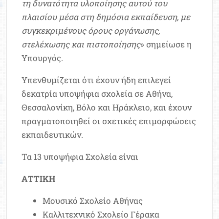
τη δυνατότητα υλοποίησης αυτού του
πλαισίου μέσα στη δημόσια εκπαίδευση, με
συγκεκριμένους όρους οργάνωσης,
στελέχωσης και πιστοποίησης
» σημείωσε η
Υπουργός.
Υπενθυμίζεται ότι έχουν ήδη επιλεγεί
δεκατρία υποψήφια σχολεία σε Αθήνα,
Θεσσαλονίκη, Βόλο και Ηράκλειο, και έχουν
πραγματοποιηθεί οι σχετικές επιμορφώσεις
εκπαιδευτικών.
Τα 13 υποψήφια Σχολεία είναι
ΑΤΤΙΚΗ
Μουσικό Σχολείο Αθήνας
Καλλιτεχνικό Σχολείο Γέρακα