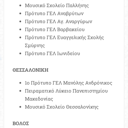
Μουσικό Σχολείο Παλλήνης
Πρότυπο ΓΕΛ Αναβρύτων
Πρότυπο ΓΕΛ Αγ. Αναργύρων
Πρότυπο ΓΕΛ Βαρβακείου
Πρότυπο ΓΕΛ Ευαγγελικής Σχολής
Σμύρνης
Πρότυπο ΓΕΛ Ιωνιδείου
ΘΕΣΣΑΛΟΝΙΚΗ
1ο Πρότυπο ΓΕΛ Μανόλης Ανδρόνικος
Πειραματικό Λύκειο Πανεπιστημίου
Μακεδονίας
Μουσικό Σχολείο Θεσσαλονίκης
ΒΟΛΟΣ