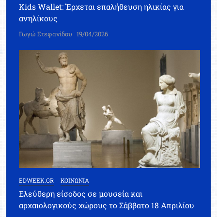
Kids Wallet: Έρχεται επαλήθευση ηλικίας για
ανηλίκους
Γωγώ Στεφανίδου
19/04/2026
EDWEEK.GR
ΚΟΙΝΩΝΙΑ
Ελεύθερη είσοδος σε μουσεία και
αρχαιολογικούς χώρους το Σάββατο 18 Απριλίου