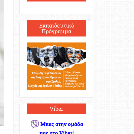
Εκπαιδευτικό
Πρόγραμμα
Viber
Μπες στην ομάδα
μας στο Viber!