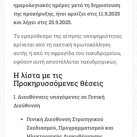
ημερολογιακές ημέρες μετά τη δημοσίευση
της προκήρυξης, ήτοι αρχίζει στις 11.9.2025
και λήγει στις 25.9.2025.
Το εμπρόθεσμο της αίτησης υποψηφιότητας
κρίνεται από τη σχετική πρωτοκόλληση
αυτής ή από τη σφραγίδα του ταχυδρομείου,
εφόσον αυτή αποστέλλεται ταχυδρομικώς.
Η λίστα με τις
Προκηρυσσόμενες θέσεις
Ι. Διευθύνσεις υπαγόμενες σε Γενική
Διεύθυνση
Γενική Διεύθυνση Στρατηγικού
Σχεδιασμού, Προγραμματισμού και
Ηλεκτρονικής Διακυβέρνησης