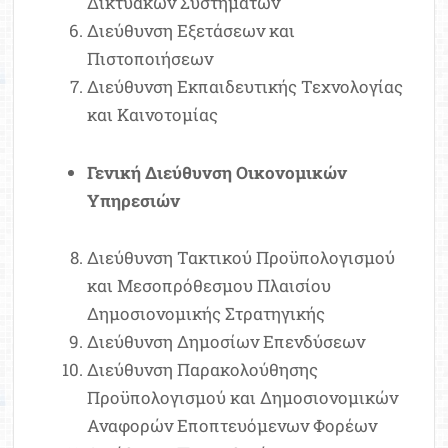
Δικτυακών Συστημάτων
Διεύθυνση Εξετάσεων και
Πιστοποιήσεων
Διεύθυνση Εκπαιδευτικής Τεχνολογίας
και Καινοτομίας
Γενική Διεύθυνση Οικονομικών
Υπηρεσιών
Διεύθυνση Τακτικού Προϋπολογισμού
και Μεσοπρόθεσμου Πλαισίου
Δημοσιονομικής Στρατηγικής
Διεύθυνση Δημοσίων Επενδύσεων
Διεύθυνση Παρακολούθησης
Προϋπολογισμού και Δημοσιονομικών
Αναφορών Εποπτευόμενων Φορέων