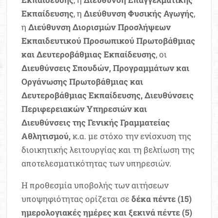
Εκπαίδευσης
, η
Διεύθυνση Φυσικής Αγωγής
,
η
Διεύθυνση Διορισμών Προσλήψεων
Εκπαιδευτικού Προσωπικού Πρωτοβάθμιας
και Δευτεροβάθμιας Εκπαίδευσης
, οι
Διευθύνσεις Σπουδών, Προγραμμάτων και
Οργάνωσης Πρωτοβάθμιας και
Δευτεροβάθμιας Εκπαίδευσης, Διευθύνσεις
Περιφερειακών Υπηρεσιών και
Διευθύνσεις της Γενικής Γραμματείας
Αθλητισμού,
κ.α. με στόχο την ενίσχυση της
διοικητικής λειτουργίας και τη βελτίωση της
αποτελεσματικότητας των υπηρεσιών.
Η προθεσμία υποβολής των αιτήσεων
υποψηφιότητας ορίζεται σε
δέκα πέντε (15)
ημερολογιακές ημέρες και ξεκινά πέντε (5)