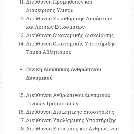
Διεύθυνση Προμηθειών και
Διαχείρισης Υλικού
Διεύθυνση Εκκαθάρισης Αποδοχών
και Λοιπών Επιδομάτων
Διεύθυνση Οικονομικής Διαχείρισης
Διεύθυνση Οικονομικής Υποστήριξης
Τομέα Αθλητισμού
Γενική Διεύθυνση Ανθρώπινου
Δυναμικού
Διεύθυνση Ανθρώπινου Δυναμικού
Γενικών Γραμματειών
Διεύθυνση Διοικητικής Υποστήριξης
Διεύθυνση Υπαλληλικής Υποστήριξης
Διεύθυνση Εποπτείας και Ανθρώπινου