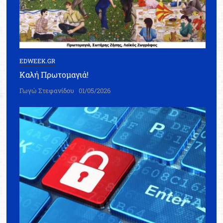
EDWEEK.GR
Καλή Πρωτομαγιά!
Γωγώ Στεφανίδου
01/05/2026