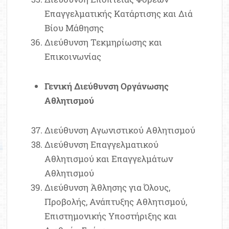
Επαγγελματικής Κατάρτισης και Διά
Βίου Μάθησης
Διεύθυνση Τεκμηρίωσης και
Επικοινωνίας
Γενική Διεύθυνση Οργάνωσης
Αθλητισμού
Διεύθυνση Αγωνιστικού Αθλητισμού
Διεύθυνση Επαγγελματικού
Αθλητισμού και Επαγγελμάτων
Αθλητισμού
Διεύθυνση Άθλησης για Όλους,
Προβολής, Ανάπτυξης Αθλητισμού,
Επιστημονικής Υποστήριξης και