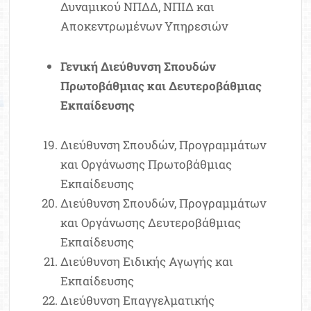
Δυναμικού ΝΠΔΔ, ΝΠΙΔ και
Αποκεντρωμένων Υπηρεσιών
Γενική Διεύθυνση Σπουδών
Πρωτοβάθμιας και Δευτεροβάθμιας
Εκπαίδευσης
Διεύθυνση Σπουδών, Προγραμμάτων
και Οργάνωσης Πρωτοβάθμιας
Εκπαίδευσης
Διεύθυνση Σπουδών, Προγραμμάτων
και Οργάνωσης Δευτεροβάθμιας
Εκπαίδευσης
Διεύθυνση Ειδικής Αγωγής και
Εκπαίδευσης
Διεύθυνση Επαγγελματικής