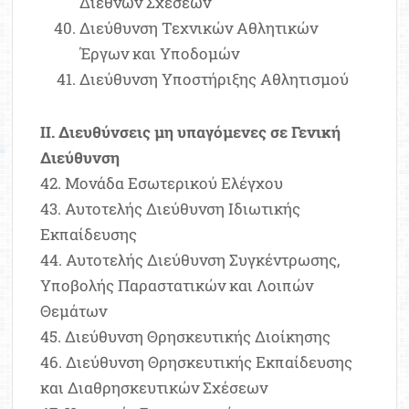
Διεθνών Σχέσεων
Διεύθυνση Τεχνικών Αθλητικών
Έργων και Υποδομών
Διεύθυνση Υποστήριξης Αθλητισμού
ΙΙ. Διευθύνσεις μη υπαγόμενες σε Γενική
Διεύθυνση
42. Μονάδα Εσωτερικού Ελέγχου
43. Αυτοτελής Διεύθυνση Ιδιωτικής
Εκπαίδευσης
44. Αυτοτελής Διεύθυνση Συγκέντρωσης,
Υποβολής Παραστατικών και Λοιπών
Θεμάτων
45. Διεύθυνση Θρησκευτικής Διοίκησης
46. Διεύθυνση Θρησκευτικής Εκπαίδευσης
και Διαθρησκευτικών Σχέσεων