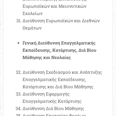
Ευρωπαϊκών και Μειονοτικών
Σχολείων
Διεύθυνση Ευρωπαϊκών και Διεθνών
Θεμάτων
Γενική Διεύθυνση Επαγγελματικής
Εκπαίδευσης, Κατάρτισης, Διά Βίου
Μάθησης και Νεολαίας
Διεύθυνση Σχεδιασμού και Ανάπτυξης
Επαγγελματικής Εκπαίδευσης,
Κατάρτισης και Διά Βίου Μάθησης
Διεύθυνση Εφαρμογής
Επαγγελματικής Κατάρτισης
Διεύθυνση Διά Βίου Μάθησης
Διεύθυνση Εποπτείας Φορέων