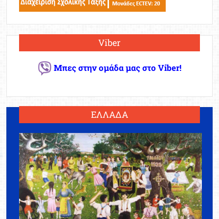
Viber
Μπες στην ομάδα μας στο Viber!
ΕΛΛΑΔΑ