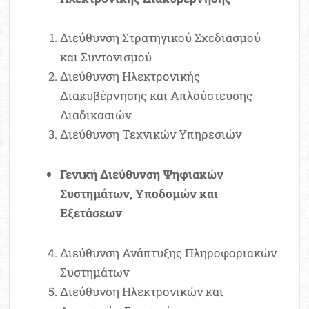
Διεύθυνση Στρατηγικού Σχεδιασμού
και Συντονισμού
Διεύθυνση Ηλεκτρονικής
Διακυβέρνησης και Απλούστευσης
Διαδικασιών
Διεύθυνση Τεχνικών Υπηρεσιών
Γενική Διεύθυνση Ψηφιακών
Συστημάτων, Υποδομών και
Εξετάσεων
Διεύθυνση Ανάπτυξης Πληροφοριακών
Συστημάτων
Διεύθυνση Ηλεκτρονικών και