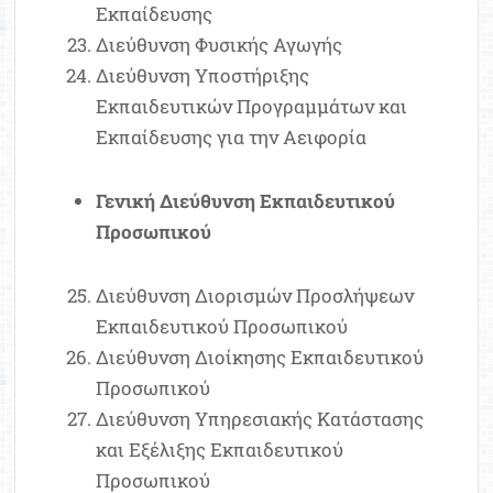
Εκπαίδευσης
Διεύθυνση Φυσικής Αγωγής
Διεύθυνση Υποστήριξης
Εκπαιδευτικών Προγραμμάτων και
Εκπαίδευσης για την Αειφορία
Γενική Διεύθυνση Εκπαιδευτικού
Προσωπικού
Διεύθυνση Διορισμών Προσλήψεων
Εκπαιδευτικού Προσωπικού
Διεύθυνση Διοίκησης Εκπαιδευτικού
Προσωπικού
Διεύθυνση Υπηρεσιακής Κατάστασης
και Εξέλιξης Εκπαιδευτικού
Προσωπικού