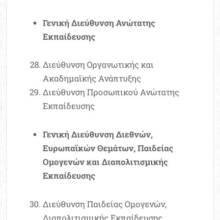
Γενική Διεύθυνση Ανώτατης
Εκπαίδευσης
Διεύθυνση Οργανωτικής και
Ακαδημαϊκής Ανάπτυξης
Διεύθυνση Προσωπικού Ανώτατης
Εκπαίδευσης
Γενική Διεύθυνση Διεθνών,
Ευρωπαϊκών Θεμάτων, Παιδείας
Ομογενών και Διαπολιτισμικής
Εκπαίδευσης
Διεύθυνση Παιδείας Ομογενών,
Διαπολιτισμικής Εκπαίδευσης,