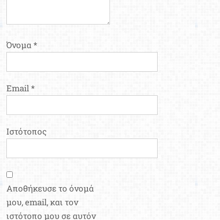
Όνομα
*
Email
*
Ιστότοπος
Αποθήκευσε το όνομά
μου, email, και τον
ιστότοπο μου σε αυτόν