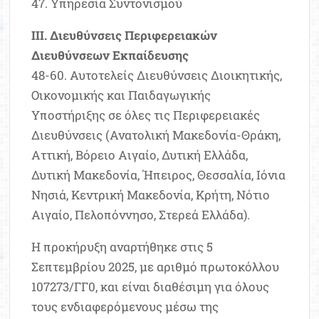
47. Υπηρεσία Συντονισμού
ΙΙΙ. Διευθύνσεις Περιφερειακών
Διευθύνσεων Εκπαίδευσης
48-60. Αυτοτελείς Διευθύνσεις Διοικητικής,
Οικονομικής και Παιδαγωγικής
Υποστήριξης σε όλες τις Περιφερειακές
Διευθύνσεις (Ανατολική Μακεδονία-Θράκη,
Αττική, Βόρειο Αιγαίο, Δυτική Ελλάδα,
Δυτική Μακεδονία, Ήπειρος, Θεσσαλία, Ιόνια
Νησιά, Κεντρική Μακεδονία, Κρήτη, Νότιο
Αιγαίο, Πελοπόννησο, Στερεά Ελλάδα).
Η προκήρυξη αναρτήθηκε στις 5
Σεπτεμβρίου 2025, με αριθμό πρωτοκόλλου
107273/ΓΓ0, και είναι διαθέσιμη για όλους
τους ενδιαφερόμενους μέσω της