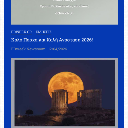
EDWEEK.GR
ΕΙΔΗΣΕΙΣ
Καλό Πάσχα και Καλή Ανάσταση 2026!
EDweek Newsroom
12/04/2026