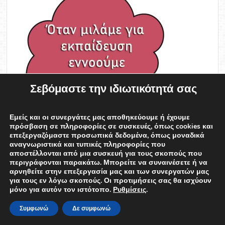
Σεβόμαστε την ιδιωτικότητά σας
Εμείς και οι συνεργάτες μας αποθηκεύουμε ή έχουμε
πρόσβαση σε πληροφορίες σε συσκευές, όπως cookies και
επεξεργαζόμαστε προσωπικά δεδομένα, όπως μοναδικά
αναγνωριστικά και τυπικές πληροφορίες που
αποστέλλονται από μια συσκευή για τους σκοπούς που
περιγράφονται παρακάτω. Μπορείτε να συναινέσετε ή να
αρνηθείτε στην επεξεργασία μας και των συνεργατών μας
για τους εν λόγω σκοπούς. Οι προτιμήσεις σας θα ισχύουν
μόνο για αυτόν τον ιστότοπο.
Ρυθμίσεις
.
edweek
Συμφωνώ
Δε συμφωνώ