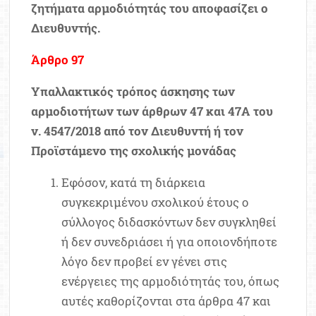
ζητήματα αρμοδιότητάς του αποφασίζει ο
Διευθυντής.
Άρθρο 97
Υπαλλακτικός τρόπος άσκησης των
αρμοδιοτήτων των άρθρων 47 και 47Α του
ν. 4547/2018 από τον Διευθυντή ή τον
Προϊστάμενο της σχολικής μονάδας
Εφόσον, κατά τη διάρκεια
συγκεκριμένου σχολικού έτους ο
σύλλογος διδασκόντων δεν συγκληθεί
ή δεν συνεδριάσει ή για οποιονδήποτε
λόγο δεν προβεί εν γένει στις
ενέργειες της αρμοδιότητάς του, όπως
αυτές καθορίζονται στα άρθρα 47 και