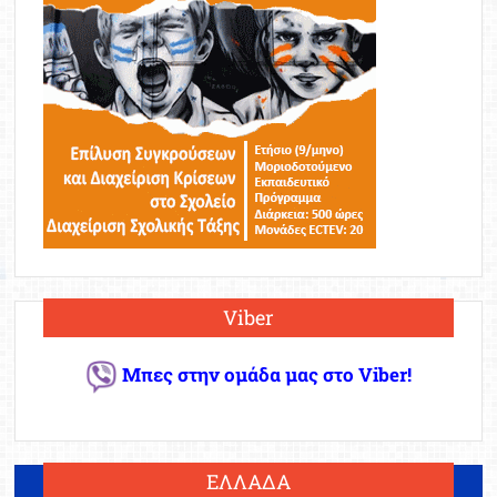
Viber
Μπες στην ομάδα μας στο Viber!
ΕΛΛΑΔΑ