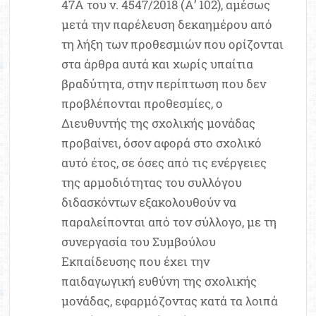
47Α του ν. 4547/2018 (Α’ 102), αμέσως
μετά την παρέλευση δεκαημέρου από
τη λήξη των προθεσμιών που ορίζονται
στα άρθρα αυτά και χωρίς υπαίτια
βραδύτητα, στην περίπτωση που δεν
προβλέπονται προθεσμίες, ο
Διευθυντής της σχολικής μονάδας
προβαίνει, όσον αφορά στο σχολικό
αυτό έτος, σε όσες από τις ενέργειες
της αρμοδιότητας του συλλόγου
διδασκόντων εξακολουθούν να
παραλείπονται από τον σύλλογο, με τη
συνεργασία του Συμβούλου
Εκπαίδευσης που έχει την
παιδαγωγική ευθύνη της σχολικής
μονάδας, εφαρμόζοντας κατά τα λοιπά