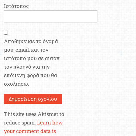
Ιστότοπος
Αποθήκευσε το όνομά
μου, email, και τον
ιστότοπο μου σε αυτόν
τον πλοηγό για την
επόμενη φορά που θα
σχολιάσω.
This site uses Akismet to
reduce spam.
Learn how
your comment data is