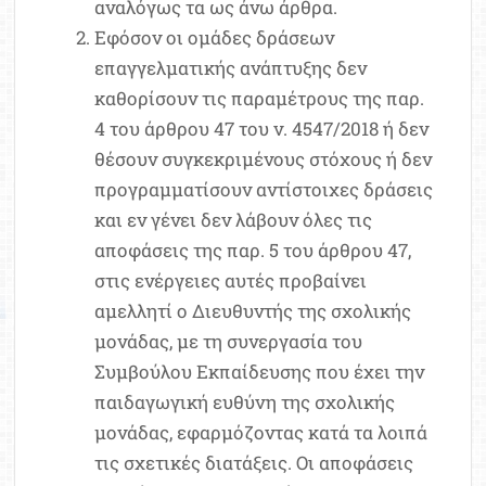
αναλόγως τα ως άνω άρθρα.
Εφόσον οι ομάδες δράσεων
επαγγελματικής ανάπτυξης δεν
καθορίσουν τις παραμέτρους της παρ.
4 του άρθρου 47 του ν. 4547/2018 ή δεν
θέσουν συγκεκριμένους στόχους ή δεν
προγραμματίσουν αντίστοιχες δράσεις
και εν γένει δεν λάβουν όλες τις
αποφάσεις της παρ. 5 του άρθρου 47,
στις ενέργειες αυτές προβαίνει
αμελλητί ο Διευθυντής της σχολικής
μονάδας, με τη συνεργασία του
Συμβούλου Εκπαίδευσης που έχει την
παιδαγωγική ευθύνη της σχολικής
μονάδας, εφαρμόζοντας κατά τα λοιπά
τις σχετικές διατάξεις. Οι αποφάσεις