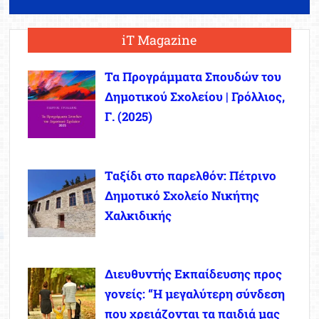
iT Magazine
Τα Προγράμματα Σπουδών του
Δημοτικού Σχολείου | Γρόλλιος,
Γ. (2025)
Ταξίδι στο παρελθόν: Πέτρινο
Δημοτικό Σχολείο Νικήτης
Χαλκιδικής
Διευθυντής Εκπαίδευσης προς
γονείς: “Η μεγαλύτερη σύνδεση
που χρειάζονται τα παιδιά μας