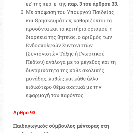
εε’ της περ. ε’ της
παρ. 3 του άρθρου 33
.
Με απόφαση του Υπουργού Παιδείας
και Θρησκευμάτων, καθορίζονται τα
προσόντα και τα κριτήρια ορισμού, η
διάρκεια της θητείας, ο αριθμός των
Ενδοσχολικών Συντονιστών
(Συντονιστών Τάξης ή Γνωστικού
Πεδίου) ανάλογα με το μέγεθος και τη
δυναμικότητα της κάθε σχολικής
μονάδας, καθώς και κάθε άλλο
ειδικότερο θέμα σχετικά με την
εφαρμογή του παρόντος.
Άρθρο 93
Παιδαγωγικός σύμβουλος μέντορας στη