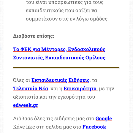
του είναι υποχρεωτικές για τους
εκπαιδευτικούς που ορίζει να
συμμετέχουν στις εν λόγω ομάδες.
Διαβάστε επίσης:
Το ΦΕΚ για Μέντορες, Ενδοσχολικούς
Συντονιστές, Εκπαιδευτικούς Ομίλους
Όλες οι
Εκπαιδευτικές Ειδήσεις
, τα
Τελευταία Νέα
και η
Επικαιρότητα
,
με την
αξιοπιστία και την εγκυρότητα του
edweek.gr
Διάβασε όλες τις ειδήσεις μας στο
Google
Κάνε like στη σελίδα μας στο
Facebook