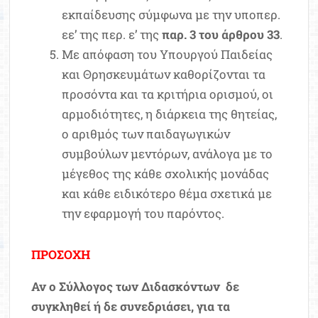
εκπαίδευσης σύμφωνα με την υποπερ.
εε’ της περ. ε’ της
παρ. 3 του άρθρου 33
.
Με απόφαση του Υπουργού Παιδείας
και Θρησκευμάτων καθορίζονται τα
προσόντα και τα κριτήρια ορισμού, οι
αρμοδιότητες, η διάρκεια της θητείας,
ο αριθμός των παιδαγωγικών
συμβούλων μεντόρων, ανάλογα με το
μέγεθος της κάθε σχολικής μονάδας
και κάθε ειδικότερο θέμα σχετικά με
την εφαρμογή του παρόντος.
ΠΡΟΣΟΧΗ
Αν ο Σύλλογος των Διδασκόντων δε
συγκληθεί ή δε συνεδριάσει, για τα