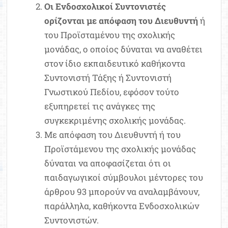
Οι Ενδοσχολικοί Συντονιστές
ορίζονται με απόφαση του Διευθυντή
ή
του Προϊσταμένου της σχολικής
μονάδας, ο οποίος δύναται να αναθέτει
στον ίδιο εκπαιδευτικό καθήκοντα
Συντονιστή Τάξης ή Συντονιστή
Γνωστικού Πεδίου, εφόσον τούτο
εξυπηρετεί τις ανάγκες της
συγκεκριμένης σχολικής μονάδας.
Με απόφαση του Διευθυντή ή του
Προϊστάμενου της σχολικής μονάδας
δύναται να αποφασίζεται ότι οι
παιδαγωγικοί σύμβουλοι μέντορες του
άρθρου 93 μπορούν να αναλαμβάνουν,
παράλληλα, καθήκοντα Ενδοσχολικών
Συντονιστών.