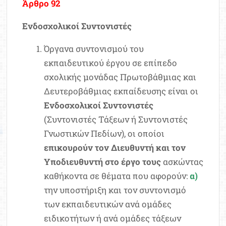
Άρθρο 92
Ενδοσχολικοί Συντονιστές
Όργανα συντονισμού του
εκπαιδευτικού έργου σε επίπεδο
σχολικής μονάδας Πρωτοβάθμιας και
Δευτεροβάθμιας εκπαίδευσης είναι οι
Ενδοσχολικοί Συντονιστές
(Συντονιστές Τάξεων ή Συντονιστές
Γνωστικών Πεδίων), οι οποίοι
επικουρούν τον Διευθυντή και τον
Υποδιευθυντή στο έργο τους
ασκώντας
καθήκοντα σε θέματα που αφορούν:
α)
την υποστήριξη και τον συντονισμό
των εκπαιδευτικών ανά ομάδες
ειδικοτήτων ή ανά ομάδες τάξεων