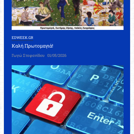
EDWEEK.GR
Καλή Πρωτομαγιά!
Γωγώ Στεφανίδου
01/05/2026