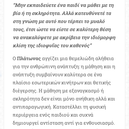
“Μην εκπαιδεύετε ένα παιδί να μάθει με τη
βία ή τη σκληρότητα. Αλλά κατευθύνετέ τα
στη γνώση με αυτό που τέρπει το μυαλό
τους, έτσι ώστε να είστε σε καλύτερη θέση
να ανακαλύψετε με ακρίβεια την ιδιόμορφη
κλίση της ιδιοφυΐας του καθενός”
Ο
Πλάτωνας
αγγίζει μια θεμελιώδη αλήθεια
για την ανθρώπινη ανάπτυξη: η μάθηση και η
ανάπτυξη συμβαίνουν καλύτερα σε ένα
πλαίσιο εσωτερικών κινήτρων και θετικής
διέγερσης. Η μάθηση με εξαναγκασμό ή
σκληρότητα δεν είναι μόνο ανήθικη αλλά και
αντιπαραγωγική. Καταστέλλει τη φυσική
περιέργεια ενός παιδιού και συχνά
δημιουργεί αντίσταση αντί για ενθουσιασμό.