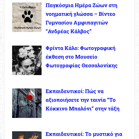
Παγκόσμια Ημέρα Ζώων στη
νοηματική γλώσσα – Βίντεο
Γυμνασίου Αμφιπαγιτών
“Ανδρέας Κάλβος”
Φρίντα Κάλο: Φωτογραφική
έκθεση στο Μουσείο
Φωτογραφίας Θεσσαλονίκης
Εκπαιδευτικοί: Πώς να
αξιοποιήσετε την ταινία “Το
Κόκκινο Μπαλόνι” στην τάξη
Εκπαιδευτικοί: Το μυστικό για