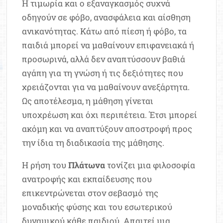
Η τιμωρία και ο εξαναγκασμός συχνά
οδηγούν σε φόβο, ανασφάλεια και αίσθηση
ανικανότητας. Κάτω από πίεση ή φόβο, τα
παιδιά μπορεί να μαθαίνουν επιφανειακά ή
προσωρινά, αλλά δεν αναπτύσσουν βαθιά
αγάπη για τη γνώση ή τις δεξιότητες που
χρειάζονται για να μαθαίνουν ανεξάρτητα.
Ως αποτέλεσμα, η μάθηση γίνεται
υποχρέωση και όχι περιπέτεια. Έτσι μπορεί
ακόμη και να αναπτύξουν αποστροφή προς
την ίδια τη διαδικασία της μάθησης.
Η ρήση του
Πλάτωνα
τονίζει μια φιλοσοφία
ανατροφής και εκπαίδευσης που
επικεντρώνεται στον σεβασμό της
μοναδικής φύσης και του εσωτερικού
δυναμικού κάθε παιδιού. Απαιτεί μια