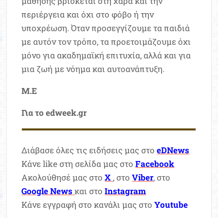
μάθησης βρίσκεται στη χαρά και την
περιέργεια και όχι στο φόβο ή την
υποχρέωση. Όταν προσεγγίζουμε τα παιδιά
με αυτόν τον τρόπο, τα προετοιμάζουμε όχι
μόνο για ακαδημαϊκή επιτυχία, αλλά και για
μια ζωή με νόημα και αυτοανάπτυξη.
M.E
Για το edweek.gr
Διάβασε όλες τις ειδήσεις μας στο
eDNews
Κάνε like στη σελίδα μας στο
Facebook
Ακολούθησέ μας στο
X
, στο
Viber
, στο
Google News
και στο
Instagram
Κάνε εγγραφή στο κανάλι μας στο
Youtube