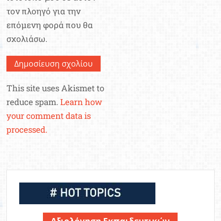
τον πλοηγό για την
επόμενη φορά που θα
σχολιάσω.
This site uses Akismet to
reduce spam.
Learn how
your comment data is
processed.
Αξιολόγηση Εκπαιδευτικών