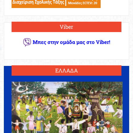
Viber
Μπες στην ομάδα μας στο Viber!
ΕΛΛΑΔΑ