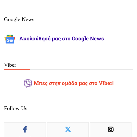
Google News
Ακολούθησέ μας στο Google News
Viber
Μπες στην ομάδα μας στο Viber!
Follow Us