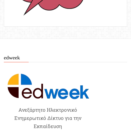
edweek
Ανεξάρτητο Ηλεκτρονικό
Ενημερωτικό Δίκτυο για την
Εκπαίδευση