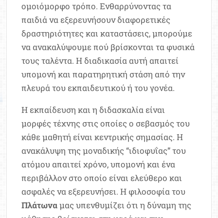
ομοιόμορφο τρόπο. Ενθαρρύνοντας τα
παιδιά να εξερευνήσουν διαφορετικές
δραστηριότητες και καταστάσεις, μπορούμε
να ανακαλύψουμε πού βρίσκονται τα φυσικά
τους ταλέντα. Η διαδικασία αυτή απαιτεί
υπομονή και παρατηρητική στάση από την
πλευρά του εκπαιδευτικού ή του γονέα.
Η εκπαίδευση και η διδασκαλία είναι
μορφές τέχνης στις οποίες ο σεβασμός του
κάθε μαθητή είναι κεντρικής σημασίας. Η
ανακάλυψη της μοναδικής “ιδιοφυΐας” του
ατόμου απαιτεί χρόνο, υπομονή και ένα
περιβάλλον στο οποίο είναι ελεύθερο και
ασφαλές να εξερευνήσει. Η φιλοσοφία του
Πλάτωνα
μας υπενθυμίζει ότι η δύναμη της