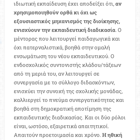
ιδιωτική εκπαίδευση έχει αποδείξει ότι,
αν
χρησιμοποιηθούν ορθά κι όχι ως
εξουσιαστικός μηχανισμός της διοίκησης,
ενισχύουν την εκπαιδευτική διαδικασία
. Ο
μέντορας που λειτουργεί παιδαγωγικά και
όχι πατερναλιστικά, βοηθά στην ομαλή
ενσωμάτωση του νέου εκπαιδευτικού. Ο
ενδοσχολικός συντονιστής κλάδου/τάξεων
από τη μεριά του, αν λειτουργεί σε
συνεργασία με το σύλλογο διδασκόντων,
ενισχύει την συνοχή της σχολικής μονάδας,
καλλιεργεί το πνεύμα συνεργατικότητας και
βοηθά στη δημοκρατική αποτίμηση της
εκπαιδευτικής διαδικασίας. Και οι δύο ρόλοι
είναι, ωστόσο, εξαιρετικά απαιτητικοί.
Απαιτούν προετοιμασία και χρόνο.
Η ηθική