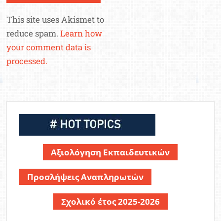
This site uses Akismet to
reduce spam.
Learn how
your comment data is
processed.
Αξιολόγηση Εκπαιδευτικών
Προσλήψεις Αναπληρωτών
Σχολικό έτος 2025-2026