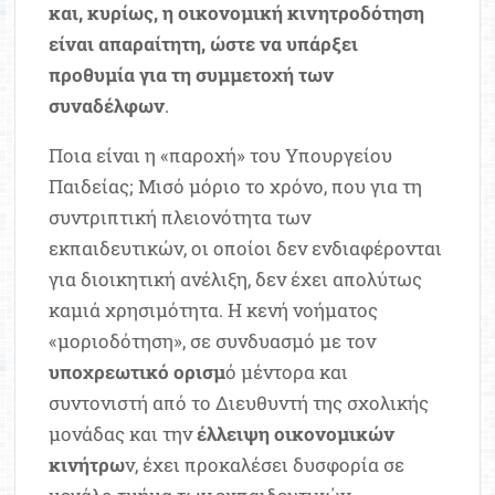
και, κυρίως, η οικονομική κινητροδότηση
είναι απαραίτητη, ώστε να υπάρξει
προθυμία για τη συμμετοχή των
συναδέλφων
.
Ποια είναι η «παροχή» του Υπουργείου
Παιδείας; Μισό μόριο το χρόνο, που για τη
συντριπτική πλειονότητα των
εκπαιδευτικών, οι οποίοι δεν ενδιαφέρονται
για διοικητική ανέλιξη, δεν έχει απολύτως
καμιά χρησιμότητα. Η κενή νοήματος
«μοριοδότηση», σε συνδυασμό με τον
υποχρεωτικό ορισμ
ό μέντορα και
συντονιστή από το Διευθυντή της σχολικής
μονάδας και την
έλλειψη οικονομικών
κινήτρω
ν, έχει προκαλέσει δυσφορία σε