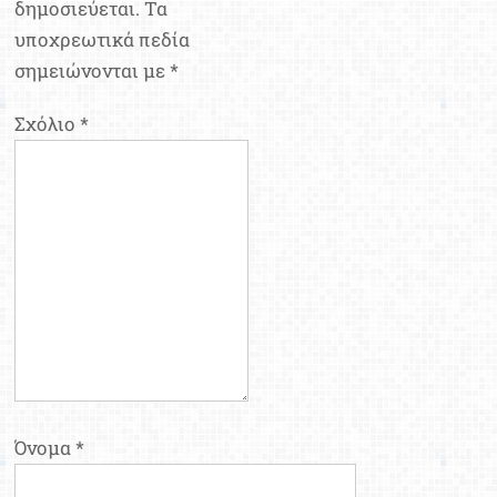
δημοσιεύεται.
Τα
υποχρεωτικά πεδία
σημειώνονται με
*
Σχόλιο
*
Όνομα
*