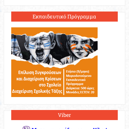
Εκπαιδευτικό Πρόγραμμα
Viber