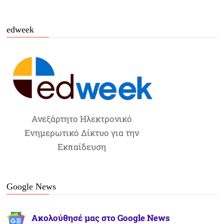
edweek
Ανεξάρτητο Ηλεκτρονικό
Ενημερωτικό Δίκτυο για την
Εκπαίδευση
Google News
Ακολούθησέ μας στο Google News