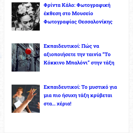
Φρίντα Κάλο: Φωτογραφική
έκθεση στο Μουσείο
Φωτογραφίας Θεσσαλονίκης
Εκπαιδευτικοί: Πώς να
αξιοποιήσετε την ταινία “Το
Κόκκινο Μπαλόνι” στην τάξη
Εκπαιδευτικοί: Το μυστικό για
μια πιο ήσυχη τάξη κρύβεται
στα… χέρια!