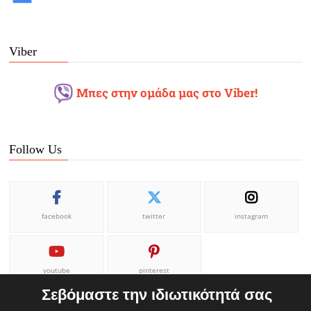
Viber
Μπες στην ομάδα μας στο Viber!
Follow Us
facebook
twitter
instagram
youtube
pinterest
Σεβόμαστε την ιδιωτικότητά σας