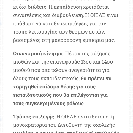
κι όχι διώξεις. Η εκπαίδευση χρειάζεται
συναινέσεις και διαβούλευση. Η ΟΙΕΛΕ είναι
πρόθυμη να καταθέσει απόψεις για τον
τρόπο λειτουργίας των θεσμών αυτών,
βασισμένες στη μακρόχρονη εμπειρία μας.
Οικονομικά κίνητρα
. Πέραν της αύξησης
μισθών και της επαναφοράς 13ου και 14ου
μισθού που αποτελούν αναγκαιότητα για
όλους τους εκπαιδευτικούς,
θα πρέπει να
χορηγηθεί επίδομα θέσης για τους
εκπαιδευτικούς που θα επιλέγονται για
τους συγκεκριμένους ρόλους
Τρόπος επιλογής
. Η ΟΙΕΛΕ αντιτίθεται στη
μονοκρατορία του Διευθυντή της σχολικής