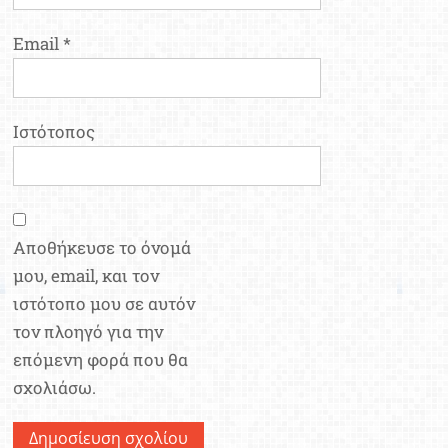
Email
*
Ιστότοπος
Αποθήκευσε το όνομά
μου, email, και τον
ιστότοπο μου σε αυτόν
τον πλοηγό για την
επόμενη φορά που θα
σχολιάσω.