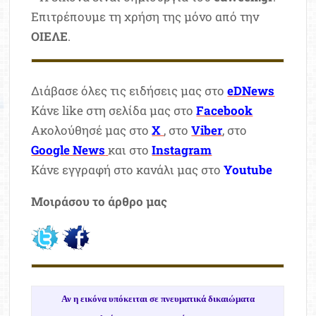
Επιτρέπουμε τη χρήση της μόνο από την
ΟΙΕΛΕ
.
Διάβασε όλες τις ειδήσεις μας στο
eDNews
Κάνε like στη σελίδα μας στο
Facebook
Ακολούθησέ μας στο
X
, στο
Viber
, στο
Google News
και στο
Instagram
Κάνε εγγραφή στο κανάλι μας στο
Youtube
Μοιράσου το άρθρο μας
Αν η εικόνα υπόκειται σε πνευματικά δικαιώματα