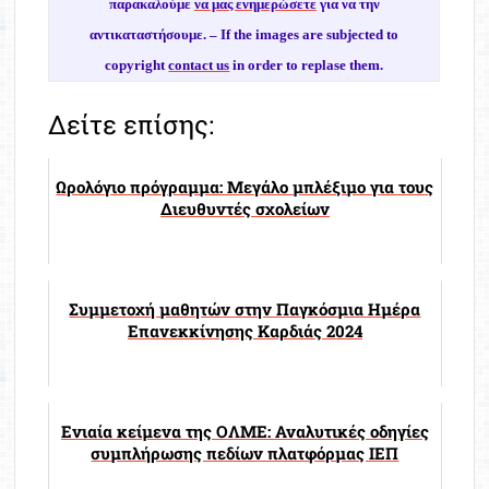
παρακαλούμε
να μας ενημερώσετε
για να την
αντικαταστήσουμε. –
If the images are subjected to
copyright
contact us
in order to replase them.
Δείτε επίσης:
Ωρολόγιο πρόγραμμα: Μεγάλο μπλέξιμο για τους
Διευθυντές σχολείων
Συμμετοχή μαθητών στην Παγκόσμια Ημέρα
Επανεκκίνησης Καρδιάς 2024
Ενιαία κείμενα της ΟΛΜΕ: Αναλυτικές οδηγίες
συμπλήρωσης πεδίων πλατφόρμας ΙΕΠ