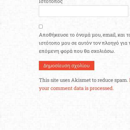
Ιστότοπος
Αποθήκευσε το όνομά μου, email, και τ
ιστότοπο μου σε αυτόν τον πλοηγό για 
επόμενη φορά που θα σχολιάσω.
This site uses Akismet to reduce spam.
your comment data is processed.