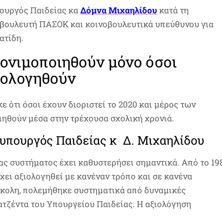
ουργός Παιδείας κα
Δόμνα Μιχαηλίδου
κατά τη
 βουλευτή ΠΑΣΟΚ και κοινοβουλευτικά υπεύθυνου για
ατίδη.
μονιμοποιηθούν μόνο όσοι
ιολογηθούν
 ότι όσοι έχουν διοριστεί το 2020 και μέρος των
ιηθούν μέσα στην τρέχουσα σχολική χρονιά.
φυπουργός Παιδείας κ Δ. Μιχαηλίδου
ας συστήματος έχει καθυστερήσει σημαντικά. Από το 19
χει αξιολογηθεί με κανέναν τρόπο και σε κανένα
εύκολη, πολεμήθηκε συστηματικά από δυναμικές
ατζέντα του Υπουργείου Παιδείας. Η αξιολόγηση