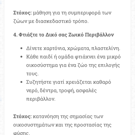
Στόχος:
μάθηση για τη συμπεριφορά των
ζώων με διασκεδαστικό τρόπο.
4. Φτιάξτε το Δικό σας Ζωικό Περιβάλλον
Δίνετε χαρτόνια, χρώματα, πλαστελίνη.
Κάθε παιδί ή ομάδα φτιάχνει ένα μικρό
οικοσύστημα για ένα ζώο της επιλογής
τους.
Συζητήστε γιατί χρειάζεται καθαρό
νερό, δέντρα, τροφή, ασφαλές
περιβάλλον.
Στόχος:
κατανόηση της σημασίας των
οικοσυστημάτων και της προστασίας της
φύσης.