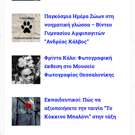
Παγκόσμια Ημέρα Ζώων στη
νοηματική γλώσσα – Βίντεο
Γυμνασίου Αμφιπαγιτών
“Ανδρέας Κάλβος”
Φρίντα Κάλο: Φωτογραφική
έκθεση στο Μουσείο
Φωτογραφίας Θεσσαλονίκης
Εκπαιδευτικοί: Πώς να
αξιοποιήσετε την ταινία “Το
Κόκκινο Μπαλόνι” στην τάξη