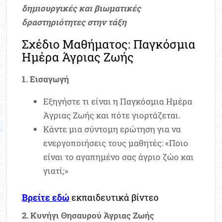
δημιουργικές και βιωματικές
δραστηριότητες στην τάξη
Σχέδιο Μαθήματος: Παγκόσμια
Ημέρα Άγριας Ζωής
1. Εισαγωγή
Εξηγήστε τι είναι η Παγκόσμια Ημέρα
Άγριας Ζωής και πότε γιορτάζεται.
Κάντε μια σύντομη ερώτηση για να
ενεργοποιήσεις τους μαθητές: «Ποιο
είναι το αγαπημένο σας άγριο ζώο και
γιατί;»
Βρείτε εδώ
εκπαιδευτικά βίντεο
2. Κυνήγι Θησαυρού Άγριας Ζωής