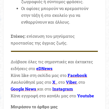
ζωγραφιές ή σύντομες φράσεις.
Οι αφίσες μπορούν να κρεμαστούν
στην τάξη ή στο σχολείο για να
ενθαρρύνουν και άλλους.
Στόχος:
ενίσχυση του μηνύματος
προστασίας της άγριας ζωής.
Διάβασε όλες τις σημαντικές και έκτακτες
ειδήσεις στο
eDNews
Κάνε like στη σελίδα μας στο
Facebook
Ακολούθησέ μας στο
X
, στο
Viber
, στο
Google News
και στο
Instagram
Κάνε εγγραφή στο κανάλι μας στο
Youtube
Μοιράσου το άρθρο μας