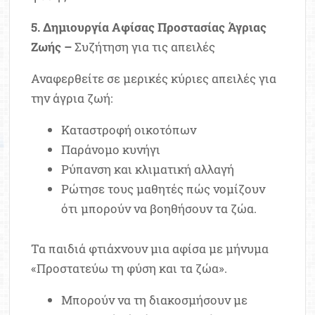
5. Δημιουργία Αφίσας Προστασίας Άγριας
Ζωής –
Συζήτηση για τις απειλές
Αναφερθείτε σε μερικές κύριες απειλές για
την άγρια ζωή:
Καταστροφή οικοτόπων
Παράνομο κυνήγι
Ρύπανση και κλιματική αλλαγή
Ρώτησε τους μαθητές πώς νομίζουν
ότι μπορούν να βοηθήσουν τα ζώα.
Τα παιδιά φτιάχνουν μια αφίσα με μήνυμα
«Προστατεύω τη φύση και τα ζώα».
Μπορούν να τη διακοσμήσουν με