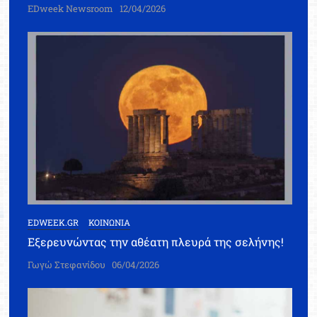
EDweek Newsroom
12/04/2026
EDWEEK.GR
ΚΟΙΝΩΝΙΑ
Εξερευνώντας την αθέατη πλευρά της σελήνης!
Γωγώ Στεφανίδου
06/04/2026