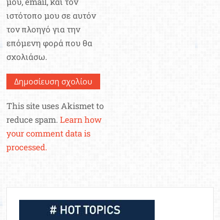
μου, email, και τον
ιστότοπο μου σε αυτόν
τον πλοηγό για την
επόμενη φορά που θα
σχολιάσω.
This site uses Akismet to
reduce spam.
Learn how
your comment data is
processed.