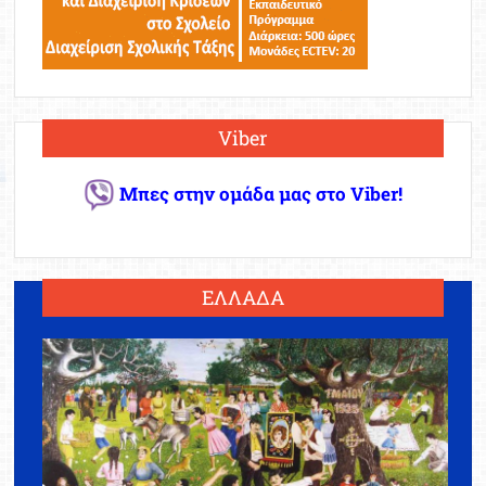
Viber
Μπες στην ομάδα μας στο Viber!
ΕΛΛΑΔΑ