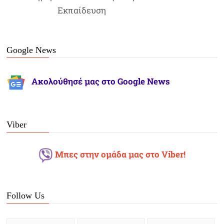
Εκπαίδευση
Google News
Ακολούθησέ μας στο Google News
Viber
Μπες στην ομάδα μας στο Viber!
Follow Us