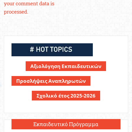
your comment data is
processed.
Αξιολόγηση Εκπαιδευτικών
Προσλήψεις Αναπληρωτών
Σχολικό έτος 2025-2026
Εκπαιδευτικό Πρόγραμμα