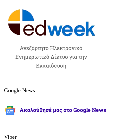
Ανεξάρτητο Ηλεκτρονικό
Ενημερωτικό Δίκτυο για την
Εκπαίδευση
Google News
Ακολούθησέ μας στο Google News
Viber