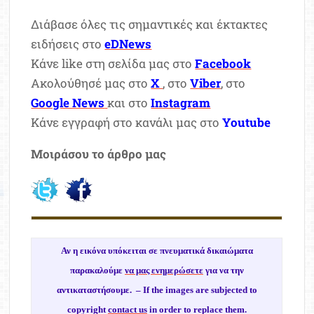
Διάβασε όλες τις σημαντικές και έκτακτες
ειδήσεις στο
eDNews
Κάνε like στη σελίδα μας στο
Facebook
Ακολούθησέ μας στο
X
, στο
Viber
, στο
Google News
και στο
Instagram
Κάνε εγγραφή στο κανάλι μας στο
Youtube
Μοιράσου το άρθρο μας
Αν η εικόνα υπόκειται σε πνευματικά δικαιώματα
παρακαλούμε
να μας ενημερώσετε
για να την
αντικαταστήσουμε. –
If the images are subjected to
copyright
contact us
in order to replace them.