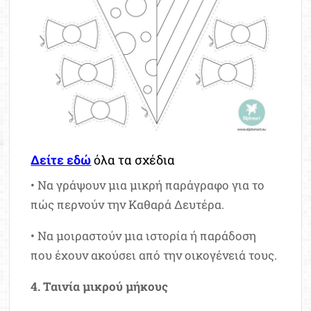
Δείτε εδώ
όλα τα σχέδια
• Να γράψουν μια μικρή παράγραφο για το
πώς περνούν την Καθαρά Δευτέρα.
• Να μοιραστούν μια ιστορία ή παράδοση
που έχουν ακούσει από την οικογένειά τους.
4. Ταινία μικρού μήκους