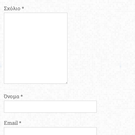
Σχόλιο
*
Όνομα
*
Email
*