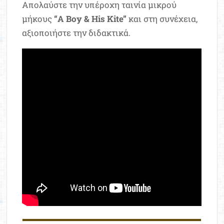
Απολαύστε την υπέροχη ταινία μικρού
μήκους
“
A Boy & His Kite”
και στη συνέχεια,
αξιοποιήστε την διδακτικά.