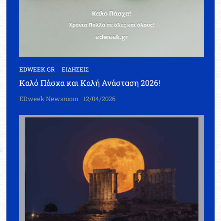
EDWEEK.GR
ΕΙΔΗΣΕΙΣ
Καλό Πάσχα και Καλή Ανάσταση 2026!
EDweek Newsroom
12/04/2026