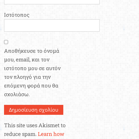
Ιστότοπος
Αποθήκευσε το όνομά
μου, email, και τον
ιστότοπο μου σε αυτόν
τον πλοηγό για την
επόμενη φορά που θα
σχολιάσω.
This site uses Akismet to
reduce spam.
Learn how