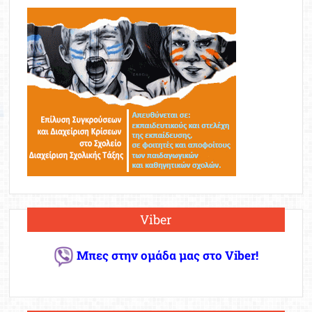
Viber
Μπες στην ομάδα μας στο Viber!