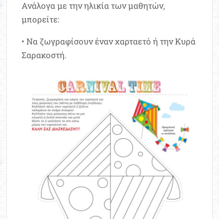
Ανάλογα με την ηλικία των μαθητών,
μπορείτε:
• Να ζωγραφίσουν έναν χαρταετό ή την Κυρά
Σαρακοστή.