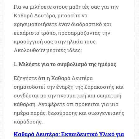
Για να μιλήσετε στους μαθητές σας για την
Καθαρά Δευτέρα, μπορείτε να
χρησιμοποιήσετε έναν διαδραστικό και
ευχάριστο τρόπο, προσαρμόζοντας την
προσέγγισή σας στην ηλικία τους.
Ακολουθούν μερικές ιδέες:
1. Μιλήστε για το συμβολισμό της ημέρας
Εξηγήστε ότι η Καθαρά Δευτέρα
σηματοδοτεί την έναρξη της Σαρακοστής και
συνδέεται με την πνευματική και σωματική
κάθαρση. Αναφέρετε ότι πρόκειται για μια
ημέρα χαράς, ξεκούρασης και οικογενειακής
παράδοσης.
Καθαρά Δευτέρα: Εκπαιδευτικό Υλικό για