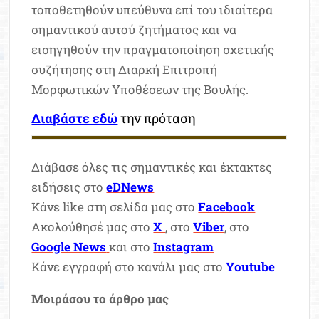
τοποθετηθούν υπεύθυνα επί του ιδιαίτερα
σημαντικού αυτού ζητήματος και να
εισηγηθούν την πραγματοποίηση σχετικής
συζήτησης στη Διαρκή Επιτροπή
Μορφωτικών Υποθέσεων της Βουλής.
Διαβάστε εδώ
την πρόταση
Διάβασε όλες τις σημαντικές και έκτακτες
ειδήσεις στο
eDNews
Κάνε like στη σελίδα μας στο
Facebook
Ακολούθησέ μας στο
X
, στο
Viber
, στο
Google News
και στο
Instagram
Κάνε εγγραφή στο κανάλι μας στο
Youtube
Μοιράσου το άρθρο μας