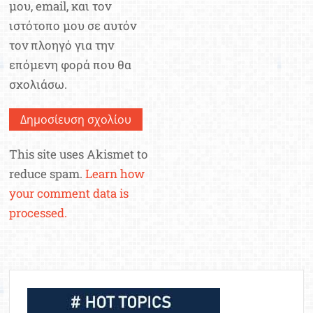
μου, email, και τον
ιστότοπο μου σε αυτόν
τον πλοηγό για την
επόμενη φορά που θα
σχολιάσω.
This site uses Akismet to
reduce spam.
Learn how
your comment data is
processed.