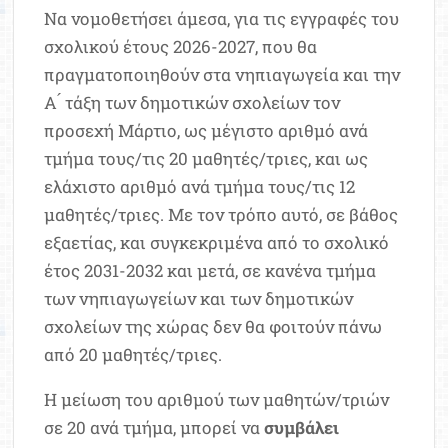
Να νομοθετήσει άμεσα, για τις εγγραφές του
σχολικού έτους 2026-2027, που θα
πραγματοποιηθούν στα νηπιαγωγεία και την
Α ́ τάξη των δημοτικών σχολείων τον
προσεχή Μάρτιο, ως μέγιστο αριθμό ανά
τμήμα τους/τις 20 μαθητές/τριες, και ως
ελάχιστο αριθμό ανά τμήμα τους/τις 12
μαθητές/τριες. Με τον τρόπο αυτό, σε βάθος
εξαετίας, και συγκεκριμένα από το σχολικό
έτος 2031-2032 και μετά, σε κανένα τμήμα
των νηπιαγωγείων και των δημοτικών
σχολείων της χώρας δεν θα φοιτούν πάνω
από 20 μαθητές/τριες.
Η μείωση του αριθμού των μαθητών/τριών
σε 20 ανά τμήμα, μπορεί να
συμβάλει