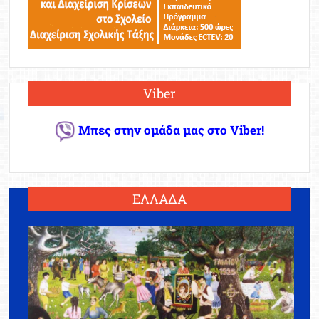
Viber
Μπες στην ομάδα μας στο Viber!
ΕΛΛΑΔΑ