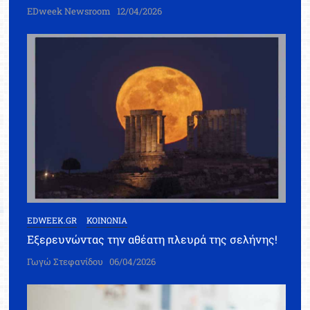
EDweek Newsroom
12/04/2026
EDWEEK.GR
ΚΟΙΝΩΝΙΑ
Εξερευνώντας την αθέατη πλευρά της σελήνης!
Γωγώ Στεφανίδου
06/04/2026