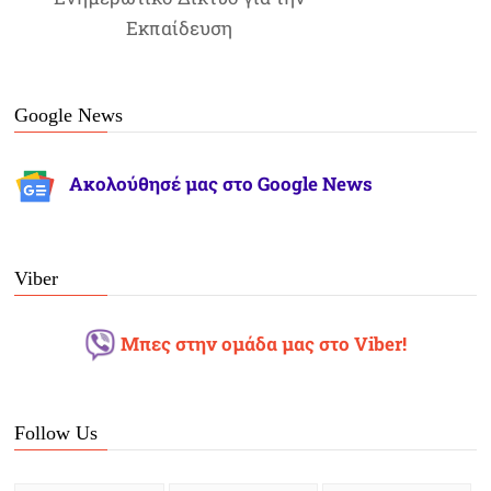
Εκπαίδευση
Google News
Ακολούθησέ μας στο Google News
Viber
Μπες στην ομάδα μας στο Viber!
Follow Us