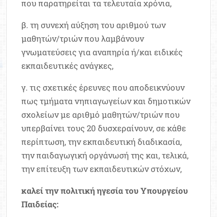
που παρατηρείται τα τελευταία χρόνια,
β. τη συνεχή αύξηση του αριθμού των
μαθητών/τριών που λαμβάνουν
γνωματεύσεις για αναπηρία ή/και ειδικές
εκπαιδευτικές ανάγκες,
γ. τις σχετικές έρευνες που αποδεικνύουν
πως τμήματα νηπιαγωγείων και δημοτικών
σχολείων με αριθμό μαθητών/τριών που
υπερβαίνει τους 20 δυσχεραίνουν, σε κάθε
περίπτωση, την εκπαιδευτική διαδικασία,
την παιδαγωγική οργάνωσή της και, τελικά,
την επίτευξη των εκπαιδευτικών στόχων,
καλεί την πολιτική ηγεσία του Υπουργείου
Παιδείας: