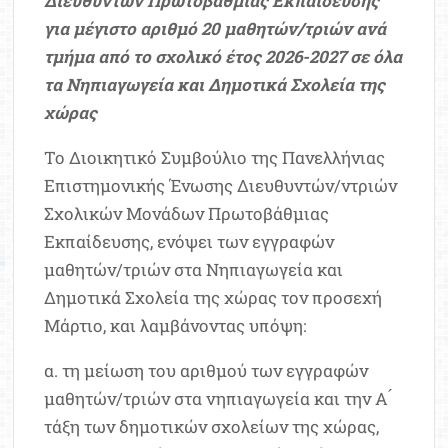
Διευθυντών Πρωτοβάθμιας Εκπαίδευσης
για μέγιστο αριθμό 20 μαθητών/τριών ανά
τμήμα από το σχολικό έτος 2026-2027 σε όλα
τα Νηπιαγωγεία και Δημοτικά Σχολεία της
χώρας
Το Διοικητικό Συμβούλιο της Πανελλήνιας
Επιστημονικής Ένωσης Διευθυντών/ντριών
Σχολικών Μονάδων Πρωτοβάθμιας
Εκπαίδευσης, ενόψει των εγγραφών
μαθητών/τριών στα Νηπιαγωγεία και
Δημοτικά Σχολεία της χώρας τον προσεχή
Μάρτιο, και λαμβάνοντας υπόψη:
α. τη μείωση του αριθμού των εγγραφών
μαθητών/τριών στα νηπιαγωγεία και την Α ́
τάξη των δημοτικών σχολείων της χώρας,