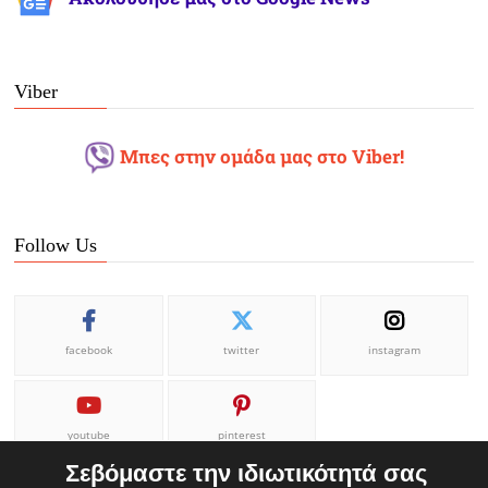
Viber
Μπες στην ομάδα μας στο Viber!
Follow Us
facebook
twitter
instagram
youtube
pinterest
Σεβόμαστε την ιδιωτικότητά σας