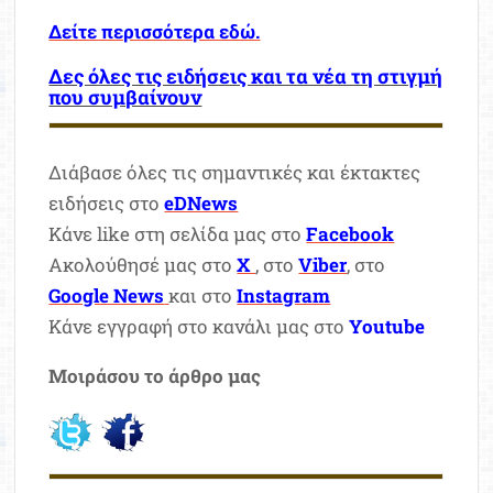
Δείτε περισσότερα εδώ.
Δες όλες τις ειδήσεις και τα νέα τη στιγμή
που συμβαίνουν
Διάβασε όλες τις σημαντικές και έκτακτες
ειδήσεις στο
eDNews
Κάνε like στη σελίδα μας στο
Facebook
Ακολούθησέ μας στο
X
, στο
Viber
, στο
Google News
και στο
Instagram
Κάνε εγγραφή στο κανάλι μας στο
Youtube
Μοιράσου το άρθρο μας