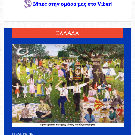
Μπες στην ομάδα μας στο Viber!
ΕΛΛΑΔΑ
EDWEEK.GR