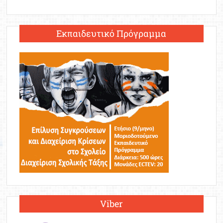
Εκπαιδευτικό Πρόγραμμα
Viber