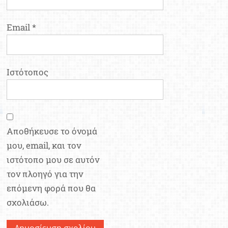
Email
*
Ιστότοπος
Αποθήκευσε το όνομά
μου, email, και τον
ιστότοπο μου σε αυτόν
τον πλοηγό για την
επόμενη φορά που θα
σχολιάσω.