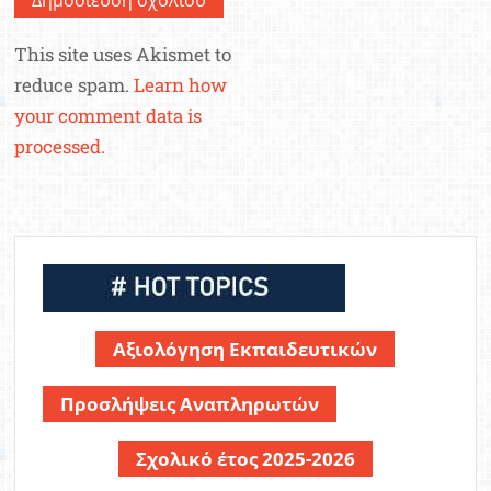
This site uses Akismet to
reduce spam.
Learn how
your comment data is
processed.
Αξιολόγηση Εκπαιδευτικών
Προσλήψεις Αναπληρωτών
Σχολικό έτος 2025-2026