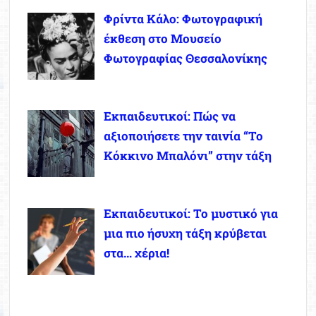
Φρίντα Κάλο: Φωτογραφική
έκθεση στο Μουσείο
Φωτογραφίας Θεσσαλονίκης
Εκπαιδευτικοί: Πώς να
αξιοποιήσετε την ταινία “Το
Κόκκινο Μπαλόνι” στην τάξη
Εκπαιδευτικοί: Το μυστικό για
μια πιο ήσυχη τάξη κρύβεται
στα… χέρια!