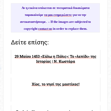
Αν η εικόνα υπόκειται σε πνευματικά δικαιώματα
παρακαλούμε
να μας ενημερώσετε
για να την
αντικαταστήσουμε. –
If the images are subjected to
copyright
contact us
in order to replace them.
Δείτε επίσης:
29 Μαίου 1453 «Εάλω η Πόλις»: Το «λεπίδι» της
Ιστορίας | Ν. Κωστάρα
Χίος, το νησί της μαστίχας!