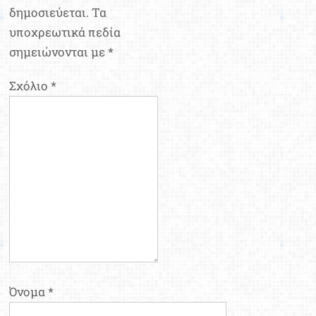
δημοσιεύεται.
Τα
υποχρεωτικά πεδία
σημειώνονται με
*
Σχόλιο
*
Όνομα
*