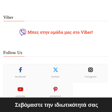
Viber
Μπες στην ομάδα μας στο Viber!
Follow Us
facebook
twitter
instagram
youtube
pinterest
Σεβόμαστε την ιδιωτικότητά σας