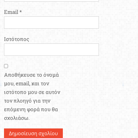
Email
*
Ιστότοπος
Αποθήκευσε το όνομά
μου, email, και τον
ιστότοπο μου σε αυτόν
τον πλοηγό για την
επόμενη φορά που θα
σχολιάσω.