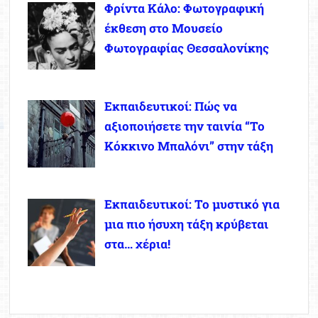
Φρίντα Κάλο: Φωτογραφική
έκθεση στο Μουσείο
Φωτογραφίας Θεσσαλονίκης
Εκπαιδευτικοί: Πώς να
αξιοποιήσετε την ταινία “Το
Κόκκινο Μπαλόνι” στην τάξη
Εκπαιδευτικοί: Το μυστικό για
μια πιο ήσυχη τάξη κρύβεται
στα… χέρια!