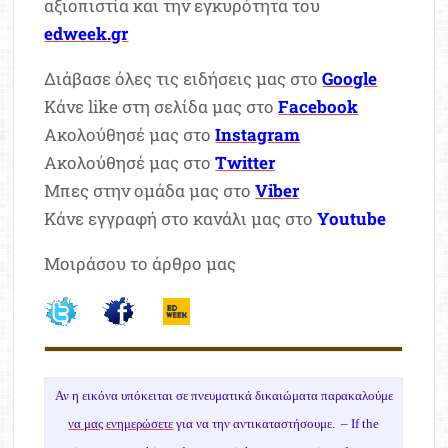
αξιοπιστία και την εγκυρότητα του
edweek.gr
Διάβασε όλες τις ειδήσεις μας στο
Google
Κάνε like στη σελίδα μας στο
Facebook
Ακολούθησέ μας στο
Instagram
Ακολούθησέ μας στο
Twitter
Μπες στην ομάδα μας στο
Viber
Κάνε εγγραφή στο κανάλι μας στο
Youtube
Μοιράσου το άρθρο μας
Αν η εικόνα υπόκειται σε πνευματικά δικαιώματα παρακαλούμε
να μας ενημερώσετε
για να την αντικαταστήσουμε. –
If the