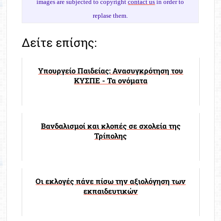
images are subjected to copyright
contact us
in order to
replase them.
Δείτε επίσης:
Υπουργείο Παιδείας: Ανασυγκρότηση του
ΚΥΣΠΕ - Τα ονόματα
Βανδαλισμοί και κλοπές σε σχολεία της
Τρίπολης
Οι εκλογές πάνε πίσω την αξιολόγηση των
εκπαιδευτικών