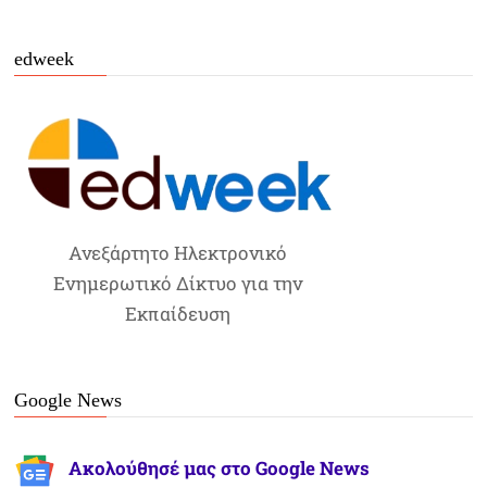
edweek
Ανεξάρτητο Ηλεκτρονικό
Ενημερωτικό Δίκτυο για την
Εκπαίδευση
Google News
Ακολούθησέ μας στο Google News