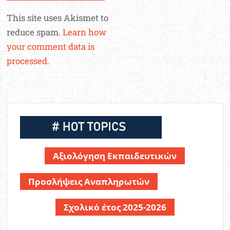
This site uses Akismet to
reduce spam.
Learn how
your comment data is
processed.
Αξιολόγηση Εκπαιδευτικών
Προσλήψεις Αναπληρωτών
Σχολικό έτος 2025-2026