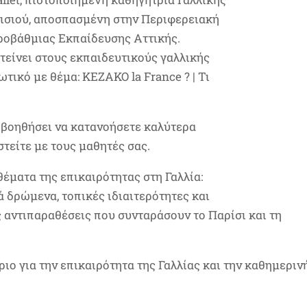
ρισιού, αποσπασμένη στην Περιφερειακή
οβάθμιας Εκπαίδευσης Αττικής.
τείνει στους εκπαιδευτικούς γαλλικής
ικό με θέμα: KEZAKO la France ? | Τι
 βοηθήσει να κατανοήσετε καλύτερα
στείτε με τους μαθητές σας.
θέματα της επικαιρότητας στη Γαλλία:
ά δρώμενα, τοπικές ιδιαιτερότητες και
ές αντιπαραθέσεις που συνταράσουν το Παρίσι και τη
ριο για την επικαιρότητα της Γαλλίας και την καθημεριν