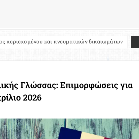
ου και πνευματικών δικαιωμάτων
Πανελλήνιες 2
λικής Γλώσσας: Επιμορφώσεις για
ρίλιο 2026