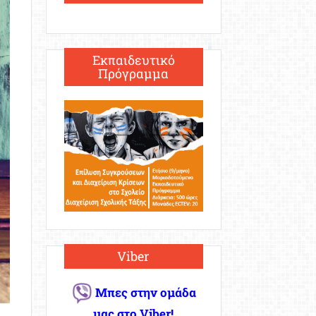
Εκπαιδευτικό
Πρόγραμμα
Viber
Μπες στην ομάδα
μας στο Viber!