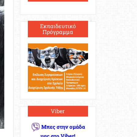
Εκπαιδευτικό
Πρόγραμμα
Viber
Μπες στην ομάδα
μας στο Viber!