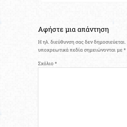
άρθρων
Αφήστε μια απάντηση
Η ηλ. διεύθυνση σας δεν δημοσιεύεται.
υποχρεωτικά πεδία σημειώνονται με
*
Σχόλιο
*