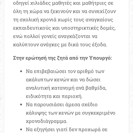
οδηγεί χιλιάδες μαθητές και μαθήτριες σε
όλη τη χώρα να ξεκινούν και να συνεχίζουν
τη σχολική χρονιά χωρίς τους αναγκαίους
εκπαιδευτικούς και υποστηρικτικές δομές,
ενώ πολλοί γονείς αναγκάζονται να
καλύπτουν ανάγκες με δικά τους έξοδα.
Στην ερώτησή της ζητά από την Υπουργό:
Να επιβεβαιώσει τον αριθμό των
ακάλυπτων κενών και να δώσει
αναλυτική κατανομή ανά βαθμίδα,
ειδικότητα και περιοχή.
Να παρουσιάσει άμεσα σχέδιο
κάλυψης των κενών με συγκεκριμένο
χρονοδιάγραμμα.
Να εξηγήσει γιατί δεν προχωρά σε