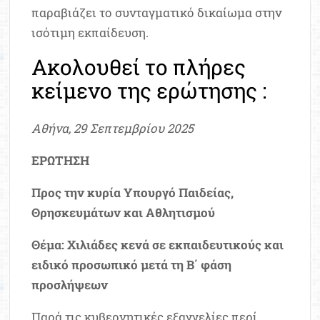
παραβιάζει το συνταγματικό δικαίωμα στην
ισότιμη εκπαίδευση.
Ακολουθεί το πλήρες
κείμενο της ερώτησης :
Αθήνα, 29 Σεπτεμβρίου 2025
ΕΡΩΤΗΣΗ
Προς την κυρία Υπουργό Παιδείας,
Θρησκευμάτων και Αθλητισμού
Θέμα: Χιλιάδες κενά σε εκπαιδευτικούς και
ειδικό προσωπικό μετά τη Β΄ φάση
προσλήψεων
Παρά τις κυβερνητικές εξαγγελίες περί