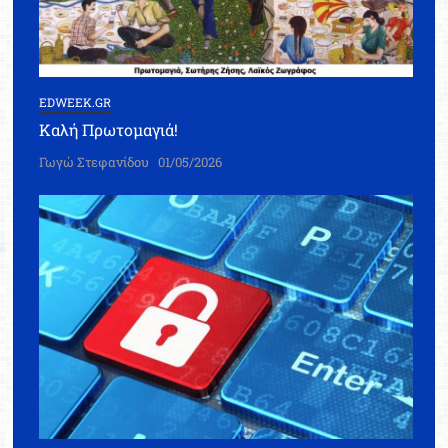
EDWEEK.GR
Καλή Πρωτομαγιά!
Γωγώ Στεφανίδου
01/05/2026