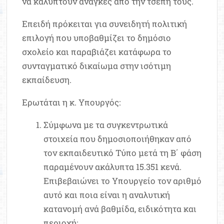
να καλύπτουν ανάγκες από την τσέπη τους.
Επειδή πρόκειται για συνειδητή πολιτική
επιλογή που υποβαθμίζει το δημόσιο
σχολείο και παραβιάζει κατάφωρα το
συνταγματικό δικαίωμα στην ισότιμη
εκπαίδευση.
Ερωτάται η κ. Υπουργός:
Σύμφωνα με τα συγκεντρωτικά
στοιχεία που δημοσιοποιήθηκαν από
τον εκπαιδευτικό Τύπο μετά τη Β΄ φάση
παραμένουν ακάλυπτα 15.351 κενά.
Επιβεβαιώνει το Υπουργείο τον αριθμό
αυτό και ποια είναι η αναλυτική
κατανομή ανά βαθμίδα, ειδικότητα και
περιοχή;