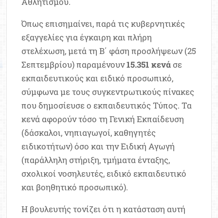
Αθλητισμού.
Όπως επισημαίνει, παρά τις κυβερνητικές
εξαγγελίες για έγκαιρη και πλήρη
στελέχωση, μετά τη Β΄ φάση προσλήψεων (25
Σεπτεμβρίου) παραμένουν
15.351 κενά
σε
εκπαιδευτικούς και ειδικό προσωπικό,
σύμφωνα με τους συγκεντρωτικούς πίνακες
που δημοσίευσε ο εκπαιδευτικός Τύπος. Τα
κενά αφορούν τόσο τη Γενική Εκπαίδευση
(δάσκαλοι, νηπιαγωγοί, καθηγητές
ειδικοτήτων) όσο και την Ειδική Αγωγή
(παράλληλη στήριξη, τμήματα ένταξης,
σχολικοί νοσηλευτές, ειδικό εκπαιδευτικό
και βοηθητικό προσωπικό).
Η βουλευτής τονίζει ότι η κατάσταση αυτή