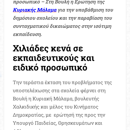
προσωπικό – Στη Βουλή η Ερώτηση της
Κυριακής Μάλαμα
για την υποβάθμιση του
δημόσιου σχολείου και την παραβίαση του
συνταγματικού δικαιώματος στην ισότιμη
εκπαίδευση.
Χιλιάδες κενά σε
εκπαιδευτικούς και
ειδικό προσωπικό
Την τεράστια έκταση του προβλήματος της
υποστελέχωσης στα σχολεία φέρνει στη
Βουλή η Κυριακή Μάλαμα, βουλευτής
Χαλκιδικής και μέλος του Κινήματος
Δημοκρατίας, με ερώτησή της προς την
Υπουργό Παιδείας, Θρησκευμάτων και