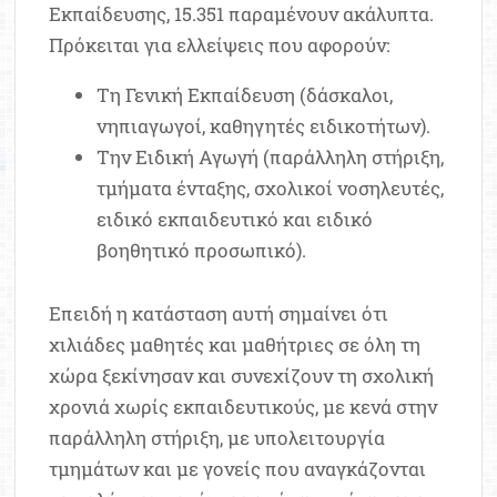
Εκπαίδευσης, 15.351 παραμένουν ακάλυπτα.
Πρόκειται για ελλείψεις που αφορούν:
Τη Γενική Εκπαίδευση (δάσκαλοι,
νηπιαγωγοί, καθηγητές ειδικοτήτων).
Την Ειδική Αγωγή (παράλληλη στήριξη,
τμήματα ένταξης, σχολικοί νοσηλευτές,
ειδικό εκπαιδευτικό και ειδικό
βοηθητικό προσωπικό).
Επειδή η κατάσταση αυτή σημαίνει ότι
χιλιάδες μαθητές και μαθήτριες σε όλη τη
χώρα ξεκίνησαν και συνεχίζουν τη σχολική
χρονιά χωρίς εκπαιδευτικούς, με κενά στην
παράλληλη στήριξη, με υπολειτουργία
τμημάτων και με γονείς που αναγκάζονται