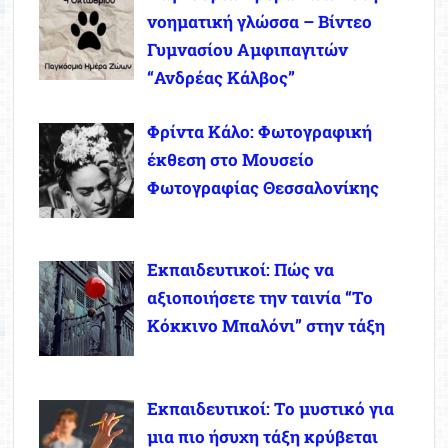
νοηματική γλώσσα – Βίντεο
Γυμνασίου Αμφιπαγιτών
“Ανδρέας Κάλβος”
Φρίντα Κάλο: Φωτογραφική
έκθεση στο Μουσείο
Φωτογραφίας Θεσσαλονίκης
Εκπαιδευτικοί: Πώς να
αξιοποιήσετε την ταινία “Το
Κόκκινο Μπαλόνι” στην τάξη
Εκπαιδευτικοί: Το μυστικό για
μια πιο ήσυχη τάξη κρύβεται