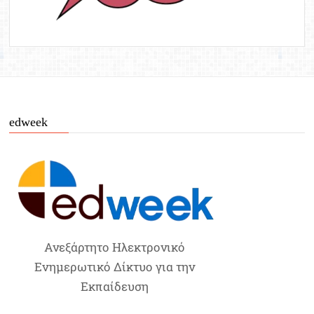
edweek
Ανεξάρτητο Ηλεκτρονικό
Ενημερωτικό Δίκτυο για την
Εκπαίδευση