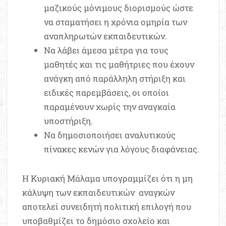
μαζικούς μόνιμους διορισμούς ώστε
να σταματήσει η χρόνια ομηρία των
αναπληρωτών εκπαιδευτικών.
Να λάβει άμεσα μέτρα για τους
μαθητές και τις μαθήτριες που έχουν
ανάγκη από παράλληλη στήριξη και
ειδικές παρεμβάσεις, οι οποίοι
παραμένουν χωρίς την αναγκαία
υποστήριξη.
Να δημοσιοποιήσει αναλυτικούς
πίνακες κενών για λόγους διαφάνειας.
Η Κυριακή Μάλαμα υπογραμμίζει ότι η μη
κάλυψη των εκπαιδευτικών αναγκών
αποτελεί συνειδητή πολιτική επιλογή που
υποβαθμίζει το δημόσιο σχολείο και