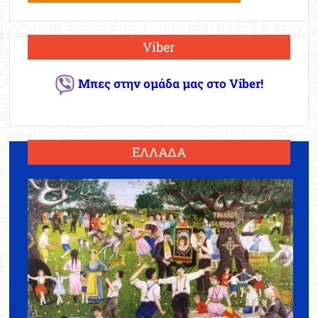
Viber
Μπες στην ομάδα μας στο Viber!
ΕΛΛΑΔΑ