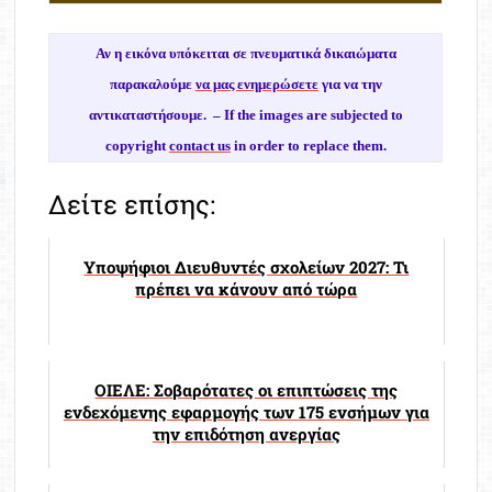
Αν η εικόνα υπόκειται σε πνευματικά δικαιώματα
παρακαλούμε
να μας ενημερώσετε
για να την
αντικαταστήσουμε. –
If the images are subjected to
copyright
contact us
in order to replace them.
Δείτε επίσης:
Υποψήφιοι Διευθυντές σχολείων 2027: Τι
πρέπει να κάνουν από τώρα
ΟΙΕΛΕ: Σοβαρότατες οι επιπτώσεις της
ενδεχόμενης εφαρμογής των 175 ενσήμων για
την επιδότηση ανεργίας