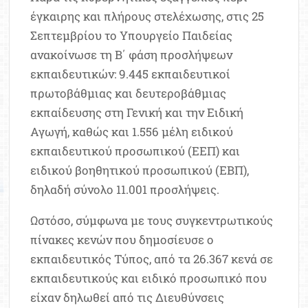
έγκαιρης και πλήρους στελέχωσης, στις 25
Σεπτεμβρίου το Υπουργείο Παιδείας
ανακοίνωσε τη Β΄ φάση προσλήψεων
εκπαιδευτικών: 9.445 εκπαιδευτικοί
πρωτοβάθμιας και δευτεροβάθμιας
εκπαίδευσης στη Γενική και την Ειδική
Αγωγή, καθώς και 1.556 μέλη ειδικού
εκπαιδευτικού προσωπικού (ΕΕΠ) και
ειδικού βοηθητικού προσωπικού (ΕΒΠ),
δηλαδή σύνολο 11.001 προσλήψεις.
Ωστόσο, σύμφωνα με τους συγκεντρωτικούς
πίνακες κενών που δημοσίευσε ο
εκπαιδευτικός Τύπος, από τα 26.367 κενά σε
εκπαιδευτικούς και ειδικό προσωπικό που
είχαν δηλωθεί από τις Διευθύνσεις