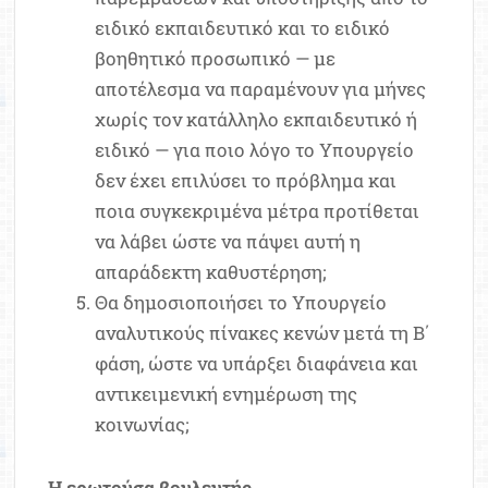
ειδικό εκπαιδευτικό και το ειδικό
βοηθητικό προσωπικό — με
αποτέλεσμα να παραμένουν για μήνες
χωρίς τον κατάλληλο εκπαιδευτικό ή
ειδικό — για ποιο λόγο το Υπουργείο
δεν έχει επιλύσει το πρόβλημα και
ποια συγκεκριμένα μέτρα προτίθεται
να λάβει ώστε να πάψει αυτή η
απαράδεκτη καθυστέρηση;
Θα δημοσιοποιήσει το Υπουργείο
αναλυτικούς πίνακες κενών μετά τη Β΄
φάση, ώστε να υπάρξει διαφάνεια και
αντικειμενική ενημέρωση της
κοινωνίας;
Η ερωτούσα βουλευτής