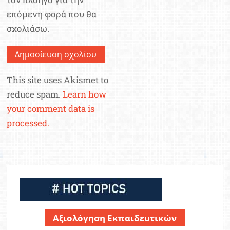
επόμενη φορά που θα
σχολιάσω.
This site uses Akismet to
reduce spam.
Learn how
your comment data is
processed.
Αξιολόγηση Εκπαιδευτικών