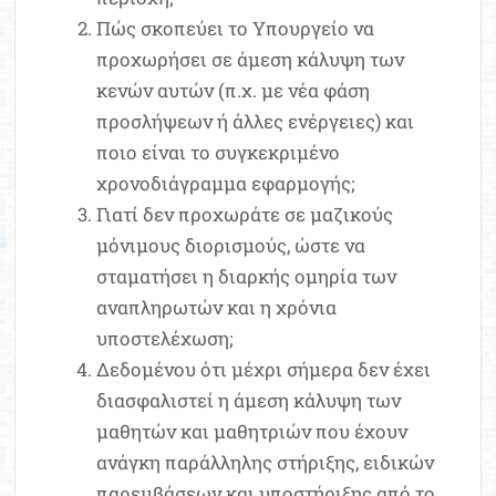
Πώς σκοπεύει το Υπουργείο να
προχωρήσει σε άμεση κάλυψη των
κενών αυτών (π.χ. με νέα φάση
προσλήψεων ή άλλες ενέργειες) και
ποιο είναι το συγκεκριμένο
χρονοδιάγραμμα εφαρμογής;
Γιατί δεν προχωράτε σε μαζικούς
μόνιμους διορισμούς, ώστε να
σταματήσει η διαρκής ομηρία των
αναπληρωτών και η χρόνια
υποστελέχωση;
Δεδομένου ότι μέχρι σήμερα δεν έχει
διασφαλιστεί η άμεση κάλυψη των
μαθητών και μαθητριών που έχουν
ανάγκη παράλληλης στήριξης, ειδικών
παρεμβάσεων και υποστήριξης από το