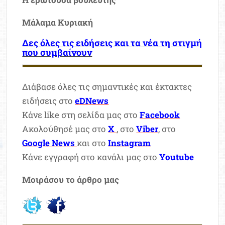
Μάλαμα Κυριακή
Δες όλες τις ειδήσεις και τα νέα τη στιγμή
που συμβαίνουν
Διάβασε όλες τις σημαντικές και έκτακτες
ειδήσεις στο
eDNews
Κάνε like στη σελίδα μας στο
Facebook
Ακολούθησέ μας στο
X
, στο
Viber
, στο
Google News
και στο
Instagram
Κάνε εγγραφή στο κανάλι μας στο
Youtube
Μοιράσου το άρθρο μας