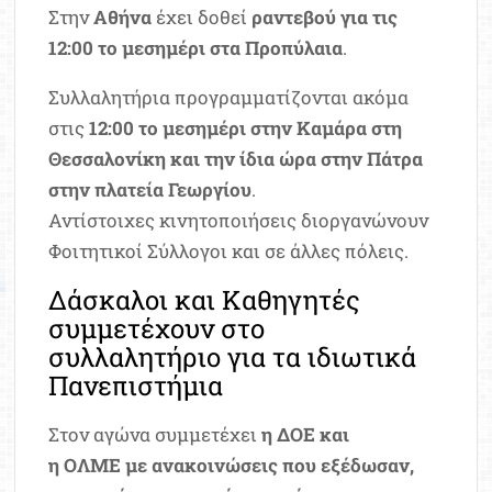
Στην
Αθήνα
έχει δοθεί
ραντεβού για τις
12:00 το μεσημέρι στα Προπύλαια
.
Συλλαλητήρια προγραμματίζονται ακόμα
στις
12:00 το μεσημέρι στην Καμάρα στη
Θεσσαλονίκη και την ίδια ώρα στην Πάτρα
στην πλατεία Γεωργίου
.
Αντίστοιχες κινητοποιήσεις διοργανώνουν
Φοιτητικοί Σύλλογοι και σε άλλες πόλεις.
Δάσκαλοι και Καθηγητές
συμμετέχουν στο
συλλαλητήριο για τα ιδιωτικά
Πανεπιστήμια
Στον αγώνα συμμετέχει
η ΔΟΕ και
η ΟΛΜΕ με ανακοινώσεις που εξέδωσαν,