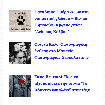
Παγκόσμια Ημέρα Ζώων στη
νοηματική γλώσσα – Βίντεο
Γυμνασίου Αμφιπαγιτών
“Ανδρέας Κάλβος”
Φρίντα Κάλο: Φωτογραφική
έκθεση στο Μουσείο
Φωτογραφίας Θεσσαλονίκης
Εκπαιδευτικοί: Πώς να
αξιοποιήσετε την ταινία “Το
Κόκκινο Μπαλόνι” στην τάξη