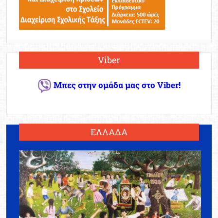
Viber
Μπες στην ομάδα μας στο Viber!
ΕΛΛΑΔΑ