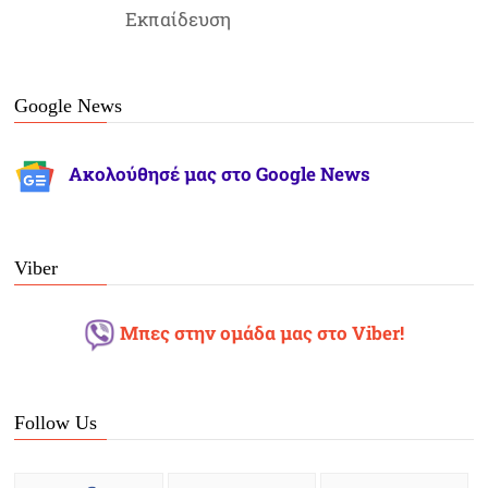
Εκπαίδευση
Google News
Ακολούθησέ μας στο Google News
Viber
Μπες στην ομάδα μας στο Viber!
Follow Us