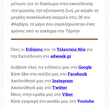
μέτωπο για το δικαίωμα στην εκπαίδευση,
την εργασία, την αξιοπρεπή ζωή, με κόμβο τη
μεγάλη πανελλαδική απεργία στις 28 του
Φλεβάρη, τη μέρα που συμπληρώνεται ένας
χρόνος από το έγκλημα στα Τέμπη
».
Όλες οι
Ειδήσεις
και τα
Τελευταία Νέα
για
την Εκπαίδευση στο
edweek.gr
Διάβασε όλες τις ειδήσεις μας στο
Google
Κάνε like στη σελίδα μας στο
Facebook
Ακολούθησέ μας στο
Instagram
Ακολούθησέ μας στο
Twitter
Μπες στην ομάδα μας στο
Viber
Κάνε εγγραφή στο κανάλι μας στο
Youtube