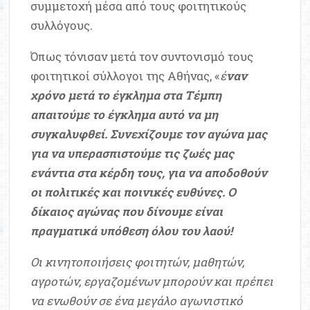
συμμετοχή μέσα από τους φοιτητικούς
συλλόγους.
Όπως τόνισαν μετά τον συντονισμό τους
φοιτητικοί σύλλογοι της Αθήνας, «
έ
ναν
χρόνο μετά το έγκλημα στα Τέμπη
απαιτούμε το έγκλημα αυτό να μη
συγκαλυφθεί. Συνεχίζουμε τον αγώνα μας
για να υπερασπιστούμε τις ζωές μας
ενάντια στα κέρδη τους, για να αποδοθούν
οι πολιτικές και ποινικές ευθύνες. Ο
δίκαιος αγώνας που δίνουμε είναι
πραγματικά υπόθεση όλου του λαού!
Οι κινητοποιήσεις φοιτητών, μαθητών,
αγροτών, εργαζομένων μπορούν και πρέπει
να ενωθούν σε ένα μεγάλο αγωνιστικό