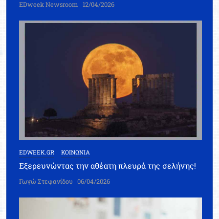
EDweek Newsroom
12/04/2026
EDWEEK.GR
ΚΟΙΝΩΝΙΑ
Εξερευνώντας την αθέατη πλευρά της σελήνης!
Γωγώ Στεφανίδου
06/04/2026