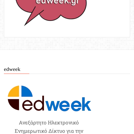
edweek
Ανεξάρτητο Ηλεκτρονικό
Ενημερωτικό Δίκτυο για την