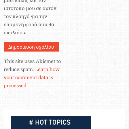
μου, email, και τον
ιστότοπο μου σε αυτόν
τον πλοηγό για την
επόμενη φορά που θα
σχολιάσω.
This site uses Akismet to
reduce spam.
Learn how
your comment data is
processed.