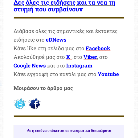
Δες όλες τις ειδήσεις και τα νέα τη
στιγμή που συμβαίνουν
Διάβασε όλες τις σημαντικές και έκτακτες
ειδήσεις στο
eDNews
Κάνε like στη σελίδα μας στο
Facebook
Ακολούθησέ μας στο
X
, στο
Viber
, στο
Google News
και στο
Instagram
Κάνε εγγραφή στο κανάλι μας στο
Youtube
Μοιράσου το άρθρο μας
Αν η εικόνα υπόκειται σε πνευματικά δικαιώματα