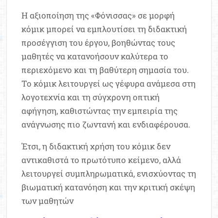
Η αξιοποίηση της «Φόνισσας» σε μορφή
κόμικ μπορεί να εμπλουτίσει τη διδακτική
προσέγγιση του έργου, βοηθώντας τους
μαθητές να κατανοήσουν καλύτερα το
περιεχόμενο και τη βαθύτερη σημασία του.
Το κόμικ λειτουργεί ως γέφυρα ανάμεσα στη
λογοτεχνία και τη σύγχρονη οπτική
αφήγηση, καθιστώντας την εμπειρία της
ανάγνωσης πιο ζωντανή και ενδιαφέρουσα.
Έτσι, η διδακτική χρήση του κόμικ δεν
αντικαθιστά το πρωτότυπο κείμενο, αλλά
λειτουργεί συμπληρωματικά, ενισχύοντας τη
βιωματική κατανόηση και την κριτική σκέψη
των μαθητών