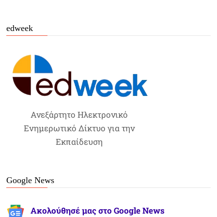
edweek
Ανεξάρτητο Ηλεκτρονικό
Ενημερωτικό Δίκτυο για την
Εκπαίδευση
Google News
Ακολούθησέ μας στο Google News