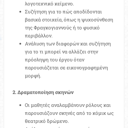
λογοτεχνικό κείμενο.
Συζήτηση για το πώς αποδίδονται
βασικά στοιχεία, όπως η ψυχοσύνθεση
της Φραγκογιαννούς ή το φυσικό
περιβάλλον.
Ανάλυση των διαφορών και συζήτηση
για το τι μπορεί να αλλάζει στην
πρόσληψη του έργου όταν
παρουσιάζεται σε εικονογραφημένη
μορφή.
2. Δραματοποίηση σκηνών
Οι μαθητές αναλαμβάνουν ρόλους και
παρουσιάζουν σκηνές από το κόμικ ως
θεατρικό δρώμενο.