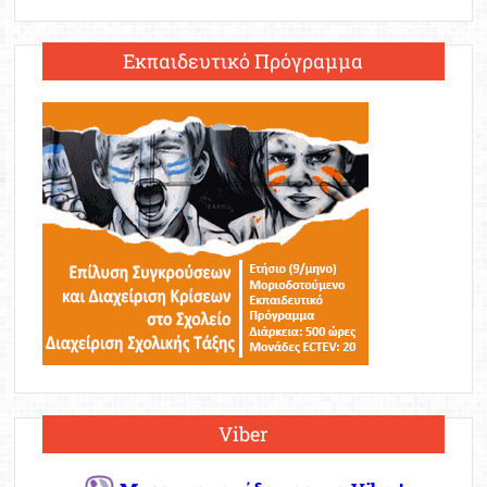
Εκπαιδευτικό Πρόγραμμα
Viber