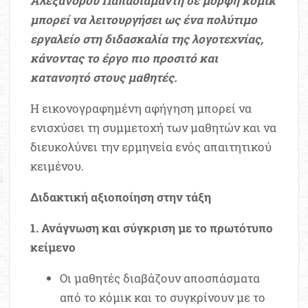
Αλέξανδρου Παπαδιαμάντη σε μορφή κόμικ
μπορεί να λειτουργήσει ως ένα πολύτιμο
εργαλείο στη διδασκαλία της λογοτεχνίας,
κάνοντας το έργο πιο προσιτό και
κατανοητό στους μαθητές.
Η εικονογραφημένη αφήγηση μπορεί να
ενισχύσει τη συμμετοχή των μαθητών και να
διευκολύνει την ερμηνεία ενός απαιτητικού
κειμένου.
Διδακτική αξιοποίηση στην τάξη
1. Ανάγνωση και σύγκριση με το πρωτότυπο
κείμενο
Οι μαθητές διαβάζουν αποσπάσματα
από το κόμικ και το συγκρίνουν με το