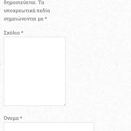
δημοσιεύεται.
Τα
υποχρεωτικά πεδία
σημειώνονται με
*
Σχόλιο
*
Όνομα
*