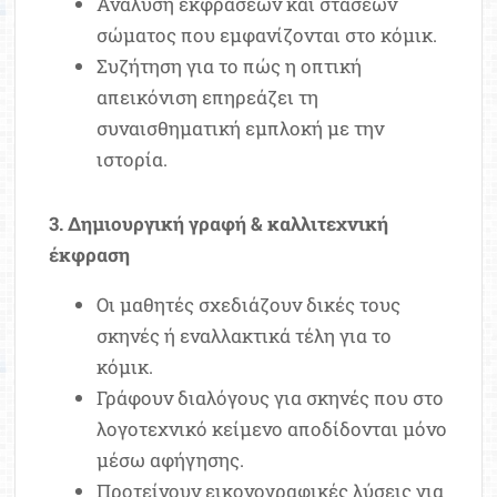
Ανάλυση εκφράσεων και στάσεων
σώματος που εμφανίζονται στο κόμικ.
Συζήτηση για το πώς η οπτική
απεικόνιση επηρεάζει τη
συναισθηματική εμπλοκή με την
ιστορία.
3. Δημιουργική γραφή & καλλιτεχνική
έκφραση
Οι μαθητές σχεδιάζουν δικές τους
σκηνές ή εναλλακτικά τέλη για το
κόμικ.
Γράφουν διαλόγους για σκηνές που στο
λογοτεχνικό κείμενο αποδίδονται μόνο
μέσω αφήγησης.
Προτείνουν εικονογραφικές λύσεις για