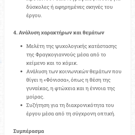
δύσκολες ή αφηρημένες σκηνές του
έργου.
4. Ανάλυση χαρακτήρων και θεμάτων
Μελέτη της ψυχολογικής κατάστασης
της Φραγκογιαννούς μέσα από το
κείμενο και το κόμικ.
Ανάλυση των κοινωνικών θεμάτων που
θίγει η «Φόνισσα», όπως η θέση της
γυναίκας, η φτώχεια και η έννοια της
μοίρας.
Συζήτηση για τη διαχρονικότητα του
έργου μέσα από τη σύγχρονη οπτική.
Συμπέρασμα