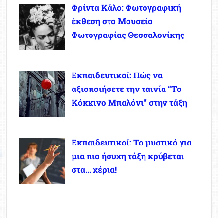
Φρίντα Κάλο: Φωτογραφική
έκθεση στο Μουσείο
Φωτογραφίας Θεσσαλονίκης
Εκπαιδευτικοί: Πώς να
αξιοποιήσετε την ταινία “Το
Κόκκινο Μπαλόνι” στην τάξη
Εκπαιδευτικοί: Το μυστικό για
μια πιο ήσυχη τάξη κρύβεται
στα… χέρια!