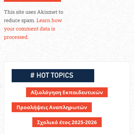
This site uses Akismet to
reduce spam.
Learn how
your comment data is
processed.
Αξιολόγηση Εκπαιδευτικών
Προσλήψεις Αναπληρωτών
Σχολικό έτος 2025-2026