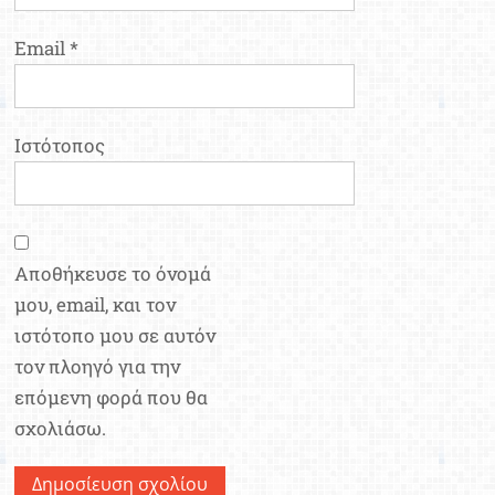
Email
*
Ιστότοπος
Αποθήκευσε το όνομά
μου, email, και τον
ιστότοπο μου σε αυτόν
τον πλοηγό για την
επόμενη φορά που θα
σχολιάσω.