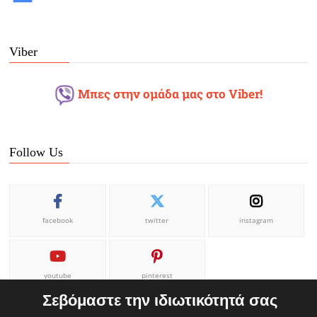
Viber
Μπες στην ομάδα μας στο Viber!
Follow Us
facebook
twitter
instagram
youtube
pinterest
Σεβόμαστε την ιδιωτικότητά σας