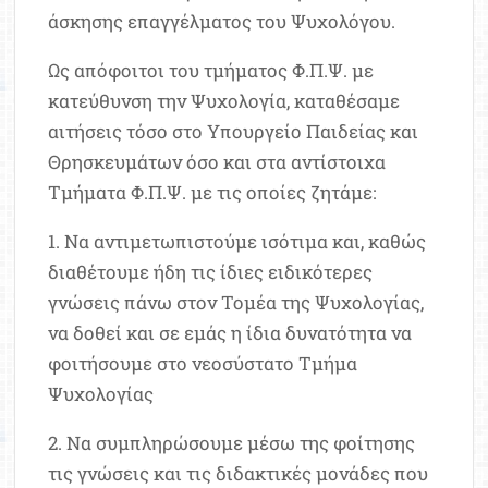
άσκησης επαγγέλματος του Ψυχολόγου.
Ως απόφοιτοι του τμήματος Φ.Π.Ψ. με
κατεύθυνση την Ψυχολογία, καταθέσαμε
αιτήσεις τόσο στο Υπουργείο Παιδείας και
Θρησκευμάτων όσο και στα αντίστοιχα
Τμήματα Φ.Π.Ψ. με τις οποίες ζητάμε:
1. Να αντιμετωπιστούμε ισότιμα και, καθώς
διαθέτουμε ήδη τις ίδιες ειδικότερες
γνώσεις πάνω στον Τομέα της Ψυχολογίας,
να δοθεί και σε εμάς η ίδια δυνατότητα να
φοιτήσουμε στο νεοσύστατο Τμήμα
Ψυχολογίας
2. Να συμπληρώσουμε μέσω της φοίτησης
τις γνώσεις και τις διδακτικές μονάδες που