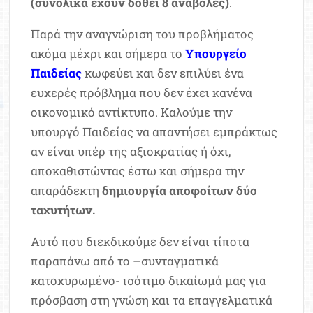
(συνολικά έχουν δοθεί 8 αναβολές)
.
Παρά την αναγνώριση του προβλήματος
ακόμα μέχρι και σήμερα το
Υπουργείο
Παιδείας
κωφεύει και δεν επιλύει ένα
ευχερές πρόβλημα που δεν έχει κανένα
οικονομικό αντίκτυπο. Καλούμε την
υπουργό Παιδείας να απαντήσει εμπράκτως
αν είναι υπέρ της αξιοκρατίας ή όχι,
αποκαθιστώντας έστω και σήμερα την
απαράδεκτη
δημιουργία αποφοίτων δύο
ταχυτήτων.
Αυτό που διεκδικούμε δεν είναι τίποτα
παραπάνω από το –συνταγματικά
κατοχυρωμένο- ισότιμο δικαίωμά μας για
πρόσβαση στη γνώση και τα επαγγελματικά