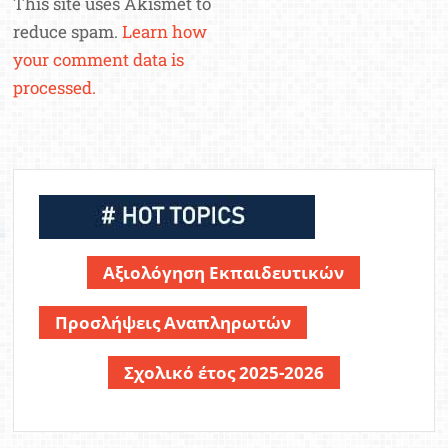
This site uses Akismet to
reduce spam.
Learn how
your comment data is
processed.
Αξιολόγηση Εκπαιδευτικών
Προσλήψεις Αναπληρωτών
Σχολικό έτος 2025-2026