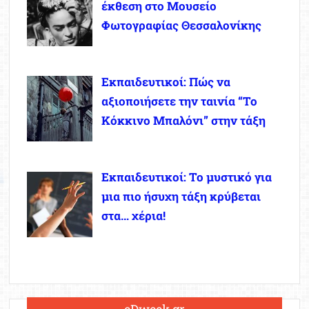
έκθεση στο Μουσείο
Φωτογραφίας Θεσσαλονίκης
Εκπαιδευτικοί: Πώς να
αξιοποιήσετε την ταινία “Το
Κόκκινο Μπαλόνι” στην τάξη
Εκπαιδευτικοί: Το μυστικό για
μια πιο ήσυχη τάξη κρύβεται
στα… χέρια!