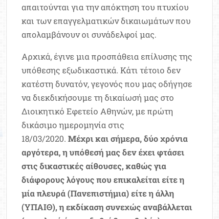
απαιτούνται για την απόκτηση του πτυχίου
και των επαγγελματικών δικαιωμάτων που
απολαμβάνουν οι συνάδελφοί μας.
Αρχικά, έγινε μια προσπάθεια επίλυσης της
υπόθεσης εξωδικαστικά. Κάτι τέτοιο δεν
κατέστη δυνατόν, γεγονός που μας οδήγησε
να διεκδικήσουμε τη δικαίωσή μας στο
Διοικητικό Εφετείο Αθηνών, με πρώτη
δικάσιμο ημερομηνία στις
18/03/2020.
Μέχρι και σήμερα, δύο χρόνια
αργότερα, η υπόθεσή μας δεν έχει φτάσει
στις δικαστικές αίθουσες, καθώς για
διάφορους λόγους που επικαλείται είτε η
μία πλευρά (Πανεπιστήμια) είτε η άλλη
(ΥΠΑΙΘ), η εκδίκαση συνεχώς αναβάλλεται