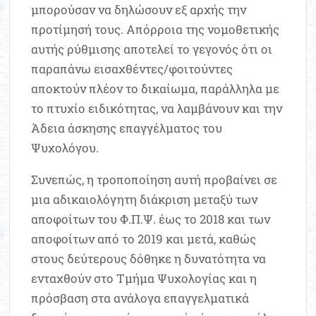
μπορούσαν να δηλώσουν εξ αρχής την
προτίμησή τους. Απόρροια της νομοθετικής
αυτής ρύθμισης αποτελεί το γεγονός ότι οι
παραπάνω εισαχθέντες/φοιτούντες
αποκτούν πλέον το δικαίωμα, παράλληλα με
το πτυχίο ειδικότητας, να λαμβάνουν και την
Άδεια άσκησης επαγγέλματος του
Ψυχολόγου.
Συνεπώς, η τροποποίηση αυτή προβαίνει σε
μια αδικαιολόγητη διάκριση μεταξύ των
αποφοίτων του Φ.Π.Ψ. έως το 2018 και των
αποφοίτων από το 2019 και μετά, καθώς
στους δεύτερους δόθηκε η δυνατότητα να
ενταχθούν στο Τμήμα Ψυχολογίας και η
πρόσβαση στα ανάλογα επαγγελματικά