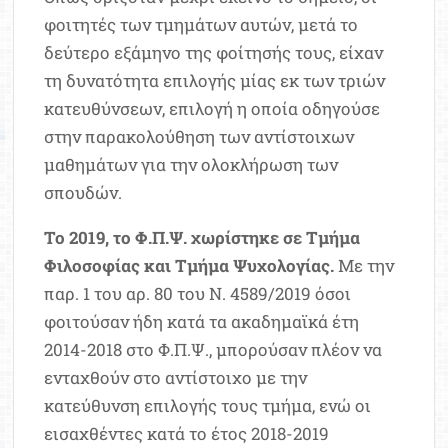
φοιτητές των τμημάτων αυτών, μετά το
δεύτερο εξάμηνο της φοίτησής τους, είχαν
τη δυνατότητα επιλογής μίας εκ των τριών
κατευθύνσεων, επιλογή η οποία οδηγούσε
στην παρακολούθηση των αντίστοιχων
μαθημάτων για την ολοκλήρωση των
σπουδών.
Το 2019, το Φ.Π.Ψ. χωρίστηκε σε Τμήμα
Φιλοσοφίας και Τμήμα Ψυχολογίας.
Με την
παρ. 1 του αρ. 80 του Ν. 4589/2019 όσοι
φοιτούσαν ήδη κατά τα ακαδημαϊκά έτη
2014-2018 στο Φ.Π.Ψ., μπορούσαν πλέον να
ενταχθούν στο αντίστοιχο με την
κατεύθυνση επιλογής τους τμήμα, ενώ οι
εισαχθέντες κατά το έτος 2018-2019