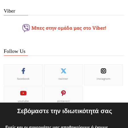
Viber
Μπες στην ομάδα μας στο Viber!
Follow Us
facebook
twitter
instagram
youtube
pinterest
Σεβόμαστε την ιδιωτικότητά σας
Εμείς και οι συνεργάτες μας αποθηκεύουμε ή έχουμε