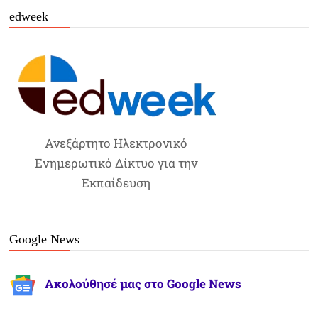
edweek
Ανεξάρτητο Ηλεκτρονικό
Ενημερωτικό Δίκτυο για την
Εκπαίδευση
Google News
Ακολούθησέ μας στο Google News