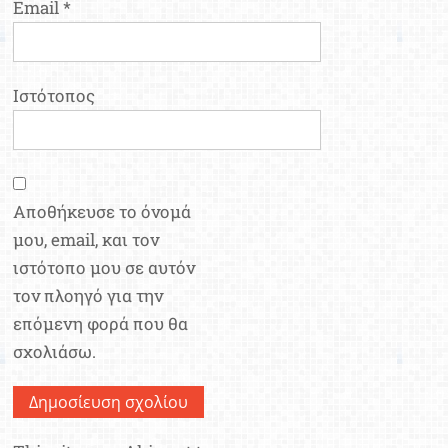
Email
*
Ιστότοπος
Αποθήκευσε το όνομά
μου, email, και τον
ιστότοπο μου σε αυτόν
τον πλοηγό για την
επόμενη φορά που θα
σχολιάσω.