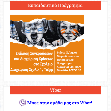
Εκπαιδευτικό Πρόγραμμα
Viber
Μπες στην ομάδα μας στο Viber!