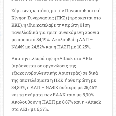
Σύμφωνα, ωστόσο, με την Πανσπουδαστική
Κίνηση Συνεργασίας (ΠΚΣ) (πρόσκειται στο
ΚΚΕ), η ίδια κατέλαβε την πρώτη θέση
πανελλαδικά για τρίτη συνεχόμενη χρονιά
με ποσοστό 34,19%. Ακολουθεί η ΔΑΠ –
ΝΔΦΚ με 24,52% και η ΠΑΣΠ με 10,25%.
Από την πλευρά της η «Attack στα ΑΕΙ»
(πρόσκειται σε οργανώσεις της
εξωκοινοβουλευτικής Αριστεράς) σε δικά
της αποτελέσματα η ΠΚΣ ήρθε πρώτη με
34,89%, η ΔΑΠ – ΝΔΦΚ δεύτερη με 25,46%
και τα σχήματα των ΕΑΑΚ τρία με 8,90%.
Ακολουθούν η ΠΑΣΠ με 8,87% και η «Attack
στα ΑΕΙ» με 6,37%.