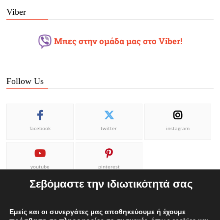
Viber
Μπες στην ομάδα μας στο Viber!
Follow Us
facebook
twitter
instagram
youtube
pinterest
Σεβόμαστε την ιδιωτικότητά σας
Εμείς και οι συνεργάτες μας αποθηκεύουμε ή έχουμε