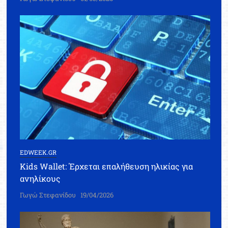
EDWEEK.GR
Kids Wallet: Έρχεται επαλήθευση ηλικίας για
ανηλίκους
Γωγώ Στεφανίδου
19/04/2026