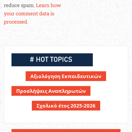
reduce spam.
Learn how
your comment data is
processed.
Αξιολόγηση Εκπαιδευτικών
Προσλήψεις Αναπληρωτών
Σχολικό έτος 2025-2026