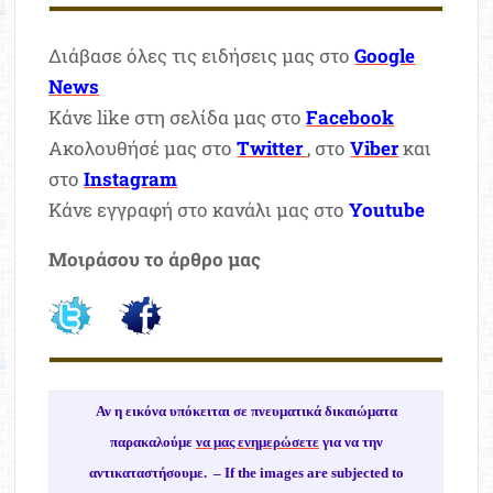
Διάβασε όλες τις ειδήσεις μας στο
Google
News
Κάνε like στη σελίδα μας στο
Facebook
Ακολουθήσέ μας στο
Twitter
, στο
Viber
και
στο
Instagram
Κάνε εγγραφή στο κανάλι μας στο
Youtube
Μοιράσου το άρθρο μας
Αν η εικόνα υπόκειται σε πνευματικά δικαιώματα
παρακαλούμε
να μας ενημερώσετε
για να την
αντικαταστήσουμε. –
If the images are subjected to