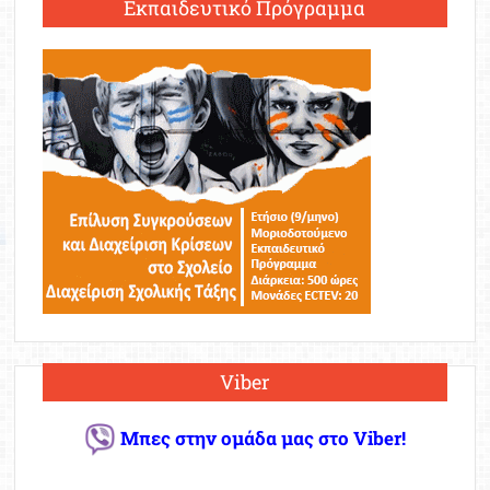
Εκπαιδευτικό Πρόγραμμα
Viber
Μπες στην ομάδα μας στο Viber!