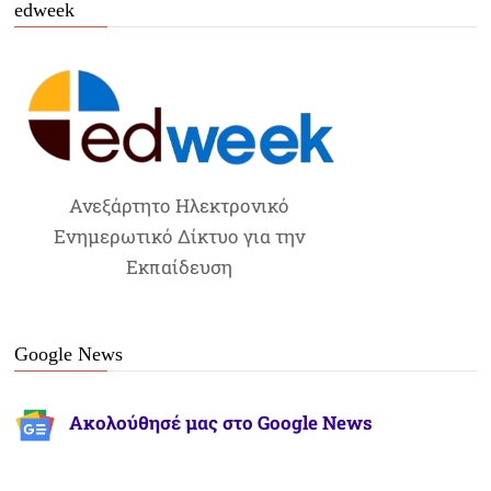
edweek
Ανεξάρτητο Ηλεκτρονικό
Ενημερωτικό Δίκτυο για την
Εκπαίδευση
Google News
Ακολούθησέ μας στο Google News