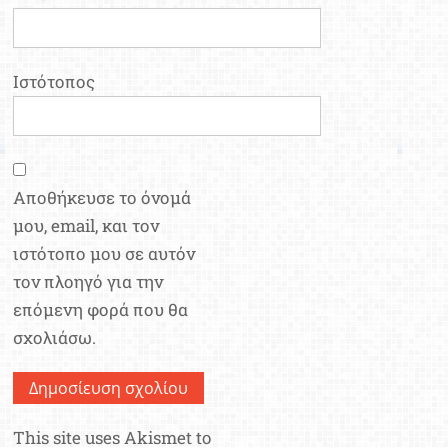
Ιστότοπος
Αποθήκευσε το όνομά
μου, email, και τον
ιστότοπο μου σε αυτόν
τον πλοηγό για την
επόμενη φορά που θα
σχολιάσω.
This site uses Akismet to