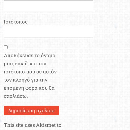
Ιστότοπος
Αποθήκευσε το όνομά
μου, email, και τον
ιστότοπο μου σε αυτόν
τον πλοηγό για την
επόμενη φορά που θα
σχολιάσω.
This site uses Akismet to