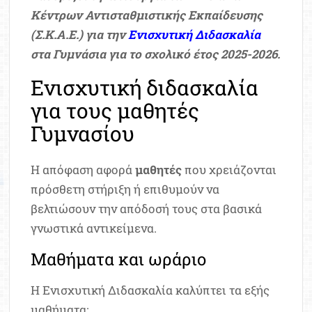
Κέντρων Αντισταθμιστικής Εκπαίδευσης
(Σ.Κ.Α.Ε.) για την
Ενισχυτική Διδασκαλία
στα Γυμνάσια για το σχολικό έτος 2025-2026.
Ενισχυτική διδασκαλία
για τους μαθητές
Γυμνασίου
Η απόφαση αφορά
μαθητές
που χρειάζονται
πρόσθετη στήριξη ή επιθυμούν να
βελτιώσουν την απόδοσή τους στα βασικά
γνωστικά αντικείμενα.
Μαθήματα και ωράριο
Η Ενισχυτική Διδασκαλία καλύπτει τα εξής
μαθήματα: