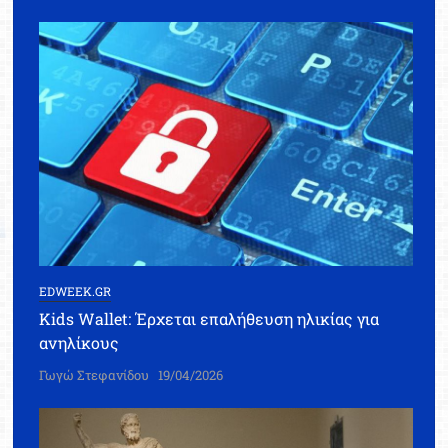
EDWEEK.GR
Kids Wallet: Έρχεται επαλήθευση ηλικίας για
ανηλίκους
Γωγώ Στεφανίδου
19/04/2026