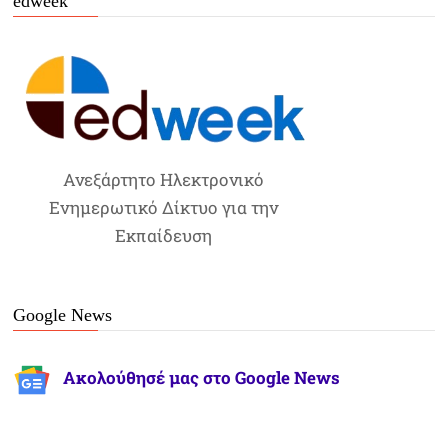
edweek
Ανεξάρτητο Ηλεκτρονικό
Ενημερωτικό Δίκτυο για την
Εκπαίδευση
Google News
Ακολούθησέ μας στο Google News