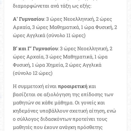
διαμορφώνεται ανά τάξη ως εξής:
Α’ Γυμνασίου
: 3 ώρες Νεοελληνική, 2 ώρες
Αρχαία, 3 ώρες Μαθηματικά, 1 ώρα Φυσική, 2
ώρες Αγγλικά (σύνολο 11 ώρες)
Β’ και Γ’ Γυμνασίου
: 3 ώρες Νεοελληνική, 2
ώρες Αρχαία, 3 ώρες Μαθηματικά, 1 ώρα
Φυσική, 1 ώρα Χημεία, 2 ώρες Αγγλικά
(σύνολο 12 ώρες)
Η συμμετοχή είναι
προαιρετική
και
βασίζεται σε αξιολόγηση της επίδοσης των
μαθητών σε κάθε μάθημα. Οι γονείς και
κηδεμόνες υποβάλλουν σχετική αίτηση, ενώ
ο σύλλογος διδασκόντων προτείνει τους
μαθητές που έχουν ανάγκη πρόσθετης