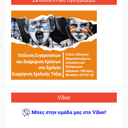
Viber
Μπες στην ομάδα μας στο Viber!