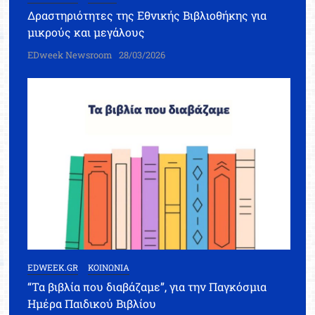
Δραστηριότητες της Εθνικής Βιβλιοθήκης για
μικρούς και μεγάλους
EDweek Newsroom
28/03/2026
EDWEEK.GR
ΚΟΙΝΩΝΙΑ
“Τα βιβλία που διαβάζαμε”, για την Παγκόσμια
Ημέρα Παιδικού Βιβλίου