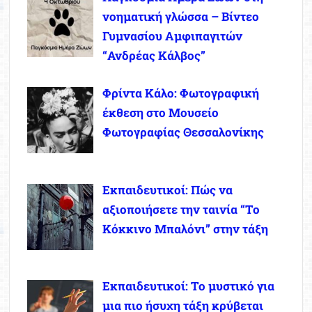
νοηματική γλώσσα – Βίντεο
Γυμνασίου Αμφιπαγιτών
“Ανδρέας Κάλβος”
Φρίντα Κάλο: Φωτογραφική
έκθεση στο Μουσείο
Φωτογραφίας Θεσσαλονίκης
Εκπαιδευτικοί: Πώς να
αξιοποιήσετε την ταινία “Το
Κόκκινο Μπαλόνι” στην τάξη
Εκπαιδευτικοί: Το μυστικό για
μια πιο ήσυχη τάξη κρύβεται