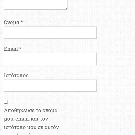
Όνομα
*
Email
*
Ιστότοπος
Αποθήκευσε το όνομά
μου, email, και τον
ιστότοπο μου σε αυτόν