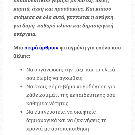
εκπαιδευτικού γεμίζει με λίστες, ιδέες,
χαρτιά, άγχη και προσδοκίες. Και κάπου
ανάμεσα σε όλα αυτά, γεννιέται η ανάγκη
για δομή, καθαρό πλάνο και δημιουργική
ενέργεια.
Μια
σειρά άρθρων
φτιαγμένη για εσένα που
θέλεις:
Να οργανώσεις την τάξη και τα υλικά
σου χωρίς να αγχωθείς
Να έχεις βήμα-βήμα καθοδήγηση για
κάθε κομμάτι της εκπαιδευτικής σου
καθημερινότητας
Να εμπνευστείς, να σκεφτείς
δημιουργικά και να ξεκινήσεις τη
χρονιά με αυτοπεποίθηση