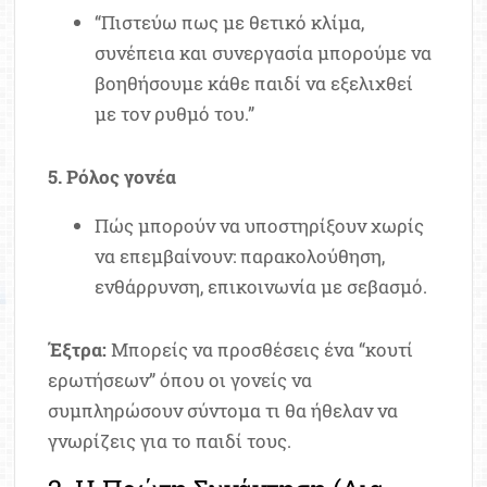
“Πιστεύω πως με θετικό κλίμα,
συνέπεια και συνεργασία μπορούμε να
βοηθήσουμε κάθε παιδί να εξελιχθεί
με τον ρυθμό του.”
5. Ρόλος γονέα
Πώς μπορούν να υποστηρίξουν χωρίς
να επεμβαίνουν: παρακολούθηση,
ενθάρρυνση, επικοινωνία με σεβασμό.
Έξτρα:
Μπορείς να προσθέσεις ένα “κουτί
ερωτήσεων” όπου οι γονείς να
συμπληρώσουν σύντομα τι θα ήθελαν να
γνωρίζεις για το παιδί τους.