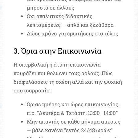
μπροστά σε άλλους
Όχι αναλυτικές διδακτικές
λεπτομέρειες — απλά και ξεκάθαρα
Δώσε χρόνο για ερωτήσεις στο τέλος
3. Όρια στην Επικοινωνία
Η υπερβολική ή άτυπη επικοινωνία
κουράζει και θολώνει τους ρόλους. Πώς
διαφυλάσσεις τη σχέση αλλά και την ψυχική
σου ισορροπία:
Όρισε ημέρες και ώρες επικοινωνίας:
π.χ. “Δευτέρα & Τετάρτη, 13:00–14:00”
Μην απαντάς σε κάθε μήνυμα αμέσως
— βάλε κανόνα “εντός 24/48 ωρών”