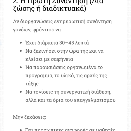
2. Η Πρώτη Συνάντηση (Δια
ζώσης ή διαδικτυακά)
Αν διοργανώσεις ενημερωτική συνάντηση
γονέων, φρόντισε να:
Έχει διάρκεια 30–45 λεπτά
Να ξεκινήσει στην ώρα της και να
κλείσει με σαφήνεια
Να παρουσιάσεις οργανωμένα το
πρόγραμμα, το υλικό, τις αρχές της
τάξης
Να τονίσεις τη συνεργατική διάθεση,
αλλά και τα όρια του επαγγελματισμού
Μην ξεχάσεις:
Όχι προσωπικές αναφορές σε μαθητές