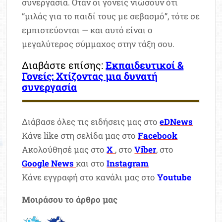
συνεργασία. Όταν οι γονείς νιώσουν ότι
“μιλάς για το παιδί τους με σεβασμό”, τότε σε
εμπιστεύονται — και αυτό είναι ο
μεγαλύτερος σύμμαχος στην τάξη σου.
Διαβάστε επίσης:
Εκπαιδευτικοί &
Γονείς: Χτίζοντας μια δυνατή
συνεργασία
Διάβασε όλες τις ειδήσεις μας στο
eDNews
Κάνε like στη σελίδα μας στο
Facebook
Ακολούθησέ μας στο
X
, στο
Viber
, στο
Google News
και στο
Instagram
Κάνε εγγραφή στο κανάλι μας στο
Youtube
Μοιράσου το άρθρο μας