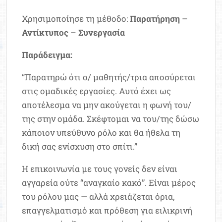
Χρησιμοποίησε τη μέθοδο:
Παρατήρηση
–
Αντίκτυπος
–
Συνεργασία
Παράδειγμα:
“Παρατηρώ ότι ο/ μαθητής/τρια αποσύρεται
στις ομαδικές εργασίες. Αυτό έχει ως
αποτέλεσμα να μην ακούγεται η φωνή του/
της στην ομάδα. Σκέφτομαι να του/της δώσω
κάποιον υπεύθυνο ρόλο και θα ήθελα τη
δική σας ενίσχυση στο σπίτι.”
Η επικοινωνία με τους γονείς δεν είναι
αγγαρεία ούτε “αναγκαίο κακό”. Είναι μέρος
του ρόλου μας — αλλά χρειάζεται όρια,
επαγγελματισμό και πρόθεση για ειλικρινή