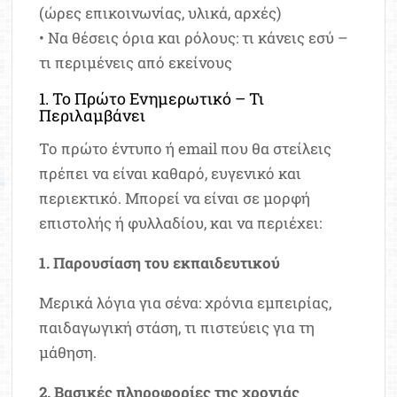
(ώρες επικοινωνίας, υλικά, αρχές)
• Να θέσεις όρια και ρόλους: τι κάνεις εσύ –
τι περιμένεις από εκείνους
1. Το Πρώτο Ενημερωτικό – Τι
Περιλαμβάνει
Το πρώτο έντυπο ή email που θα στείλεις
πρέπει να είναι καθαρό, ευγενικό και
περιεκτικό. Μπορεί να είναι σε μορφή
επιστολής ή φυλλαδίου, και να περιέχει:
1. Παρουσίαση του εκπαιδευτικού
Μερικά λόγια για σένα: χρόνια εμπειρίας,
παιδαγωγική στάση, τι πιστεύεις για τη
μάθηση.
2. Βασικές πληροφορίες της χρονιάς