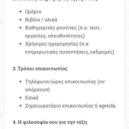
Ωράριο
Βιβλία / υλικά
Καθημερινές ρουτίνες (π.χ. τεστ,
εργασίες, υπευθυνότητες)
Χρήσιμες ημερομηνίες (π.χ.
ενημερωτικές συναντήσεις, εκδρομές)
3. Τρόποι επικοινωνίας
Τηλέφωνο/ώρες επικοινωνίας (αν
υπάρχουν)
Email
Σημειωματάριο επικοινωνίας ή agenda
4. Η φιλοσοφία σου για την τάξη