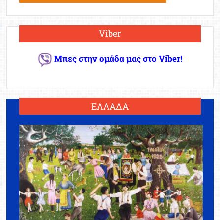
Viber
Μπες στην ομάδα μας στο Viber!
ΕΛΛΑΔΑ