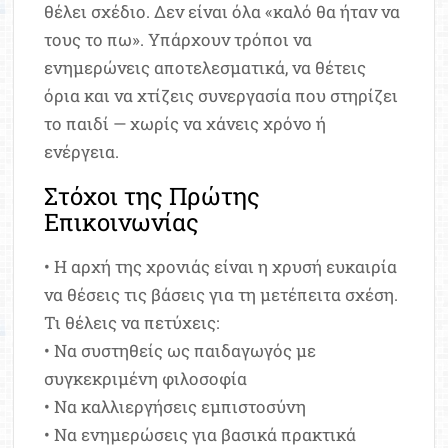
θέλει σχέδιο. Δεν είναι όλα «καλό θα ήταν να
τους το πω». Υπάρχουν τρόποι να
ενημερώνεις αποτελεσματικά, να θέτεις
όρια και να χτίζεις συνεργασία που στηρίζει
το παιδί — χωρίς να χάνεις χρόνο ή
ενέργεια.
Στόχοι της Πρώτης
Επικοινωνίας
• Η αρχή της χρονιάς είναι η χρυσή ευκαιρία
να θέσεις τις βάσεις για τη μετέπειτα σχέση.
Τι θέλεις να πετύχεις:
• Να συστηθείς ως παιδαγωγός με
συγκεκριμένη φιλοσοφία
• Να καλλιεργήσεις εμπιστοσύνη
• Να ενημερώσεις για βασικά πρακτικά