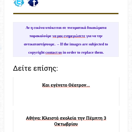
Αν η εικόνα υπόκειται σε πνευματικά δικαιώματα
παρακαλούμε
να μας ενημερώσετε
για να την
αντικαταστήσουμε. –
If the images are subjected to
copyright
contact us
in order to replace them.
Δείτε επίσης:
Και εγένετο Θέατρον...
Αθήνα: Κλειστά σχολεία την Πέμπτη 3
Οκτωβρίου