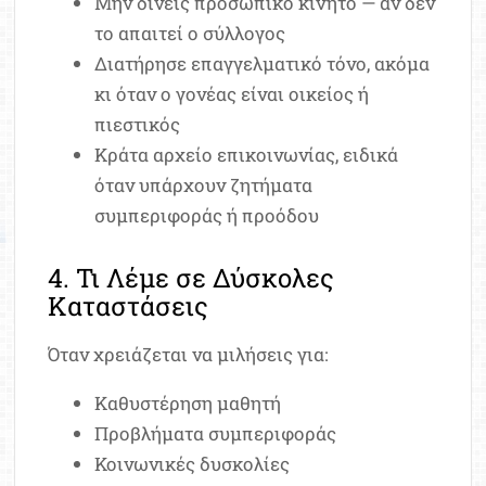
Μην δίνεις προσωπικό κινητό — αν δεν
το απαιτεί ο σύλλογος
Διατήρησε επαγγελματικό τόνο, ακόμα
κι όταν ο γονέας είναι οικείος ή
πιεστικός
Κράτα αρχείο επικοινωνίας, ειδικά
όταν υπάρχουν ζητήματα
συμπεριφοράς ή προόδου
4. Τι Λέμε σε Δύσκολες
Καταστάσεις
Όταν χρειάζεται να μιλήσεις για:
Καθυστέρηση μαθητή
Προβλήματα συμπεριφοράς
Κοινωνικές δυσκολίες