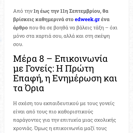
Από την
1η έως την 11η Σεπτεμβρίου, θα
βρίσκεις καθημερινά στο
edweek.gr
ένα
άρθρο
που θα σε βοηθά να βάλεις τάξη – όχι
μόνο στα χαρτιά σου, αλλά και στη σκέψη
σου.
Μέρα 8 – Επικοινωνία
με Γονείς: Η Πρώτη
Επαφή, η Ενημέρωση και
τα Όρια
Η σχέση του εκπαιδευτικού με τους γονείς
είναι από τους πιο καθοριστικούς
παράγοντες για την επιτυχία μιας σχολικής
χρονιάς. Όμως η επικοινωνία μαζί τους