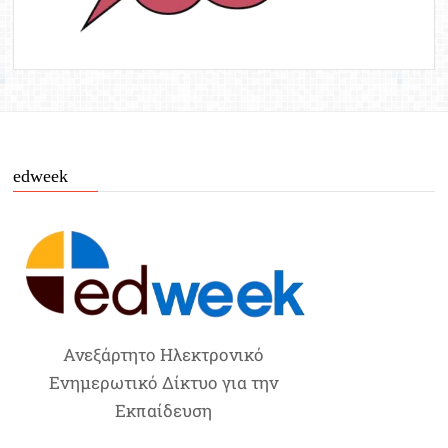
edweek
Ανεξάρτητο Ηλεκτρονικό
Ενημερωτικό Δίκτυο για την
Εκπαίδευση