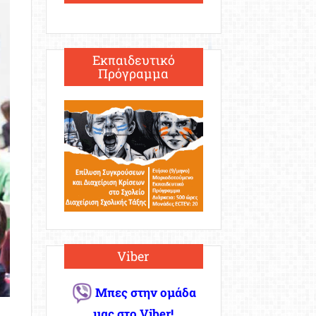
Εκπαιδευτικό
Πρόγραμμα
Viber
Μπες στην ομάδα
μας στο Viber!