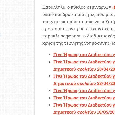
Παράλληλα, ο κύκλος σεμιναρίων
«
υλικό και δραστηριότητες που μπο
τους/τις εκπαιδευτικούς να συζητή
προστασία των προσωπικών δεδομέ
παραπληροφόρηση, ο διαδικτυακός
χρήση της τεχνητής νοημοσύνης. 
Γίνε Ήρωας του Διαδικτύου γ
Γίνε Ήρωας του Διαδικτύου 
Δημοτικού σχολείου 28/04/2
Γίνε Ήρωας του Διαδικτύου 
Δημοτικού σχολείου 28/04/2
Γίνε Ήρωας του Διαδικτύου γ
Γίνε Ήρωας του Διαδικτύου γ
Γίνε Ήρωας του Διαδικτύου 
Δημοτικού σχολείου 18/05/20