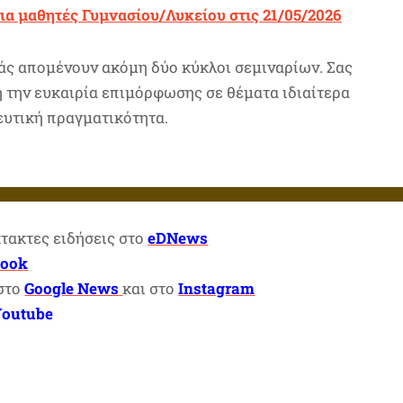
ια μαθητές Γυμνασίου/Λυκείου στις 21/05/2026
ιάς απομένουν ακόμη δύο κύκλοι σεμιναρίων. Σας
 την ευκαιρία επιμόρφωσης σε θέματα ιδιαίτερα
ευτική πραγματικότητα.
κτακτες ειδήσεις στο
eDNews
book
 στο
Google News
και στο
Instagram
Youtube