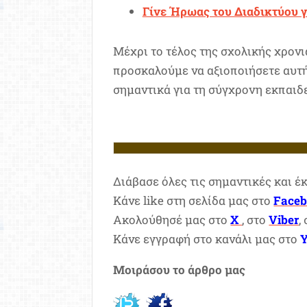
Γίνε Ήρωας του Διαδικτύου γ
Μέχρι το τέλος της σχολικής χρον
προσκαλούμε να αξιοποιήσετε αυτή
σημαντικά για τη σύγχρονη εκπαιδ
Διάβασε όλες τις σημαντικές και έ
Κάνε like στη σελίδα μας στο
Face
Ακολούθησέ μας στο
X
, στο
Viber
,
Κάνε εγγραφή στο κανάλι μας στο
Μοιράσου το άρθρο μας