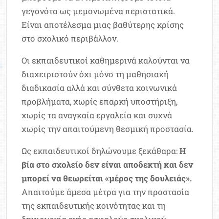
γεγονότα ως μεμονωμένα περιστατικά.
Είναι αποτέλεσμα μιας βαθύτερης κρίσης
στο σχολικό περιβάλλον.
Οι εκπαιδευτικοί καθημερινά καλούνται να
διαχειριστούν όχι μόνο τη μαθησιακή
διαδικασία αλλά και σύνθετα κοινωνικά
προβλήματα, χωρίς επαρκή υποστήριξη,
χωρίς τα αναγκαία εργαλεία και συχνά
χωρίς την απαιτούμενη θεσμική προστασία.
Ως εκπαιδευτικοί δηλώνουμε ξεκάθαρα:
Η
βία στο σχολείο δεν είναι αποδεκτή και δεν
μπορεί να θεωρείται «μέρος της δουλειάς».
Απαιτούμε άμεσα μέτρα για την προστασία
της εκπαιδευτικής κοινότητας και τη