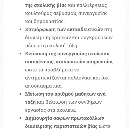
της σχολικής βίας
και καλλιέργειας
κουλτούρας σεβασμού, συνεργασίας
και δημοκρατίας.
Επιμόρφωση των εκπαιδευτικών
στη
διαχείριση κρίσεων και συγκρούσεων
μέσα στη σχολική τάξη.
Ενίσχυση της συνεργασίας σχολείου,
οικογένειας, κοινωνικών υπηρεσιών
,
ώστε τα προβλήματα να
αντιμετωπίζονται συλλογικά και όχι
αποσπασματικά.
Μείωση του αριθμού μαθητών ανά
τάξη
και βελτίωση των συνθηκών
εργασίας στα σχολεία.
Δημιουργία σαφών πρωτοκόλλων
διαχείρισης περιστατικών βίας
ώστε