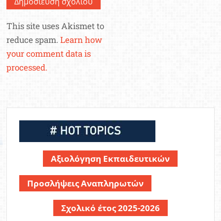
This site uses Akismet to
reduce spam.
Learn how
your comment data is
processed.
Αξιολόγηση Εκπαιδευτικών
Προσλήψεις Αναπληρωτών
Σχολικό έτος 2025-2026