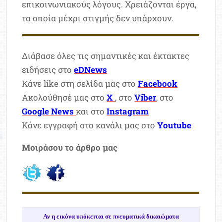
επικοινωνιακούς λόγους. Χρειάζονται έργα,
τα οποία μέχρι στιγμής δεν υπάρχουν.
Διάβασε όλες τις σημαντικές και έκτακτες
ειδήσεις στο
eDNews
Κάνε like στη σελίδα μας στο
Facebook
Ακολούθησέ μας στο
X
, στο
Viber
, στο
Google News
και στο
Instagram
Κάνε εγγραφή στο κανάλι μας στο
Youtube
Μοιράσου το άρθρο μας
Αν η εικόνα υπόκειται σε πνευματικά δικαιώματα