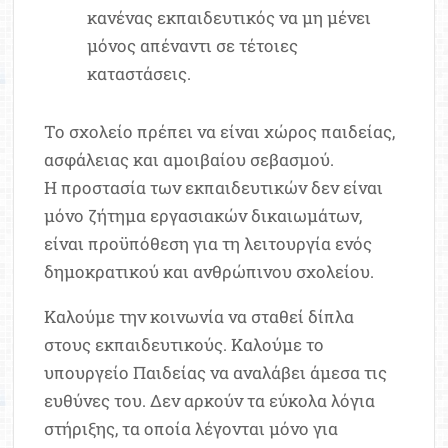
κανένας εκπαιδευτικός να μη μένει
μόνος απέναντι σε τέτοιες
καταστάσεις.
Το σχολείο πρέπει να είναι χώρος παιδείας,
ασφάλειας και αμοιβαίου σεβασμού.
Η προστασία των εκπαιδευτικών δεν είναι
μόνο ζήτημα εργασιακών δικαιωμάτων,
είναι προϋπόθεση για τη λειτουργία ενός
δημοκρατικού και ανθρώπινου σχολείου.
Καλούμε την κοινωνία να σταθεί δίπλα
στους εκπαιδευτικούς. Καλούμε το
υπουργείο Παιδείας να αναλάβει άμεσα τις
ευθύνες του. Δεν αρκούν τα εύκολα λόγια
στήριξης, τα οποία λέγονται μόνο για