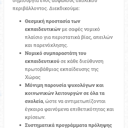
δημιουργία ενός ασφαλούς σχολικού
περιβάλλοντος. Διεκδικούμε:
Θεσμική προστασία των
εκπαιδευτικών
με σαφές νομικό
πλαίσιο για περιστατικά βίας, απειλών
και παρενόχλησης.
Νομικό συμπαραστάτη του
εκπαιδευτικού
σε κάθε διεύθυνση
πρωτοβάθμιας εκπαίδευσης της
Χώρας
Μόνιμη παρουσία ψυχολόγων και
κοινωνικών λειτουργών σε όλα τα
σχολεία
, ώστε να αντιμετωπίζονται
έγκαιρα φαινόμενα επιθετικότητας και
κρίσεων.
Συστηματικά προγράμματα πρόληψης