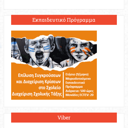
Εκπαιδευτικό Πρόγραμμα
Viber