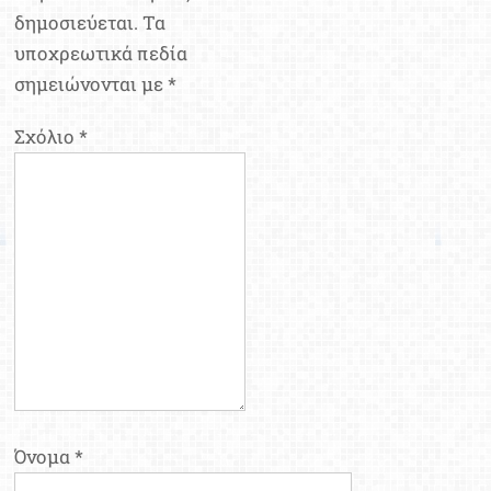
δημοσιεύεται.
Τα
υποχρεωτικά πεδία
σημειώνονται με
*
Σχόλιο
*
Όνομα
*