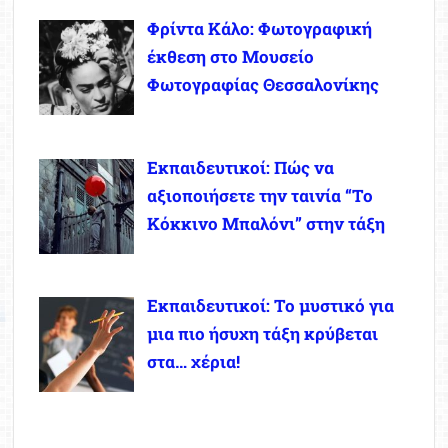
Φρίντα Κάλο: Φωτογραφική
έκθεση στο Μουσείο
Φωτογραφίας Θεσσαλονίκης
Εκπαιδευτικοί: Πώς να
αξιοποιήσετε την ταινία “Το
Κόκκινο Μπαλόνι” στην τάξη
Εκπαιδευτικοί: Το μυστικό για
μια πιο ήσυχη τάξη κρύβεται
στα… χέρια!