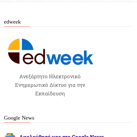
edweek
Ανεξάρτητο Ηλεκτρονικό
Ενημερωτικό Δίκτυο για την
Εκπαίδευση
Google News