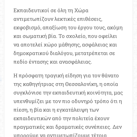
Εκπαιδευτικοί σε όλη τη Χώρα
αντιμετωπίζουν λεκτικές επιθέσεις,
εκφοβισμό, απαξίωση του έργου τους, ακόμη
και σωματική βία. Το σχολείο, που οφείλει
να αποτελεί χώρο μάθησης, ασφάλειας και
δημοκρατικού διαλόγου, μετατρέπεται σε
πεδίο έντασης και ανασφάλειας.
Η πρόσφατη τραγική είδηση για τον θάνατο
της καθηγήτριας στη Θεσσαλονίκη, η οποία
συγκλόνισε την εκπαιδευτική κοινότητα, μας
υπενθυμίζει με τον πιο οδυνηρό τρόπο ότι η
πίεση, η βία και η εγκατάλειψη των
εκπαιδευτικών από την πολιτεία έχουν
πραγματικές και δραματικές συνέπειες. Δεν
μπορούμε να αντιμετωπίζουμε τέτοια