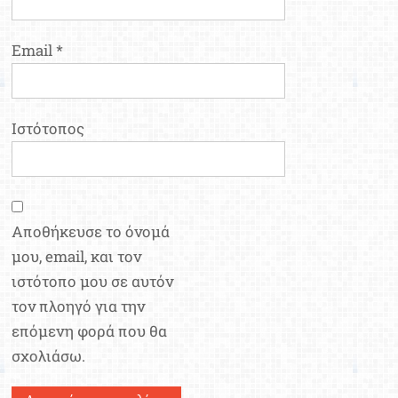
Email
*
Ιστότοπος
Αποθήκευσε το όνομά
μου, email, και τον
ιστότοπο μου σε αυτόν
τον πλοηγό για την
επόμενη φορά που θα
σχολιάσω.