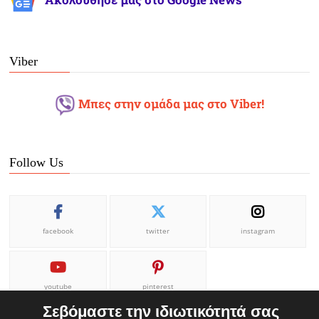
Ακολούθησέ μας στο Google News
Viber
Μπες στην ομάδα μας στο Viber!
Follow Us
facebook
twitter
instagram
youtube
pinterest
Σεβόμαστε την ιδιωτικότητά σας