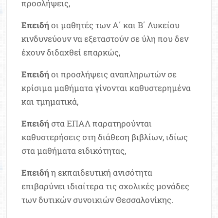
προσλήψεις,
Επειδή
οι μαθητές των Α΄ και Β΄ Λυκείου
κινδυνεύουν να εξεταστούν σε ύλη που δεν
έχουν διδαχθεί επαρκώς,
Επειδή
οι προσλήψεις αναπληρωτών σε
κρίσιμα μαθήματα γίνονται καθυστερημένα
και τμηματικά,
Επειδή
στα ΕΠΑΛ παρατηρούνται
καθυστερήσεις στη διάθεση βιβλίων, ιδίως
στα μαθήματα ειδικότητας,
Επειδή
η εκπαιδευτική ανισότητα
επιβαρύνει ιδιαίτερα τις σχολικές μονάδες
των δυτικών συνοικιών Θεσσαλονίκης.