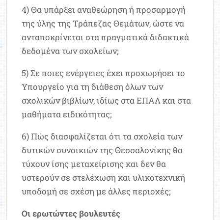
4) Θα υπάρξει αναθεώρηση ή προσαρμογή
της ύλης της Τράπεζας Θεμάτων, ώστε να
ανταποκρίνεται στα πραγματικά διδακτικά
δεδομένα των σχολείων;
5) Σε ποιες ενέργειες έχει προχωρήσει το
Υπουργείο για τη διάθεση όλων των
σχολικών βιβλίων, ιδίως στα ΕΠΑΛ και στα
μαθήματα ειδικότητας;
6) Πώς διασφαλίζεται ότι τα σχολεία των
δυτικών συνοικιών της Θεσσαλονίκης θα
τύχουν ίσης μεταχείρισης και δεν θα
υστερούν σε στελέχωση και υλικοτεχνική
υποδομή σε σχέση με άλλες περιοχές;
Οι ερωτώντες βουλευτές