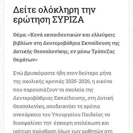
Δείτε ολόκληρη την
ερώτηση ΣΥΡΙΖΑ
Θέμα: «Κενά εκπαιδευτικών και ελλείψεις
βιβλίων στη Δευτεροβάθμια Εκπαίδευση της
Δυτικής Θεσσαλονίκης, εν μέσω Τράπεζας
Θεμάτων»
Ενώ βρισκόμαστε ήδη στον δεύτερο μήνα
της σχολικής χρονιάς 2025-2026, η εικόνα
που παρουσιάζουν τα σχολεία της
Δευτεροβάθμιας Εκπαίδευσης, στη Δυτική
Θεσσαλονίκη, αποδεικνύει τη χρόνια
ανεπάρκεια του Υπουργείου Παιδείας να
διασφαλίσει την έγκαιρη στελέχωση και
ισότιμη πρόσβαση όλων των μαθητών στη