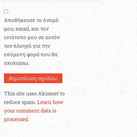
Αποθήκευσε το όνομά
μου, email, και τον
ιστότοπο μου σε αυτόν
τον πλοηγό για την
επόμενη φορά που θα
σχολιάσω.
This site uses Akismet to
reduce spam.
Learn how
your comment data is
processed.