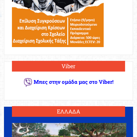
Viber
Μπες στην ομάδα μας στο Viber!
ΕΛΛΑΔΑ