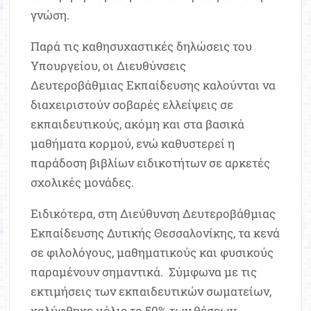
γνώση.
Παρά τις καθησυχαστικές δηλώσεις του
Υπουργείου, οι Διευθύνσεις
Δευτεροβάθμιας Εκπαίδευσης καλούνται να
διαχειριστούν σοβαρές ελλείψεις σε
εκπαιδευτικούς, ακόμη και στα βασικά
μαθήματα κορμού, ενώ καθυστερεί η
παράδοση βιβλίων ειδικοτήτων σε αρκετές
σχολικές μονάδες.
Ειδικότερα, στη Διεύθυνση Δευτεροβάθμιας
Εκπαίδευσης Δυτικής Θεσσαλονίκης, τα κενά
σε φιλολόγους, μαθηματικούς και φυσικούς
παραμένουν σημαντικά. Σύμφωνα με τις
εκτιμήσεις των εκπαιδευτικών σωματείων,
καλύφθηκε μόλις το 50% των θέσεων