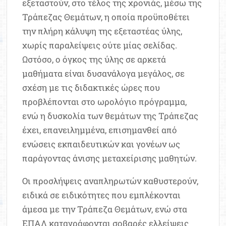
εξεταστούν, στο τέλος της χρονιάς, μέσω της
Τράπεζας Θεμάτων, η οποία προϋποθέτει
την πλήρη κάλυψη της εξεταστέας ύλης,
χωρίς παραλείψεις ούτε μίας σελίδας.
Ωστόσο, ο όγκος της ύλης σε αρκετά
μαθήματα είναι δυσανάλογα μεγάλος, σε
σχέση με τις διδακτικές ώρες που
προβλέπονται στο ωρολόγιο πρόγραμμα,
ενώ η δυσκολία των θεμάτων της Τράπεζας
έχει, επανειλημμένα, επισημανθεί από
ενώσεις εκπαιδευτικών και γονέων ως
παράγοντας άνισης μεταχείρισης μαθητών.
Οι προσλήψεις αναπληρωτών καθυστερούν,
ειδικά σε ειδικότητες που εμπλέκονται
άμεσα με την Τράπεζα Θεμάτων, ενώ στα
ΕΠΑΛ καταγράφονται σοβαρές ελλείψεις