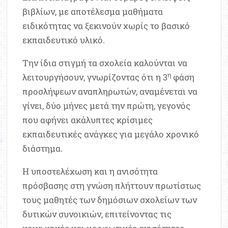
βιβλίων, με αποτέλεσμα μαθήματα
ειδικότητας να ξεκινούν χωρίς το βασικό
εκπαιδευτικό υλικό.
Την ίδια στιγμή τα σχολεία καλούνται να
η
λειτουργήσουν, γνωρίζοντας ότι η 3
φάση
προσλήψεων αναπληρωτών, αναμένεται να
γίνει, δύο μήνες μετά την πρώτη, γεγονός
που αφήνει ακάλυπτες κρίσιμες
εκπαιδευτικές ανάγκες για μεγάλο χρονικό
διάστημα.
Η υποστελέχωση και η ανισότητα
πρόσβασης στη γνώση πλήττουν πρωτίστως
τους μαθητές των δημόσιων σχολείων των
δυτικών συνοικιών, επιτείνοντας τις