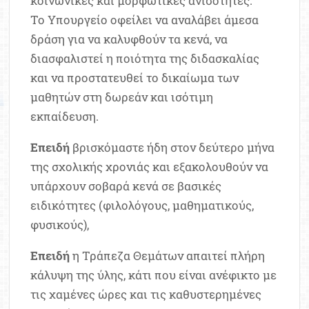
κοινωνικές και μορφωτικές ανισότητες.
Το Υπουργείο οφείλει να αναλάβει άμεσα
δράση για να καλυφθούν τα κενά, να
διασφαλιστεί η ποιότητα της διδασκαλίας
και να προστατευθεί το δικαίωμα των
μαθητών στη δωρεάν και ισότιμη
εκπαίδευση.
Επειδή
βρισκόμαστε ήδη στον δεύτερο μήνα
της σχολικής χρονιάς και εξακολουθούν να
υπάρχουν σοβαρά κενά σε βασικές
ειδικότητες (φιλολόγους, μαθηματικούς,
φυσικούς),
Επειδή
η Τράπεζα Θεμάτων απαιτεί πλήρη
κάλυψη της ύλης, κάτι που είναι ανέφικτο με
τις χαμένες ώρες και τις καθυστερημένες