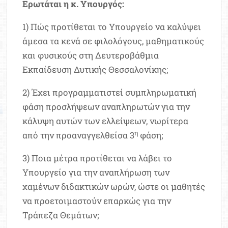
Ερωτάται η κ. Υπουργός:
1) Πώς προτίθεται το Υπουργείο να καλύψει
άμεσα τα κενά σε φιλολόγους, μαθηματικούς
και φυσικούς στη Δευτεροβάθμια
Εκπαίδευση Δυτικής Θεσσαλονίκης;
2) Έχει προγραμματιστεί συμπληρωματική
φάση προσλήψεων αναπληρωτών για την
κάλυψη αυτών των ελλείψεων, νωρίτερα
η
από την προαναγγελθείσα 3
φάση;
3) Ποια μέτρα προτίθεται να λάβει το
Υπουργείο για την αναπλήρωση των
χαμένων διδακτικών ωρών, ώστε οι μαθητές
να προετοιμαστούν επαρκώς για την
Τράπεζα Θεμάτων;