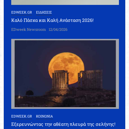
EDWEEK.GR
ΕΙΔΗΣΕΙΣ
Καλό Πάσχα και Καλή Ανάσταση 2026!
EDweek Newsroom
12/04/2026
EDWEEK.GR
ΚΟΙΝΩΝΙΑ
Εξερευνώντας την αθέατη πλευρά της σελήνης!