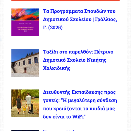
Τα Προγράμματα Σπουδών του
Δημοτικού Σχολείου | Γρόλλιος,
Γ. (2025)
Ταξίδι στο παρελθόν: Πέτρινο
Δημοτικό Σχολείο Νικήτης
Χαλκιδικής
Διευθυντής Εκπαίδευσης προς
γονείς: “Η μεγαλύτερη σύνδεση
που χρειάζονται τα παιδιά μας
δεν είναι το WiFi”