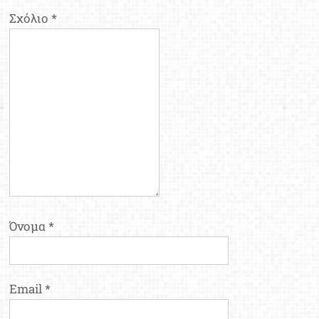
Σχόλιο
*
Όνομα
*
Email
*