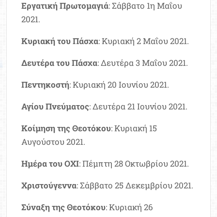
Εργατική Πρωτομαγιά
: Σάββατο 1η Μαΐου
2021.
Κυριακή του Πάσχα
: Κυριακή 2 Μαΐου 2021.
Δευτέρα του Πάσχα
: Δευτέρα 3 Μαΐου 2021.
Πεντηκοστή
: Κυριακή 20 Ιουνίου 2021.
Αγίου Πνεύματος
: Δευτέρα 21 Ιουνίου 2021.
Κοίμηση της Θεοτόκου
: Κυριακή 15
Αυγούστου 2021.
Ημέρα του ΟΧΙ
: Πέμπτη 28 Οκτωβρίου 2021.
Χριστούγεννα
: Σάββατο 25 Δεκεμβρίου 2021.
Σύναξη της Θεοτόκου
: Κυριακή 26