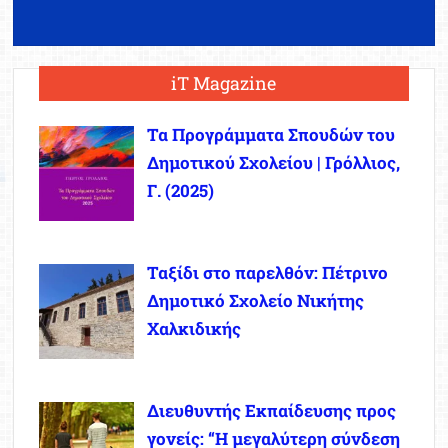
iT Magazine
Τα Προγράμματα Σπουδών του
Δημοτικού Σχολείου | Γρόλλιος,
Γ. (2025)
Ταξίδι στο παρελθόν: Πέτρινο
Δημοτικό Σχολείο Νικήτης
Χαλκιδικής
Διευθυντής Εκπαίδευσης προς
γονείς: “Η μεγαλύτερη σύνδεση