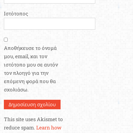
Ιστότοπος
Αποθήκευσε το όνομά
μου, email, και τον
ιστότοπο μου σε αυτόν
τον πλοηγό για την
επόμενη φορά που θα
σχολιάσω.
This site uses Akismet to
reduce spam.
Learn how