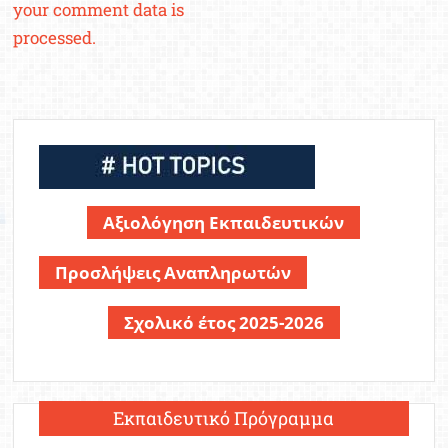
your comment data is
processed.
Αξιολόγηση Εκπαιδευτικών
Προσλήψεις Αναπληρωτών
Σχολικό έτος 2025-2026
Εκπαιδευτικό Πρόγραμμα