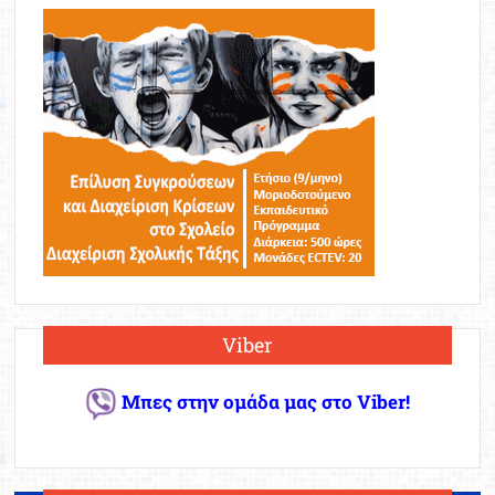
Viber
Μπες στην ομάδα μας στο Viber!