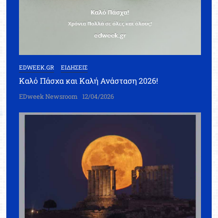
EDWEEK.GR
ΕΙΔΗΣΕΙΣ
Καλό Πάσχα και Καλή Ανάσταση 2026!
EDweek Newsroom
12/04/2026