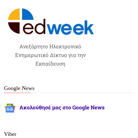
Ανεξάρτητο Ηλεκτρονικό
Ενημερωτικό Δίκτυο για την
Εκπαίδευση
Google News
Ακολούθησέ μας στο Google News
Viber