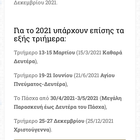
Δεκεμβρίου 2021.
Για το 2021 υπάρχουν επίσης τα
εξής τριήμερα:
Τριήμερο
13-15 Μαρτίου
(15/3/2021
Καθαρά
Δευτέρα
),
Τριήμερο
19-21 Ιουνίου
(21/6/2021
Αγίου
Πνεύματος-Δευτέρα
),
Το Πάσχα από
30/4/2021-3/5/2021
(
Μεγάλη
Παρασκευή έως Δευτέρα του Πάσχα
),
Τριήμερο
25-27 Δεκεμβρίου
(25/12/2021
Χριστούγεννα
).