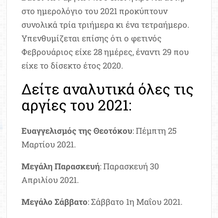
στο ημερολόγιο του 2021 προκύπτουν
συνολικά τρία τριήμερα κι ένα τετραήμερο.
Υπενθυμίζεται επίσης ότι ο φετινός
Φεβρουάριος είχε 28 ημέρες, έναντι 29 που
είχε το δίσεκτο έτος 2020.
Δείτε αναλυτικά όλες τις
αργίες του 2021:
Ευαγγελισμός της Θεοτόκου
: Πέμπτη 25
Μαρτίου 2021.
Μεγάλη Παρασκευή
: Παρασκευή 30
Απριλίου 2021.
Μεγάλο Σάββατο
: Σάββατο 1η Μαΐου 2021.