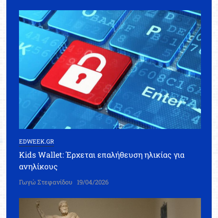
EDWEEK.GR
Kids Wallet: Έρχεται επαλήθευση ηλικίας για
ανηλίκους
Γωγώ Στεφανίδου
19/04/2026