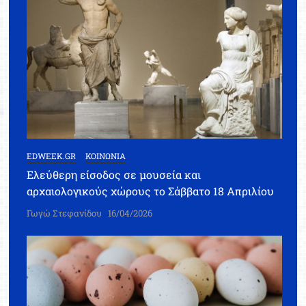
EDWEEK.GR
ΚΟΙΝΩΝΙΑ
Ελεύθερη είσοδος σε μουσεία και
αρχαιολογικούς χώρους το Σάββατο 18 Απριλίου
Γωγώ Στεφανίδου
16/04/2026