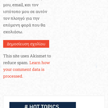
μου, email, και τον
ιστότοπο μου σε αυτόν
τον πλοηγό για την
επόμενη φορά που θα
σχολιάσω.
This site uses Akismet to
reduce spam.
Learn how
your comment data is
processed.