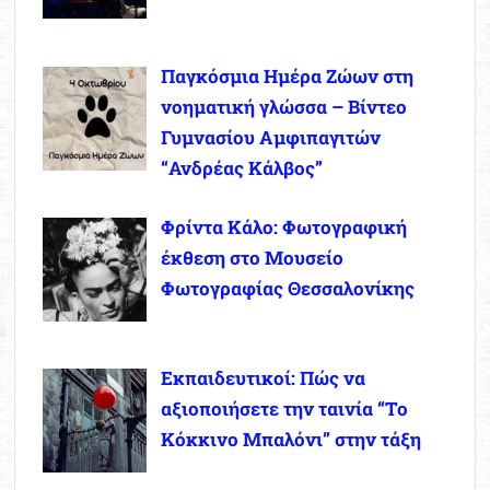
Παγκόσμια Ημέρα Ζώων στη
νοηματική γλώσσα – Βίντεο
Γυμνασίου Αμφιπαγιτών
“Ανδρέας Κάλβος”
Φρίντα Κάλο: Φωτογραφική
έκθεση στο Μουσείο
Φωτογραφίας Θεσσαλονίκης
Εκπαιδευτικοί: Πώς να
αξιοποιήσετε την ταινία “Το
Κόκκινο Μπαλόνι” στην τάξη