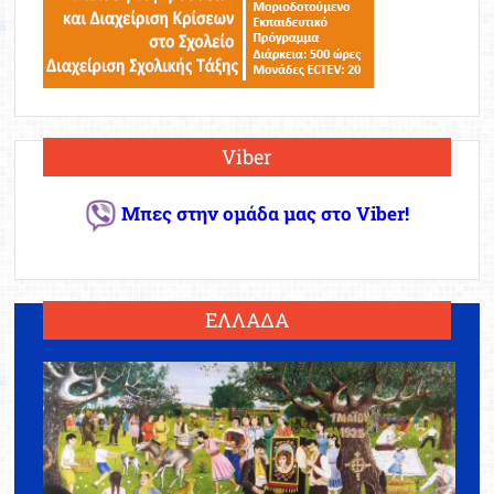
Viber
Μπες στην ομάδα μας στο Viber!
ΕΛΛΑΔΑ