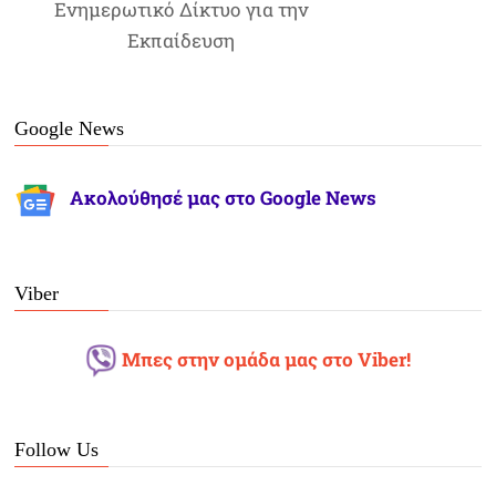
Ενημερωτικό Δίκτυο για την
Εκπαίδευση
Google News
Ακολούθησέ μας στο Google News
Viber
Μπες στην ομάδα μας στο Viber!
Follow Us