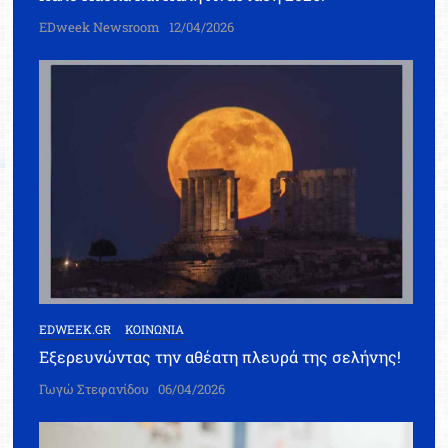
EDweek Newsroom
12/04/2026
EDWEEK.GR
ΚΟΙΝΩΝΙΑ
Εξερευνώντας την αθέατη πλευρά της σελήνης!
Γωγώ Στεφανίδου
06/04/2026