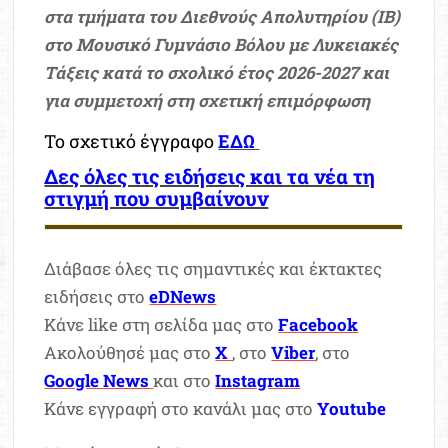
στα τμήματα του Διεθνούς Απολυτηρίου (IB)
στο Μουσικό Γυμνάσιο Βόλου με Λυκειακές
Τάξεις κατά το σχολικό έτος 2026-2027 και
για συμμετοχή στη σχετική επιμόρφωση
Το σχετικό έγγραφο
ΕΔΩ
Δες όλες τις ειδήσεις και τα νέα τη
στιγμή που συμβαίνουν
Διάβασε όλες τις σημαντικές και έκτακτες
ειδήσεις στο
eDNews
Κάνε like στη σελίδα μας στο
Facebook
Ακολούθησέ μας στο
X
, στο
Viber
, στο
Google News
και στο
Instagram
Κάνε εγγραφή στο κανάλι μας στο
Youtube