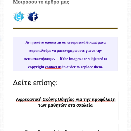
Μοιράσου το άρθρο μας
Αν η εικόνα υπόκειται σε πνευματικά δικαιώματα
παρακαλούμε
να μας ενημερώσετε
για να την
αντικαταστήσουμε. –
If the images are subjected to
copyright
contact us
in order to replace them.
Δείτε επίσης:
Αφρικανική Σκόνη: Οδηγίες για την προφύλαξη
των μαθητών στα σχολεία