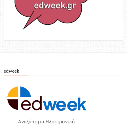
edweek
Ανεξάρτητο Ηλεκτρονικό