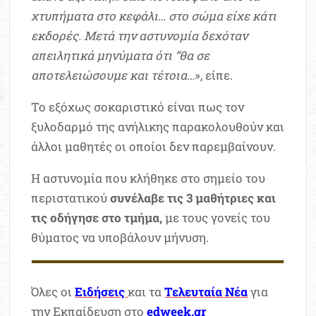
χτυπήματα στο κεφάλι… στο σώμα είχε κάτι
εκδορές. Μετά την αστυνομία δεχόταν
απειλητικά μηνύματα ότι “θα σε
αποτελειώσουμε και τέτοια…
», είπε.
Το εξόχως σοκαριστικό είναι πως τον
ξυλοδαρμό της ανήλικης παρακολουθούν και
άλλοι μαθητές οι οποίοι δεν παρεμβαίνουν.
Η αστυνομία που κλήθηκε στο σημείο του
περιστατικού
συνέλαβε τις 3 μαθήτριες και
τις οδήγησε στο τμήμα,
με τους γονείς του
θύματος να υποβάλουν μήνυση.
Όλες οι
Ειδήσεις
και τα
Τελευταία Νέα
για
την Εκπαίδευση στο
edweek.gr