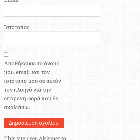
Ιστότοπος
Αποθήκευσε το όνομά
μου, email, και τον
ιστότοπο μου σε αυτόν
τον πλοηγό για την
επόμενη φορά που θα
σχολιάσω.
This site uses Akismet to