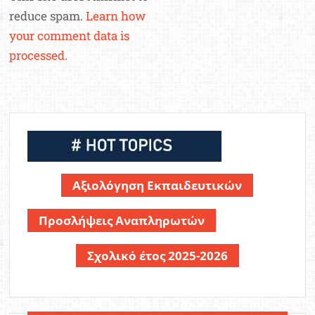
reduce spam.
Learn how
your comment data is
processed.
Αξιολόγηση Εκπαιδευτικών
Προσλήψεις Αναπληρωτών
Σχολικό έτος 2025-2026