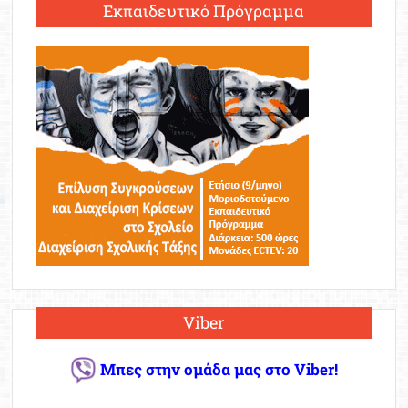
Εκπαιδευτικό Πρόγραμμα
Viber
Μπες στην ομάδα μας στο Viber!