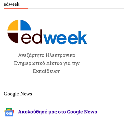
edweek
Ανεξάρτητο Ηλεκτρονικό
Ενημερωτικό Δίκτυο για την
Εκπαίδευση
Google News
Ακολούθησέ μας στο Google News