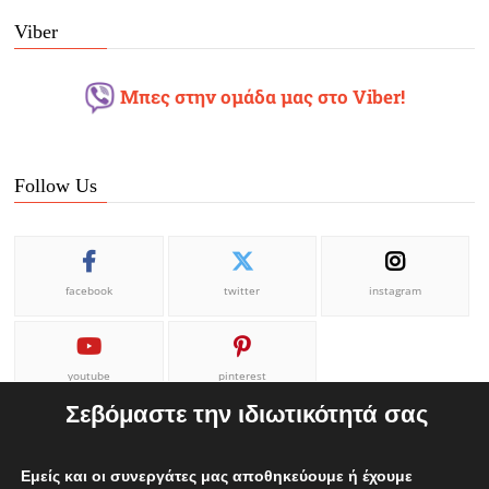
Viber
Μπες στην ομάδα μας στο Viber!
Follow Us
facebook
twitter
instagram
youtube
pinterest
Σεβόμαστε την ιδιωτικότητά σας
Εμείς και οι συνεργάτες μας αποθηκεύουμε ή έχουμε