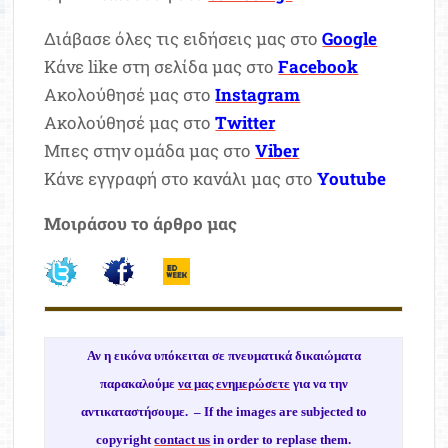
Διάβασε όλες τις ειδήσεις μας στο
Google
Κάνε like στη σελίδα μας στο
Facebook
Ακολούθησέ μας στο
Instagram
Ακολούθησέ μας στο
Twitter
Μπες στην ομάδα μας στο
Viber
Κάνε εγγραφή στο κανάλι μας στο
Youtube
Μοιράσου το άρθρο μας
Αν η εικόνα υπόκειται σε πνευματικά δικαιώματα
παρακαλούμε
να μας ενημερώσετε
για να την
αντικαταστήσουμε. –
If the images are subjected to
copyright
contact us
in order to replase them.