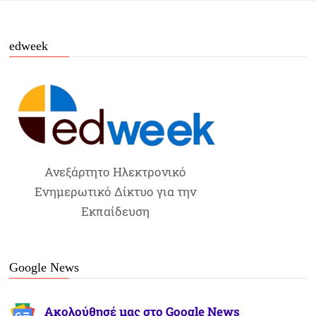
edweek
Ανεξάρτητο Ηλεκτρονικό
Ενημερωτικό Δίκτυο για την
Εκπαίδευση
Google News
Ακολούθησέ μας στο Google News