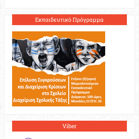
Εκπαιδευτικό Πρόγραμμα
Viber