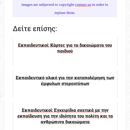
images are subjected to copyright
contact us
in order to
replase them.
Δείτε επίσης:
Εκπαιδευτικοί: Κάρτες για τα δικαιώματα του
παιδιού
Εκπαιδευτικό υλικό για την καταπολέμηση των
έμφυλων στερεοτύπων
Εκπαιδευτικοί: Εγχειρίδια σχετικά με την
εκπαίδευση για την ιδιότητα του πολίτη και τα
ανθρώπινα δικαιώματα