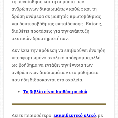
τη συναίσθηση και τη σημασία των
ανθρώπινων δικαιωμάτων καθώς και τη
δράση ανάμεσα σε μαθητές πρωτοβάθμιας
και δευτεροβάθμιας εκπαίδευσης. Επίσης,
διαθέτει προτάσεις για την ανάπτυξη
σχετικών δραστηριοτήτων.
Δεν έχει την πρόθεση να επιβαρύνει ένα ήδη
υπερφορτωμένο σχολικό πρόγραμμα,αλλά
ως βοήθημα να εντάξει την έννοια των
ανθρώπινων δικαιωμάτων στα μαθήματα
που ήδη διδάσκονται στα σχολεία.
Το βιβλίο είναι διαθέσιμο εδώ
.
Δείτε περισσότερο
εκπαιδευτικό υλικό
, με