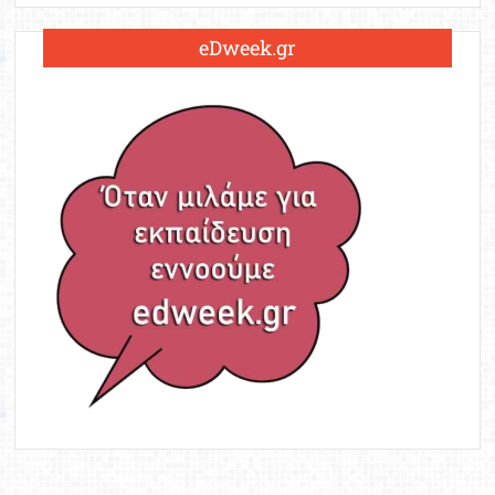
eDweek.gr