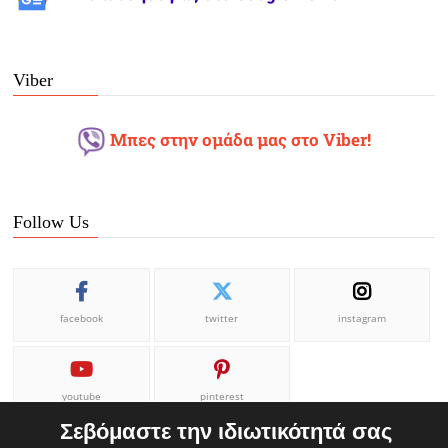
Viber
Μπες στην ομάδα μας στο Viber!
Follow Us
facebook
twitter
instagram
youtube
pinterest
Σεβόμαστε την ιδιωτικότητά σας