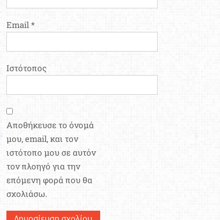
Email
*
Ιστότοπος
Αποθήκευσε το όνομά
μου, email, και τον
ιστότοπο μου σε αυτόν
τον πλοηγό για την
επόμενη φορά που θα
σχολιάσω.