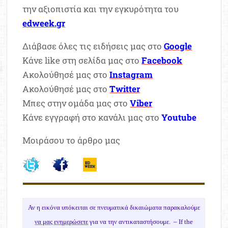
την αξιοπιστία και την εγκυρότητα του
edweek.gr
Διάβασε όλες τις ειδήσεις μας στο
Google
Κάνε like στη σελίδα μας στο
Facebook
Ακολούθησέ μας στο
Instagram
Ακολούθησέ μας στο
Twitter
Μπες στην ομάδα μας στο
Viber
Κάνε εγγραφή στο κανάλι μας στο
Youtube
Μοιράσου το άρθρο μας
Αν η εικόνα υπόκειται σε πνευματικά δικαιώματα παρακαλούμε
να μας ενημερώσετε
για να την αντικαταστήσουμε. –
If the