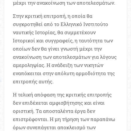
μέχρι την ανακοίνωση των αποτελεσμάτων.
Στην κριτική επιτροπή, η οποία θα
συγκροτηθεί από το Ελληνικό Ινστιτούτο
ναυτικής Ιστορίας, θα συμμετέχουν
Ιστορικοί και συγγραφείς, η ταυτότητα των
οποίων δεν θα γίνει γνωστή μέχρι την
ανακοίνωση των αποτελεσμάτων για λόγους
αμεροληψίας. Η ανάδειξη των νικητών
εναπόκειται στην απόλυτη αρμοδιότητα της
επιτροπής αυτής.
Η τελική απόφαση της κριτικής επιτροπής
δεν επιδέχεται αμφισβήτησης και είναι
οριστική. Τα αποσταλέντα έργα δεν
επιστρέφονται. H μη τήρηση των παραπάνω
όρων συνεπάγεται αποκλεισμό των