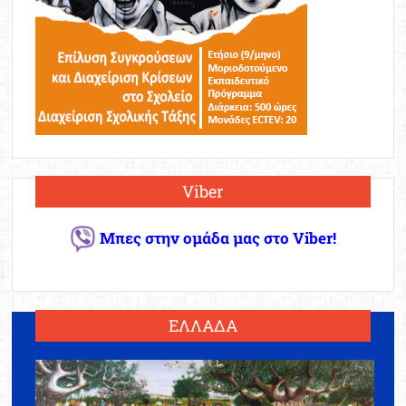
Viber
Μπες στην ομάδα μας στο Viber!
ΕΛΛΑΔΑ