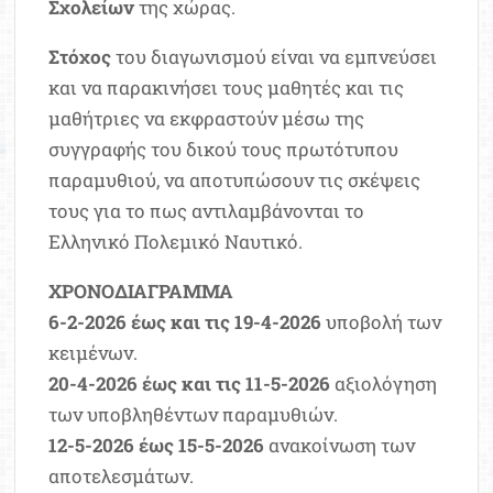
Σχολείων
της χώρας.
Στόχος
του διαγωνισμού είναι να εμπνεύσει
και να παρακινήσει τους μαθητές και τις
μαθήτριες να εκφραστούν μέσω της
συγγραφής του δικού τους πρωτότυπου
παραμυθιού, να αποτυπώσουν τις σκέψεις
τους για το πως αντιλαμβάνονται το
Ελληνικό Πολεμικό Ναυτικό.
ΧΡΟΝΟΔΙΑΓΡΑΜΜΑ
6-2-2026 έως και τις 19-4-2026
υποβολή των
κειμένων.
20-4-2026 έως και τις 11-5-2026
αξιολόγηση
των υποβληθέντων παραμυθιών.
12-5-2026 έως 15-5-2026
ανακοίνωση των
αποτελεσμάτων.