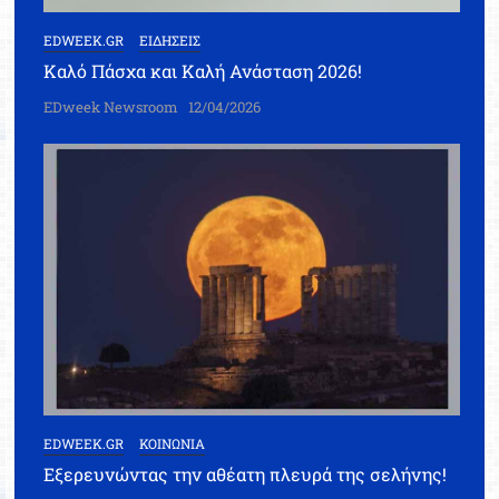
EDWEEK.GR
ΕΙΔΗΣΕΙΣ
Καλό Πάσχα και Καλή Ανάσταση 2026!
EDweek Newsroom
12/04/2026
EDWEEK.GR
ΚΟΙΝΩΝΙΑ
Εξερευνώντας την αθέατη πλευρά της σελήνης!