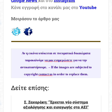
Google News
και στο
Instagram
Κάνε εγγραφή στο κανάλι μας στο
Youtube
Μοιράσου το άρθρο μας
Αν η εικόνα υπόκειται σε πνευματικά δικαιώματα
παρακαλούμε
να μας ενημερώσετε
για να την
αντικαταστήσουμε. –
If the images are subjected to
copyright
contact us
in order to replace them.
Δείτε επίσης:
Σ. Ζαχαράκη: "Έρχεται νέο σύστημα
αξιολόγησης και εισαγωγής στα ΑΕΙ"