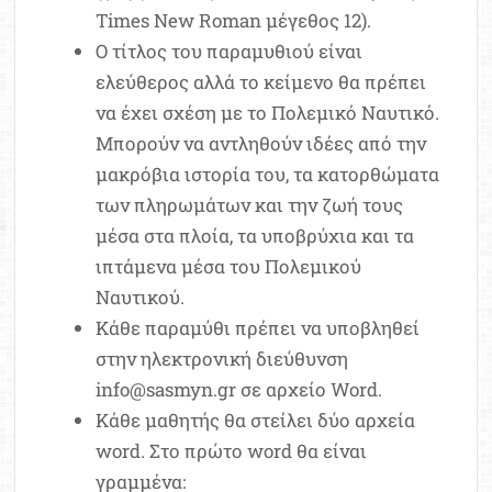
Times New Roman μέγεθος 12).
Ο τίτλος του παραμυθιού είναι
ελεύθερος αλλά το κείμενο θα πρέπει
να έχει σχέση με το Πολεμικό Ναυτικό.
Μπορούν να αντληθούν ιδέες από την
μακρόβια ιστορία του, τα κατορθώματα
των πληρωμάτων και την ζωή τους
μέσα στα πλοία, τα υποβρύχια και τα
ιπτάμενα μέσα του Πολεμικού
Ναυτικού.
Κάθε παραμύθι πρέπει να υποβληθεί
στην ηλεκτρονική διεύθυνση
info@sasmyn.gr σε αρχείο Word.
Κάθε μαθητής θα στείλει δύο αρχεία
word. Στο πρώτο word θα είναι
γραμμένα: