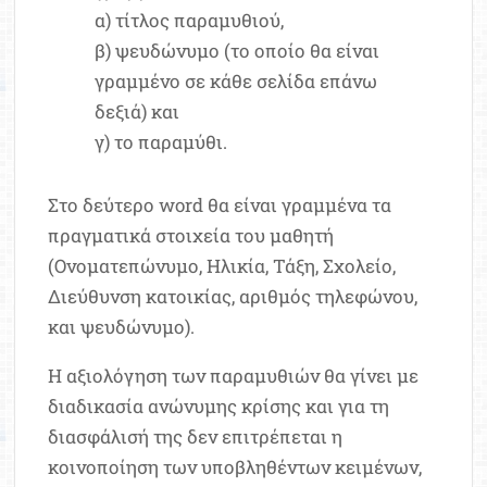
α) τίτλος παραμυθιού,
β) ψευδώνυμο (το οποίο θα είναι
γραμμένο σε κάθε σελίδα επάνω
δεξιά) και
γ) το παραμύθι.
Στο δεύτερο word θα είναι γραμμένα τα
πραγματικά στοιχεία του μαθητή
(Ονοματεπώνυμο, Ηλικία, Τάξη, Σχολείο,
Διεύθυνση κατοικίας, αριθμός τηλεφώνου,
και ψευδώνυμο).
Η αξιολόγηση των παραμυθιών θα γίνει με
διαδικασία ανώνυμης κρίσης και για τη
διασφάλισή της δεν επιτρέπεται η
κοινοποίηση των υποβληθέντων κειμένων,