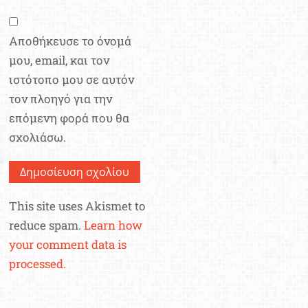
Αποθήκευσε το όνομά
μου, email, και τον
ιστότοπο μου σε αυτόν
τον πλοηγό για την
επόμενη φορά που θα
σχολιάσω.
This site uses Akismet to
reduce spam.
Learn how
your comment data is
processed.