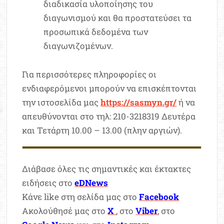
διαδικασία υλοποίησης του
διαγωνισμού και θα προστατεύσει τα
προσωπικά δεδομένα των
διαγωνιζομένων.
Για περισσότερες πληροφορίες οι
ενδιαφερόμενοι μπορούν να επισκέπτονται
την ιστοσελίδα μας
https://sasmyn.gr/
ή να
απευθύνονται στο τηλ: 210-3218319 Δευτέρα
και Τετάρτη 10.00 – 13.00 (πλην αργιών).
Διάβασε όλες τις σημαντικές και έκτακτες
ειδήσεις στο
eDNews
Κάνε like στη σελίδα μας στο
Facebook
Ακολούθησέ μας στο
X
, στο
Viber
, στο