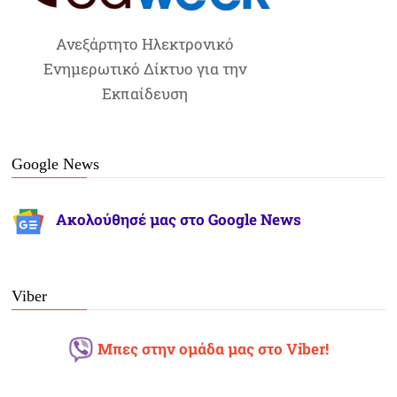
Ανεξάρτητο Ηλεκτρονικό
Ενημερωτικό Δίκτυο για την
Εκπαίδευση
Google News
Ακολούθησέ μας στο Google News
Viber
Μπες στην ομάδα μας στο Viber!