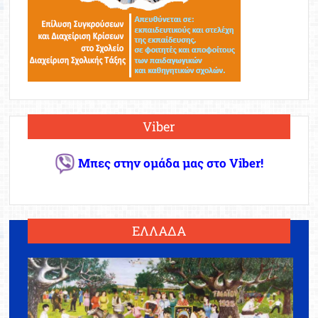
Viber
Μπες στην ομάδα μας στο Viber!
ΕΛΛΑΔΑ