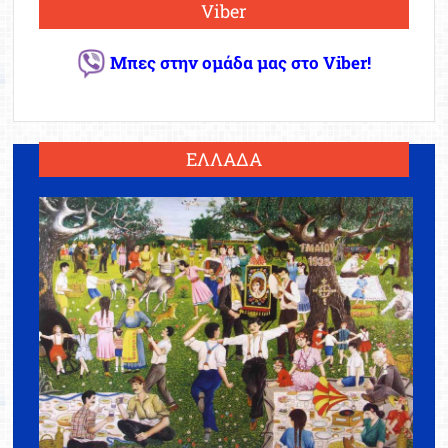
Viber
Μπες στην ομάδα μας στο Viber!
ΕΛΛΑΔΑ