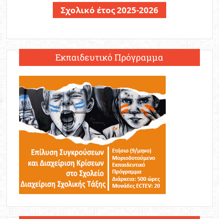
Σχολικό έτος 2025-2026
Εκπαιδευτικό Πρόγραμμα