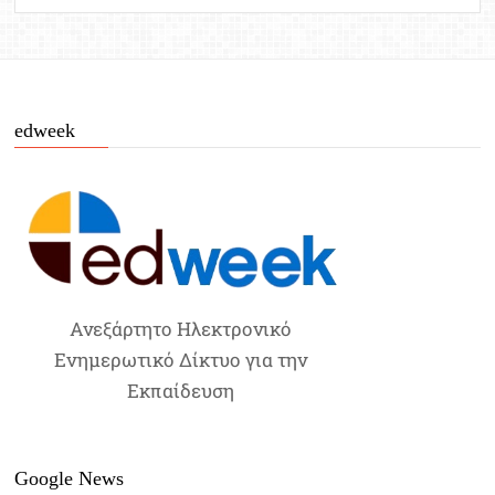
edweek
Ανεξάρτητο Ηλεκτρονικό
Ενημερωτικό Δίκτυο για την
Εκπαίδευση
Google News