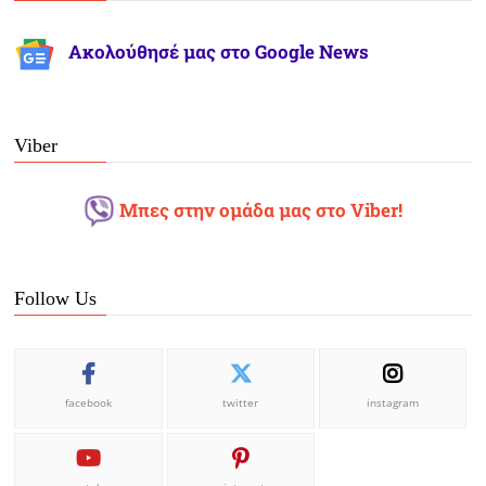
Ακολούθησέ μας στο Google News
Viber
Μπες στην ομάδα μας στο Viber!
Follow Us
facebook
twitter
instagram