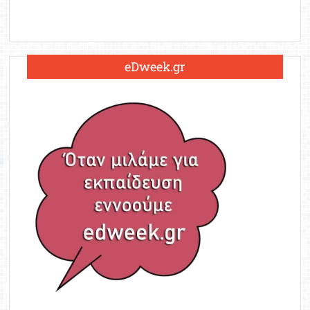
eDweek.gr