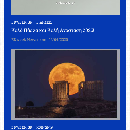
EDWEEK.GR
ΕΙΔΗΣΕΙΣ
Καλό Πάσχα και Καλή Ανάσταση 2026!
EDweek Newsroom
12/04/2026
EDWEEK.GR
ΚΟΙΝΩΝΙΑ