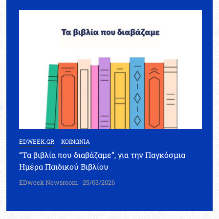
EDWEEK.GR
ΚΟΙΝΩΝΙΑ
“Τα βιβλία που διαβάζαμε”, για την Παγκόσμια
Ημέρα Παιδικού Βιβλίου
EDweek Newsroom
25/03/2026