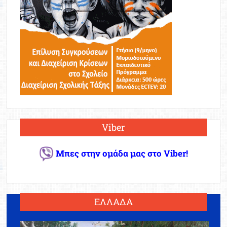
Viber
Μπες στην ομάδα μας στο Viber!
ΕΛΛΑΔΑ