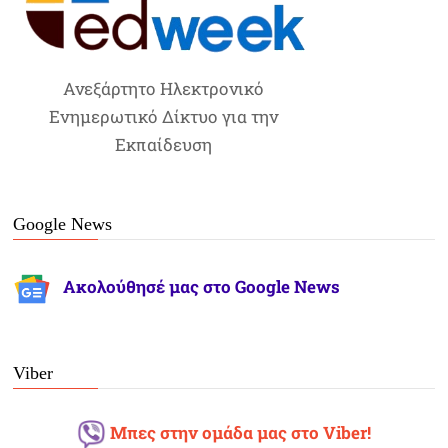
Ανεξάρτητο Ηλεκτρονικό
Ενημερωτικό Δίκτυο για την
Εκπαίδευση
Google News
Ακολούθησέ μας στο Google News
Viber
Μπες στην ομάδα μας στο Viber!