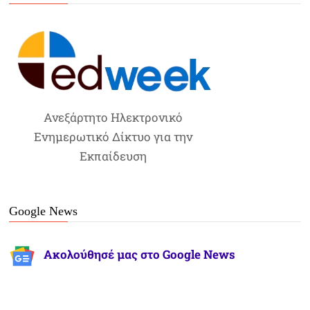
Ανεξάρτητο Ηλεκτρονικό
Ενημερωτικό Δίκτυο για την
Εκπαίδευση
Google News
Ακολούθησέ μας στο Google News