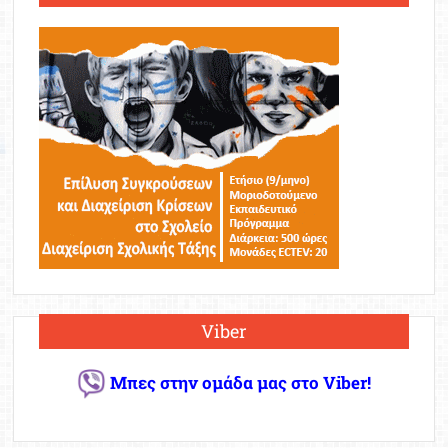
Viber
Μπες στην ομάδα μας στο Viber!