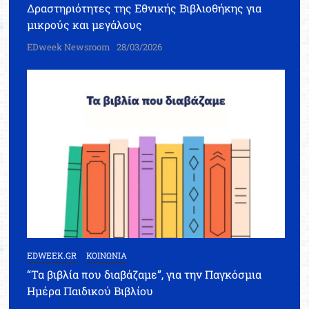
Δραστηριότητες της Εθνικής Βιβλιοθήκης για
μικρούς και μεγάλους
EDweek Newsroom
28/03/2026
EDWEEK.GR
ΚΟΙΝΩΝΙΑ
“Τα βιβλία που διαβάζαμε”, για την Παγκόσμια
Ημέρα Παιδικού Βιβλίου