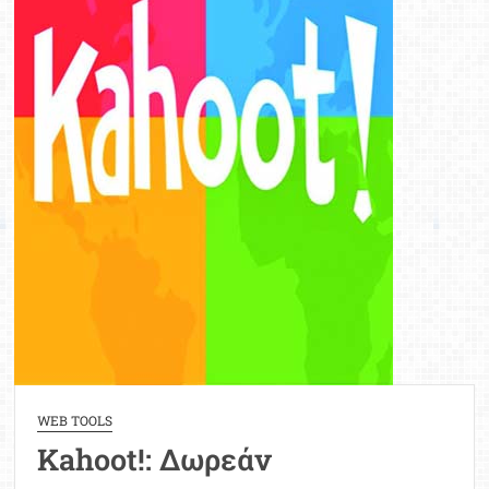
WEB TOOLS
Kahoot!: Δωρεάν