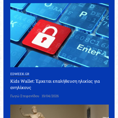
EDWEEK.GR
Kids Wallet: Έρχεται επαλήθευση ηλικίας για
ανηλίκους
Γωγώ Στεφανίδου
19/04/2026