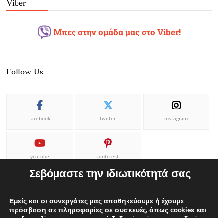
Viber
Μπες στην ομάδα μας στο Viber!
Follow Us
facebook
twitter
instagram
youtube
pinterest
Σεβόμαστε την ιδιωτικότητά σας
Εμείς και οι συνεργάτες μας αποθηκεύουμε ή έχουμε
πρόσβαση σε πληροφορίες σε συσκευές, όπως cookies και