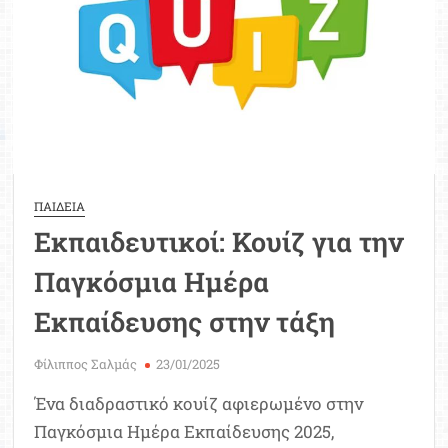
ΠΑΙΔΕΙΑ
Εκπαιδευτικοί: Κουίζ για την
Παγκόσμια Ημέρα
Εκπαίδευσης στην τάξη
Φίλιππος Σαλμάς
23/01/2025
Ένα διαδραστικό κουίζ αφιερωμένο στην
Παγκόσμια Ημέρα Εκπαίδευσης 2025,